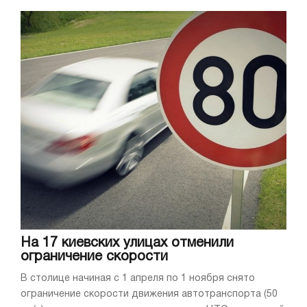
На 17 киевских улицах отменили
ограничение скорости
В столице начиная с 1 апреля по 1 ноября снято
ограничение скорости движения автотранспорта (50