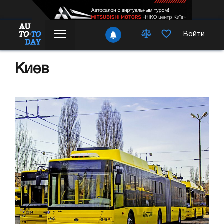
Войти
Киев