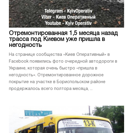
Отремонтированная 1,5 месяца назад
трасса под Киевом уже пришла в
негодность
На странице сообщества «Киев Оперативный» в
Facebook появились фото очередной автодороги в
Украине, которая очень быстро «пришла в
негодность». Отремонтированное дорожное
покрытие на участке в Бориспольском районе
продержалось всего полтора месяца, ...