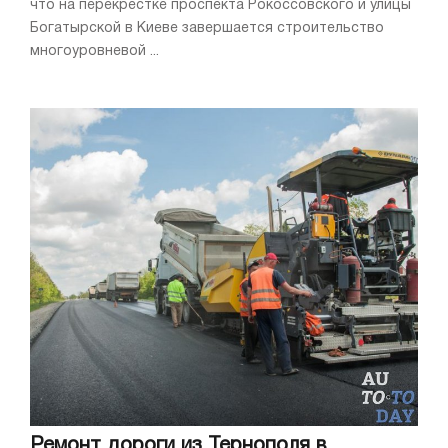
что на перекрестке проспекта Рокоссовского и улицы
Богатырской в Киеве завершается строительство
многоуровневой ...
Ремонт дороги из Тернополя в