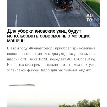
Для уборки киевских улиц будут
использовать современные моющие
машины
В этом году «Киевавтодор» приобрел три новейшие
всесезонные спецмашины для ухода за дорогами на
шасси Ford Trucks 1833D, передает AUTO-Consulting.
Новая техника примечательна тем, что комплектуется
установкой фирмы Rasco для распыления жидких ...