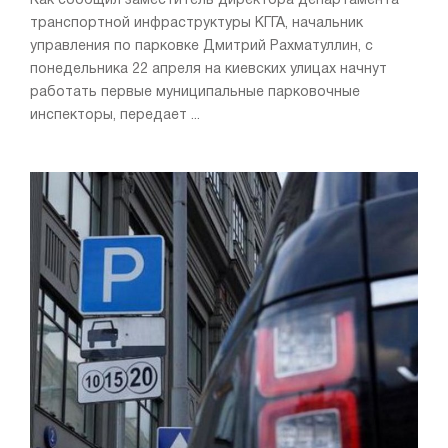
Как сообщил заместитель директора департамента
транспортной инфраструктуры КГГА, начальник
управления по парковке Дмитрий Рахматуллин, с
понедельника 22 апреля на киевских улицах начнут
работать первые муниципальные парковочные
инспекторы, передает ...