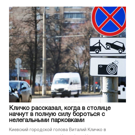
Кличко рассказал, когда в столице
начнут в полную силу бороться с
нелегальными парковками
Киевский городской голова Виталий Кличко в