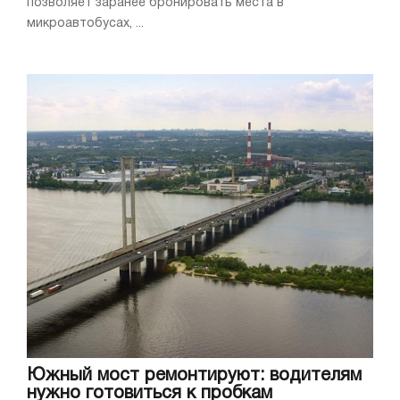
позволяет заранее бронировать места в
микроавтобусах, ...
Южный мост ремонтируют: водителям
нужно готовиться к пробкам