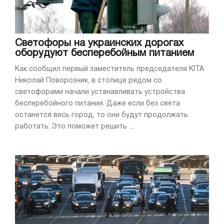
Светофоры на украинских дорогах
оборудуют бесперебойным питанием
Как сообщил первый заместитель председателя КГГА
Николай Поворозник, в столице рядом со
светофорами начали устанавливать устройства
бесперебойного питания. Даже если без света
останется весь город, то они будут продолжать
работать. Это поможет решить ...