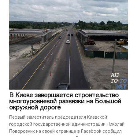
В Киеве завершается строительство
многоуровневой развязки на Большой
окружной дороге
Первый заместитель председателя Киевской
городской государственной администрации Николай
Поворозник на своей странице в Facebook сообщил,