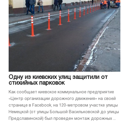
Одну из киевских улиц защитили от
стихийных парковок
Как сообщает киевское коммунальное предприятие
«Центр организации дорожного движения» на своей
странице в Facebook, на 120-метровом участке улицы
Немецкой (от улицы Большой Васильковской до улицы
Предславинской) был проведен монтаж дорожных ...