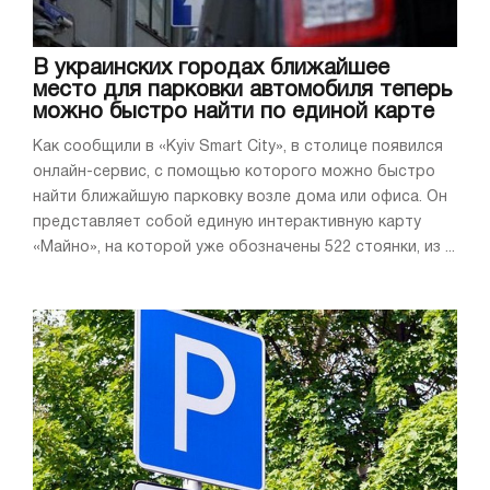
В украинских городах ближайшее
место для парковки автомобиля теперь
можно быстро найти по единой карте
Как сообщили в «Kyiv Smart City», в столице появился
онлайн-сервис, с помощью которого можно быстро
найти ближайшую парковку возле дома или офиса. Он
представляет собой единую интерактивную карту
«Майно», на которой уже обозначены 522 стоянки, из ...