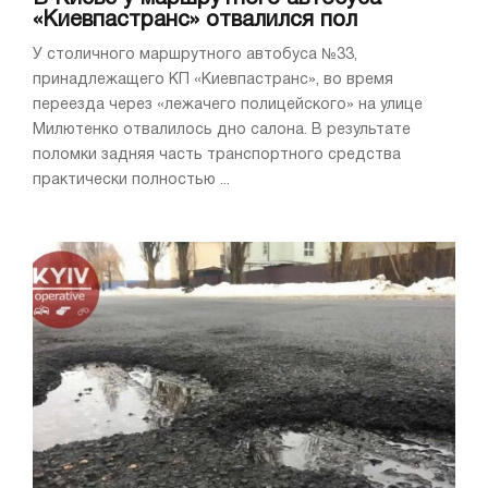
«Киевпастранс» отвалился пол
У столичного маршрутного автобуса №33,
принадлежащего КП «Киевпастранс», во время
переезда через «лежачего полицейского» на улице
Милютенко отвалилось дно салона. В результате
поломки задняя часть транспортного средства
практически полностью ...