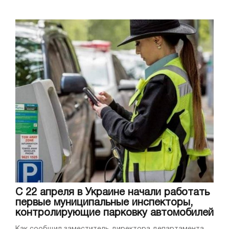
С 22 апреля в Украине начали работать
первые муниципальные инспекторы,
контролирующие парковку автомобилей