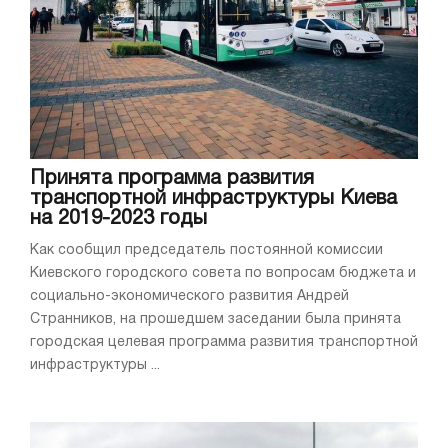
Принята программа развития
транспортной инфраструктуры Киева
на 2019-2023 годы
Как сообщил председатель постоянной комиссии
Киевского городского совета по вопросам бюджета и
социально-экономического развития Андрей
Странников, на прошедшем заседании была принята
городская целевая программа развития транспортной
инфраструктуры ...