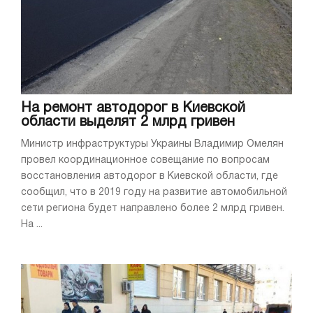
На ремонт автодорог в Киевской
области выделят 2 млрд гривен
Министр инфраструктуры Украины Владимир Омелян
провел координационное совещание по вопросам
восстановления автодорог в Киевской области, где
сообщил, что в 2019 году на развитие автомобильной
сети региона будет направлено более 2 млрд гривен.
На ...