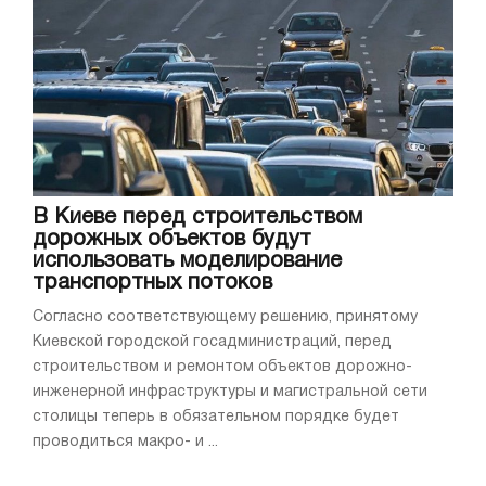
В Киеве перед строительством
дорожных объектов будут
использовать моделирование
транспортных потоков
Согласно соответствующему решению, принятому
Киевской городской госадминистраций, перед
строительством и ремонтом объектов дорожно-
инженерной инфраструктуры и магистральной сети
столицы теперь в обязательном порядке будет
проводиться макро- и ...