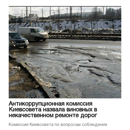
Антикоррупционная комиссия
Киевсовета назвала виновных в
некачественном ремонте дорог
Комиссия Киевсовета по вопросам соблюдения