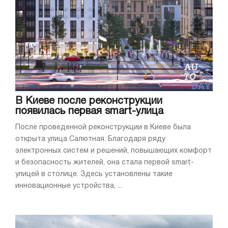
В Киеве после реконструкции
появилась первая smart-улица
После проведенной реконструкции в Киеве была
открыта улица Салютная. Благодаря ряду
электронных систем и решений, повышающих комфорт
и безопасность жителей, она стала первой smart-
улицей в столице. Здесь установлены такие
инновационные устройства, ...