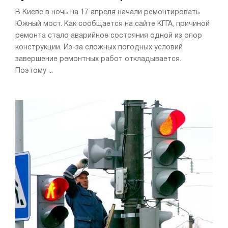
В Киеве в ночь на 17 апреля начали ремонтировать
Южный мост. Как сообщается на сайте КГГА, причиной
ремонта стало аварийное состояния одной из опор
конструкции. Из-за сложных погодных условий
завершение ремонтных работ откладывается.
Поэтому ...