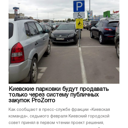
Киевские парковки будут продавать
только через систему публичных
закупок ProZorro
Как сообщают в пресс-службе фракции «Киевская
команда», седьмого февраля Киевский городской
совет принял в первом чтении проект решения,