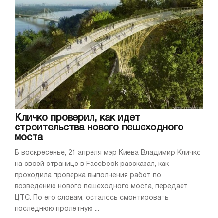
Кличко проверил, как идет
строительства нового пешеходного
моста
В воскресенье, 21 апреля мэр Киева Владимир Кличко
на своей странице в Facebook рассказал, как
проходила проверка выполнения работ по
возведению нового пешеходного моста, передает
ЦТС. По его словам, осталось смонтировать
последнюю пролетную ...