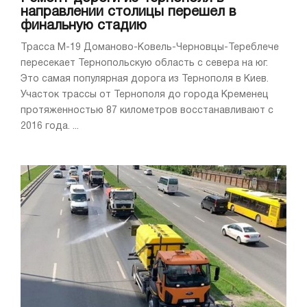
направлении столицы перешел в
финальную стадию
Трасса М-19 Доманово-Ковель-Черновцы-Тереблече
пересекает Тернопольскую область с севера на юг.
Это самая популярная дорога из Тернополя в Киев.
Участок трассы от Тернополя до города Кременец
протяженностью 87 километров восстанавливают с
2016 года. ...