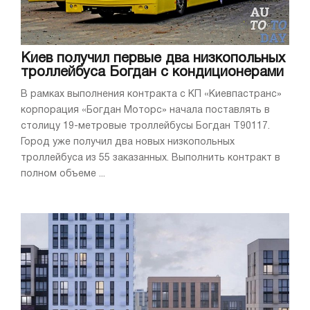
Киев получил первые два низкопольных
троллейбуса Богдан с кондиционерами
В рамках выполнения контракта с КП «Киевпастранс»
корпорация «Богдан Моторс» начала поставлять в
столицу 19-метровые троллейбусы Богдан Т90117.
Город уже получил два новых низкопольных
троллейбуса из 55 заказанных. Выполнить контракт в
полном объеме ...