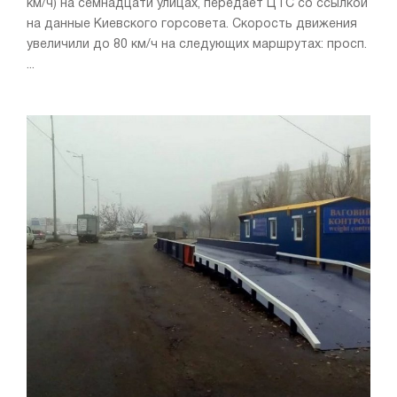
км/ч) на семнадцати улицах, передает ЦТС со ссылкой
на данные Киевского горсовета. Скорость движения
увеличили до 80 км/ч на следующих маршрутах: просп.
...