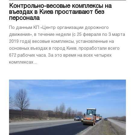
Контрольно-весовые комплексы на
въездах в Киев простаивают без
персонала
По данным КП «Центр организации дорожного
движения», в течение недели (с 25 февраля по 3 марта
2019 года) весовые комплексы, установленные на
основных въездах в город Киев, проработали всего
672 рабочих часа. За это время на всех четырех
комплексах ...