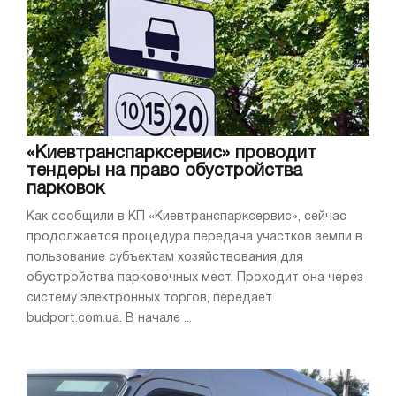
«Киевтранспарксервис» проводит
тендеры на право обустройства
парковок
Как сообщили в КП «Киевтранспарксервис», сейчас
продолжается процедура передача участков земли в
пользование субъектам хозяйствования для
обустройства парковочных мест. Проходит она через
систему электронных торгов, передает
budport.com.ua. В начале ...