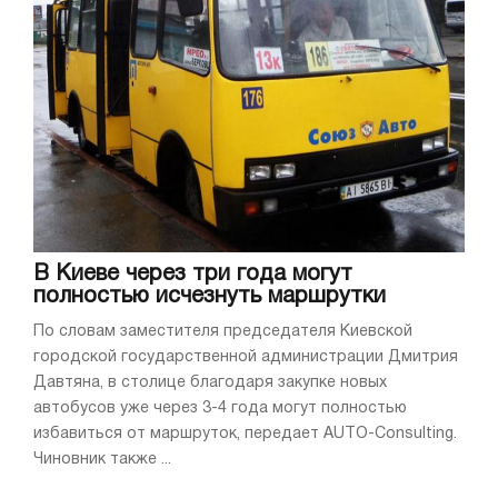
В Киеве через три года могут
полностью исчезнуть маршрутки
По словам заместителя председателя Киевской
городской государственной администрации Дмитрия
Давтяна, в столице благодаря закупке новых
автобусов уже через 3-4 года могут полностью
избавиться от маршруток, передает AUTO-Consulting.
Чиновник также ...