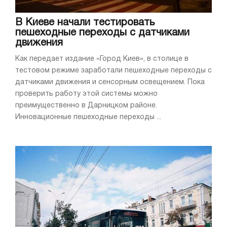
В Киеве начали тестировать
пешеходные переходы с датчиками
движения
Как передает издание «Город Киев», в столице в
тестовом режиме заработали пешеходные переходы с
датчиками движения и сенсорным освещением. Пока
проверить работу этой системы можно
преимущественно в Дарницком районе.
Инновационные пешеходные переходы ...