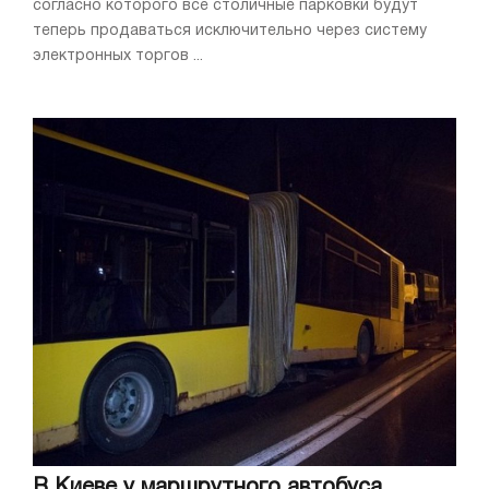
согласно которого все столичные парковки будут
теперь продаваться исключительно через систему
электронных торгов ...
В Киеве у маршрутного автобуса