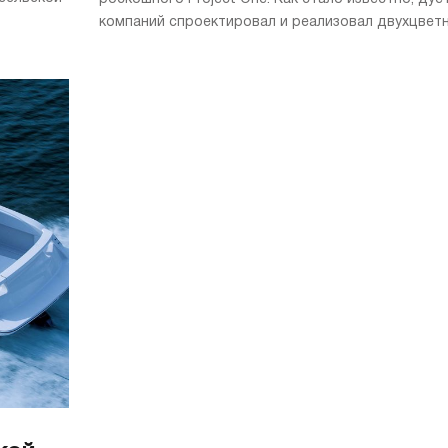
компаний спроектировал и реализовал двухцветну