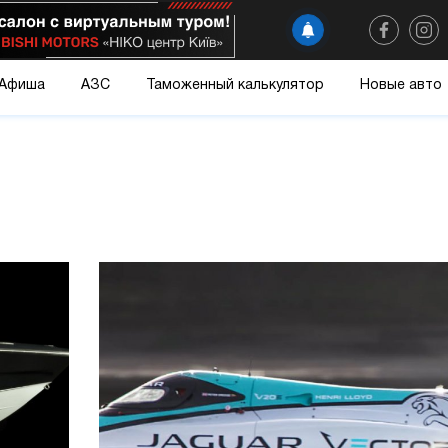
Афиша
АЗС
Таможенный калькулятор
Новые авто