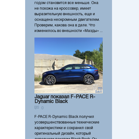
годом становится все меньше. Она
не похожа на кроссовер, имеет
выразительную внешность, еще и
оснащена нескромным двигателем.
Проверим, какова она в деле. Что
изменилось во внешности «Мазды» ...
Jaguar показал F-PACE R-
Dynamic Black
0
F-PACE R-Dynamic Black получил
усовершенствованные технические
характеристики и сохранил свой
оригинальный дизайн, который