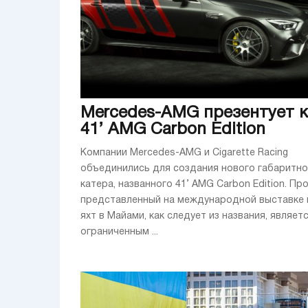
Mercedes-AMG презентует 
41’ AMG Carbon Edition
Компании Mercedes-AMG и Cigarette Racing
объединились для создания нового габаритно
катера, названного 41’ AMG Carbon Edition. Про
представленный на международной выставке 
яхт в Майами, как следует из названия, являет
ограниченным ...