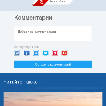
Яндекс.Дзен
Комментарии
Авторизуйтесь
Оставить комментарий
Читайте также