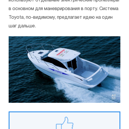
используют отдельные электрические пропеллеры
в основном для маневрирования в порту. Система
Toyota, по-видимому, предлагает идею на один
шаг дальше.