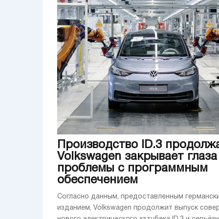
Производство ID.3 продолж
Volkswagen закрывает глаза
проблемы с программным
обеспечением
Согласно данным, предоставленным германск
изданием, Volkswagen продолжит выпуск сове