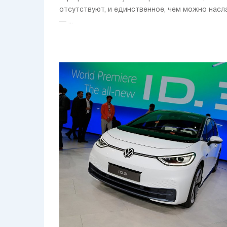
отсутствуют, и единственное, чем можно насл
— ...