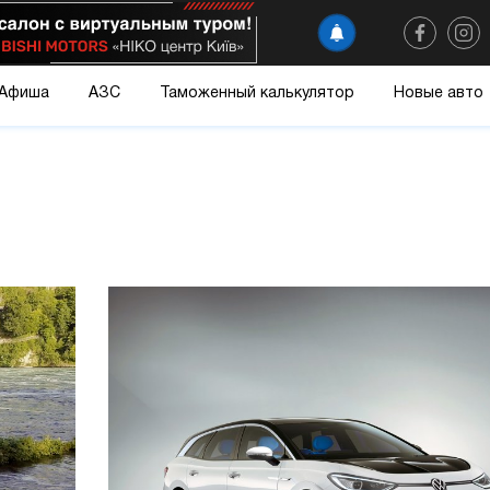
Афиша
АЗС
Таможенный калькулятор
Новые авто