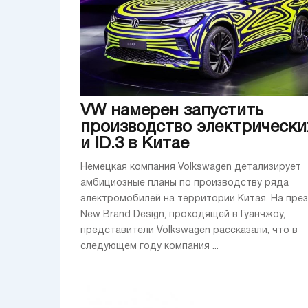
VW намерен запустить
производство электрических
и ID.3 в Китае
Немецкая компания Volkswagen детализирует
амбициозные планы по производству ряда
электромобилей на территории Китая. На пре
New Brand Design, проходящей в Гуанчжоу,
представители Volkswagen рассказали, что в
следующем году компания ...