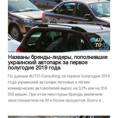
Названы бренды-лидеры, пополнившие
украинский автопарк за первое
полугодие 2019 года
По данным AUTO-Consulting, за первое полугодие 2019
года украинский автопарк легковых и лёгких
коммерческих автомобилей вырос на 3,2% или на 316
000 машин. При этом некоторые бренды увеличили
свои показатели на 20 и более процентов. Всего в ...