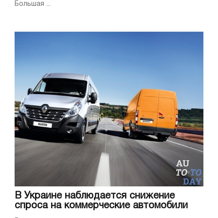
Большая ...
В Украине наблюдается снижение
спроса на коммерческие автомобили