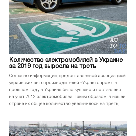
Количество электромобилей в Украине
за 2019 год выросла на треть
Согласно информации, предоставленной ассоциацией
украинских автопроизводителей «Укравтопром», в
прошлом году в Украине было куплено и поставлено
на учёт 7012 электромобилей. Таким образом, в нашей
стране их общее количество увеличилось на треть, ...