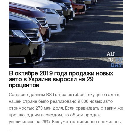
В октябре 2019 года продажи новых
авто в Украине выросли на 29
процентов
Согласно данным RST.ua, за октябрь текущего года в
нашей стране было реализовано 9 000 новых авто
стоимостью 270 млн долл. Если сравнивать с таким же
прошлогодним периодом, то объем продаж
увеличились на 29%. Как уже традиционно сложилось,
...