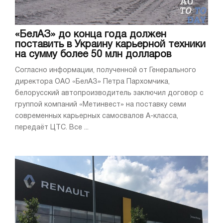
«БелАЗ» до конца года должен
поставить в Украину карьерной техники
на сумму более 50 млн долларов
Согласно информации, полученной от Генерального
директора ОАО «БелАЗ» Петра Пархомчика,
белорусский автопроизводитель заключил договор с
группой компаний «Метинвест» на поставку семи
современных карьерных самосвалов A-класса,
передаёт ЦТС. Все ...