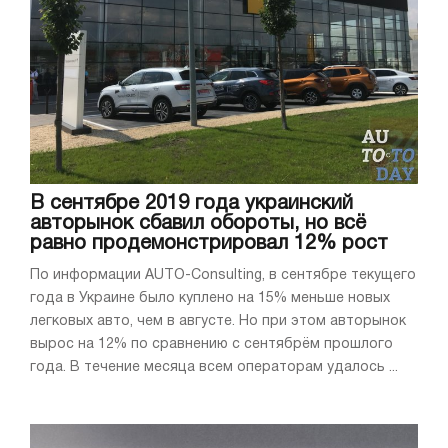
В сентябре 2019 года украинский
авторынок сбавил обороты, но всё
равно продемонстрировал 12% рост
По информации AUTO-Consulting, в сентябре текущего
года в Украине было куплено на 15% меньше новых
легковых авто, чем в августе. Но при этом авторынок
вырос на 12% по сравнению с сентябрём прошлого
года. В течение месяца всем операторам удалось ...