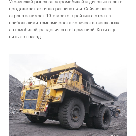
Украинский рынок электромобилей и дизельных авто
продолжает активно развиваться. Сейчас наша
страна занимает 10-е место в рейтинге стран с
наибольшими темпами роста количества «зелёных»
автомобилей, разделяя его с Германией. Хотя ещё
пять лет назад ...