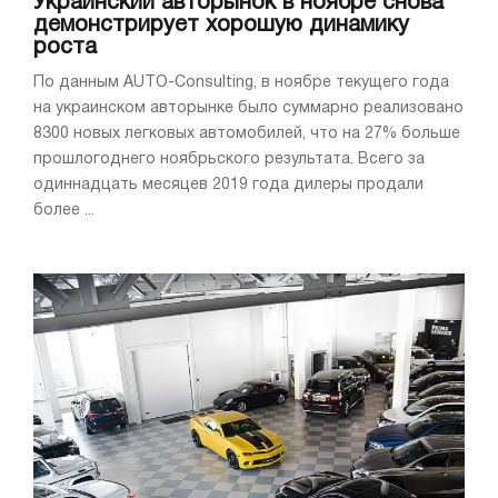
Украинский авторынок в ноябре снова
демонстрирует хорошую динамику
роста
По данным AUTO-Consulting, в ноябре текущего года
на украинском авторынке было суммарно реализовано
8300 новых легковых автомобилей, что на 27% больше
прошлогоднего ноябрьского результата. Всего за
одиннадцать месяцев 2019 года дилеры продали
более ...