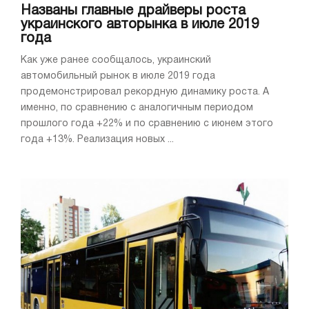
Названы главные драйверы роста
украинского авторынка в июле 2019
года
Как уже ранее сообщалось, украинский
автомобильный рынок в июле 2019 года
продемонстрировал рекордную динамику роста. А
именно, по сравнению с аналогичным периодом
прошлого года +22% и по сравнению с июнем этого
года +13%. Реализация новых ...