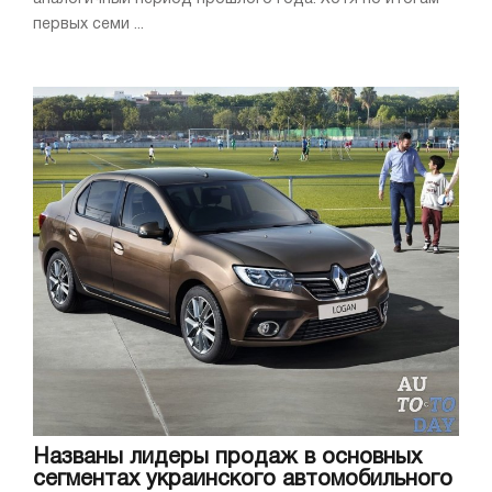
первых семи ...
Названы лидеры продаж в основных
сегментах украинского автомобильного