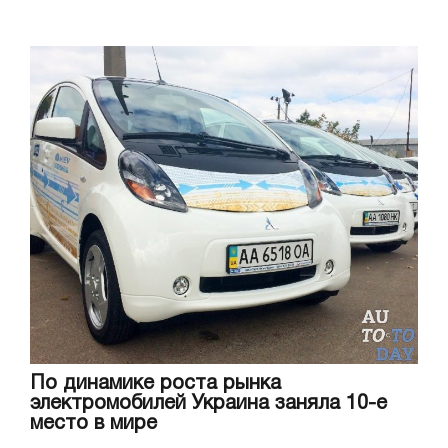
По динамике роста рынка
электромобилей Украина заняла 10-е
место в мире