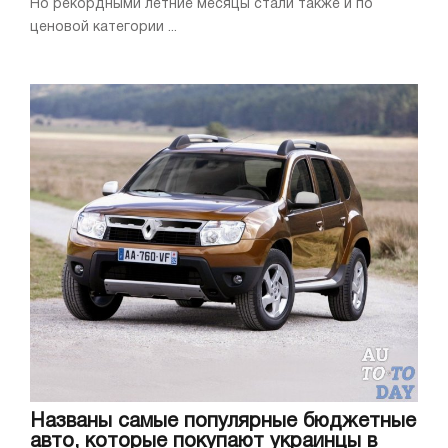
Но рекордными летние месяцы стали также и по
ценовой категории ...
Названы самые популярные бюджетные
авто, которые покупают украинцы в