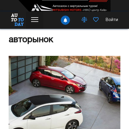
Войти
авторынок