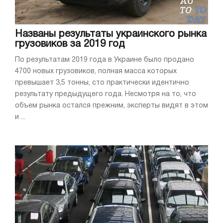
Названы результаты украинского рынка
грузовиков за 2019 год
По результатам 2019 года в Украине было продано
4700 новых грузовиков, полная масса которых
превышает 3,5 тонны, сто практически идентично
результату предыдущего года. Несмотря на то, что
объем рынка остался прежним, эксперты видят в этом
и ...