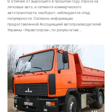
В отличие от выросшего в прошлом году спроса на
легковые авто, в сегменте коммерческого
автотранспорта, наоборот, наблюдается спад
популярности. Согласно информации,
предоставленной Ассоциацией автопроизводителей
Украины «Укравтопром», по результатам ...