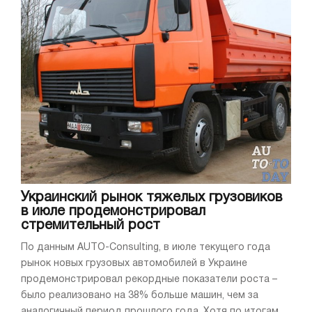
Украинский рынок тяжелых грузовиков
в июле продемонстрировал
стремительный рост
По данным AUTO-Consulting, в июле текущего года
рынок новых грузовых автомобилей в Украине
продемонстрировал рекордные показатели роста –
было реализовано на 38% больше машин, чем за
аналогичный период прошлого года. Хотя по итогам