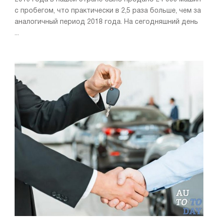
с пробегом, что практически в 2,5 раза больше, чем за
аналогичный период 2018 года. На сегодняшний день
...