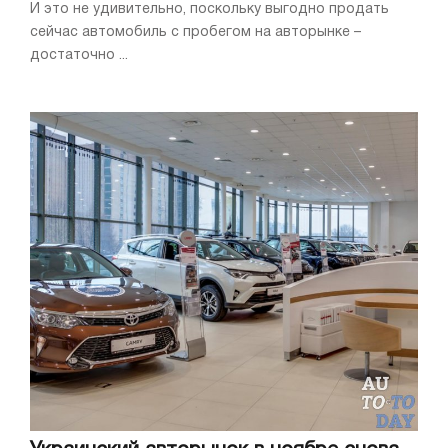
И это не удивительно, поскольку выгодно продать
сейчас автомобиль с пробегом на авторынке –
достаточно ...