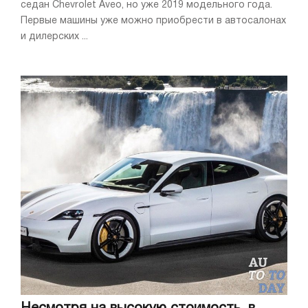
седан Chevrolet Aveo, но уже 2019 модельного года.
Первые машины уже можно приобрести в автосалонах
и дилерских ...