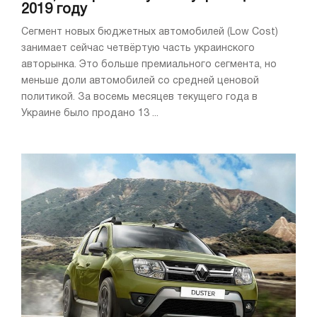
2019 году
Сегмент новых бюджетных автомобилей (Low Cost)
занимает сейчас четвёртую часть украинского
авторынка. Это больше премиального сегмента, но
меньше доли автомобилей со средней ценовой
политикой. За восемь месяцев текущего года в
Украине было продано 13 ...