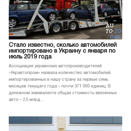
Стало известно, сколько автомобилей
импортировано в Украину с января по
июль 2019 года
Ассоциация украинских автопроизводителей
«Укравтопром» назвала количество автомобилей,
импортированных в нашу страну за первые семь
месяцев текущего года – почти 371 000 единиц. В
денежном эквиваленте общая стоимость ввезённых
авто – 2,5 млрд ...