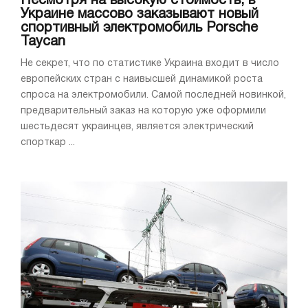
Несмотря на высокую стоимость, в
Украине массово заказывают новый
спортивный электромобиль Porsche
Taycan
Не секрет, что по статистике Украина входит в число
европейских стран с наивысшей динамикой роста
спроса на электромобили. Самой последней новинкой,
предварительный заказ на которую уже оформили
шестьдесят украинцев, является электрический
спорткар ...