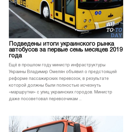
Подведены итоги украинского рынка
автобусов за первые семь месяцев 2019
года
Ещё в прошлом году министр инфраструктуры
Украины Владимир Омелян объявил о предстоящей
реформе пассажирских перевозок, в результате
которой должны были полностью исчезнуть
«маршрутки» с улиц украинских городов. Министр
даже посоветовал перевозчикам ...