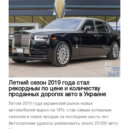
Летний сезон 2019 года стал
рекордным по цене и количеству
проданных дорогих авто в Украине
Летом 2019 года украинский рынок новых
автомобилей вырос на 18%, став самым успешным
сезоном в плане продаж за последние шесть лет.
Автосалонам удалось реализовать около 23 000 авто.