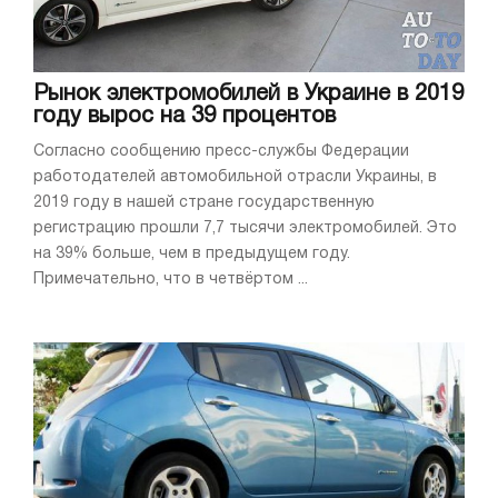
Рынок электромобилей в Украине в 2019
году вырос на 39 процентов
Согласно сообщению пресс-службы Федерации
работодателей автомобильной отрасли Украины, в
2019 году в нашей стране государственную
регистрацию прошли 7,7 тысячи электромобилей. Это
на 39% больше, чем в предыдущем году.
Примечательно, что в четвёртом ...