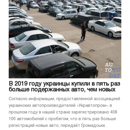
В 2019 году украинцы купили в пять раз
больше подержанных авто, чем новых
Согласно информации, предоставленной ассоциацией
украинских автопроизводителей «Укравтопром», в
прошлом году в нашей стране зарегистрировано 408
100 автомобилей с пробегом, что в пять раз больше
регистраций новых авто, передаёт Громадське.