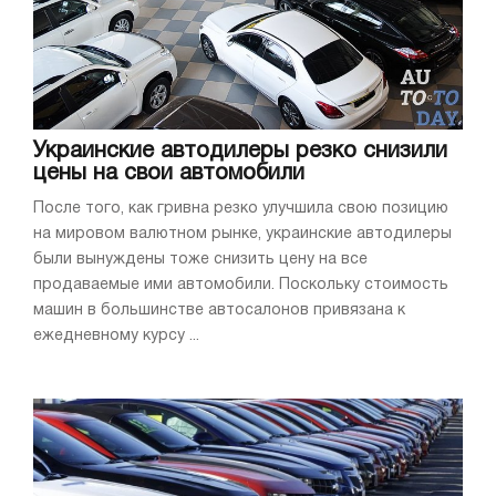
Украинские автодилеры резко снизили
цены на свои автомобили
После того, как гривна резко улучшила свою позицию
на мировом валютном рынке, украинские автодилеры
были вынуждены тоже снизить цену на все
продаваемые ими автомобили. Поскольку стоимость
машин в большинстве автосалонов привязана к
ежедневному курсу ...