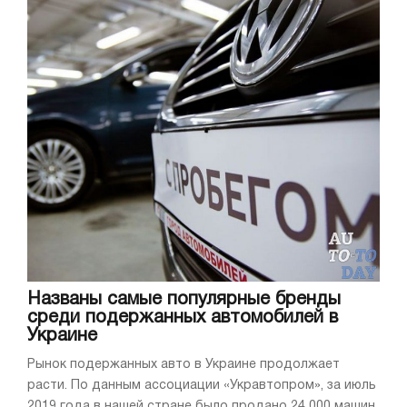
Названы самые популярные бренды
среди подержанных автомобилей в
Украине
Рынок подержанных авто в Украине продолжает
расти. По данным ассоциации «Укравтопром», за июль
2019 года в нашей стране было продано 24 000 машин