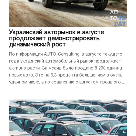
Украинский авторынок в августе
продолжает демонстрировать
динамический рост
По информации AUTO-Consulting, в августе текущего
года украинский автомобильный рынок продолжает
активно расти. За месяц было продано 8 200 единиц
новых авто. Это на 6,3 процента больше, чем в очень
удачном июле, а по сравнению с августом прошлого ...