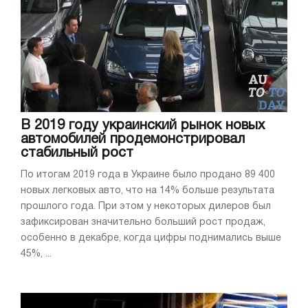
В 2019 году украинский рынок новых
автомобилей продемонстрировал
стабильный рост
По итогам 2019 года в Украине было продано 89 400
новых легковых авто, что на 14% больше результата
прошлого года. При этом у некоторых дилеров был
зафиксирован значительно больший рост продаж,
особенно в декабре, когда цифры поднимались выше
45%, ...