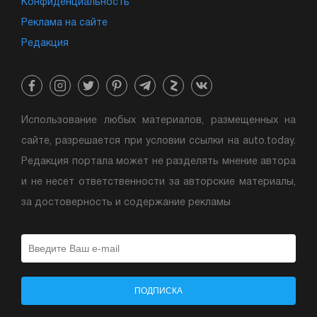
Конфиденциальность
Реклама на сайте
Редакция
Использование любых материалов, размещенных на
сайте, разрешается при условии ссылки на auto.today.
Редакция портала может не разделять мнение автора
и не несет ответственности за авторские материалы,
за достоверность и содержание рекламы
ПОДПИСКА