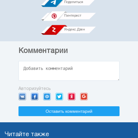
Поделиться
Пинтерест
Яндекс.Дзен
Комментарии
Авторизуйтесь
Оставить комментарий
Читайте также