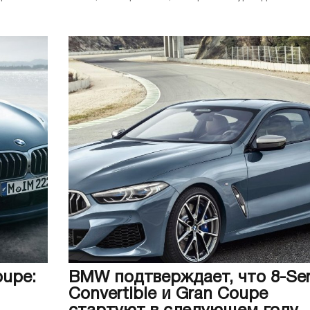
oupe:
BMW подтверждает, что 8-Ser
Convertible и Gran Coupe