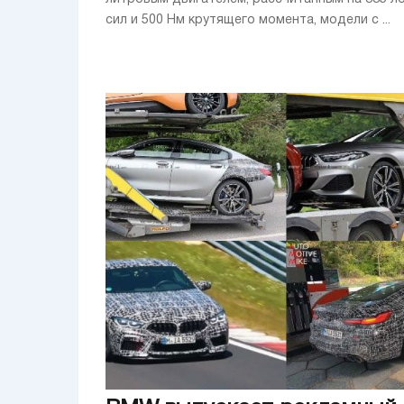
сил и 500 Нм крутящего момента, модели с ...