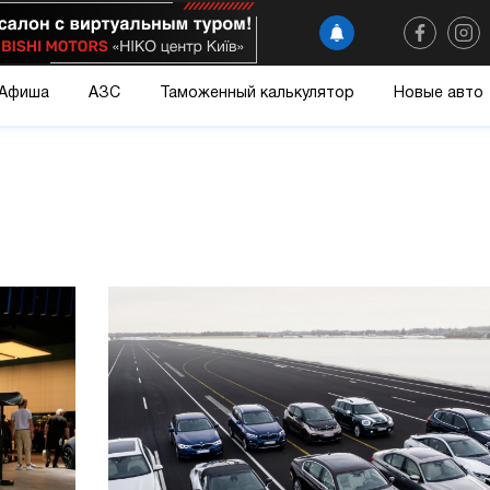
Афиша
АЗС
Таможенный калькулятор
Новые авто