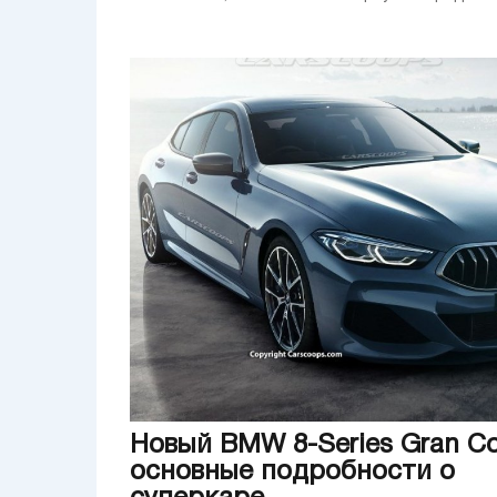
Новый BMW 8-Series Gran C
основные подробности о