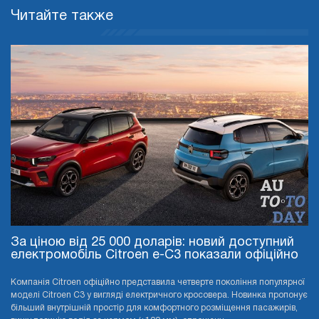
Читайте также
За ціною від 25 000 доларів: новий доступний
електромобіль Citroen e-C3 показали офіційно
Компанія Citroen офіційно представила четверте покоління популярної
моделі Citroen C3 у вигляді електричного кросовера. Новинка пропонує
більший внутрішній простір для комфортного розміщення пасажирів,