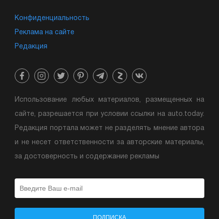
Конфиденциальность
Реклама на сайте
Редакция
Использование любых материалов, размещенных на
сайте, разрешается при условии ссылки на auto.today.
Редакция портала может не разделять мнение автора
и не несет ответственности за авторские материалы,
за достоверность и содержание рекламы
ПОДПИСКА