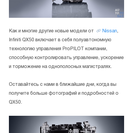
Как и многие другие новые модели от
Nissan
,
Infiniti QX50 включает в себя полуавтономную
технологию управления ProPILOT компании,
способную контролировать управление, ускорение
и торможение на однополосных магистралях.
Оставайтесь с нами в ближайшие дни, когда вы
получите больше фотографий и подробностей о
QX50.