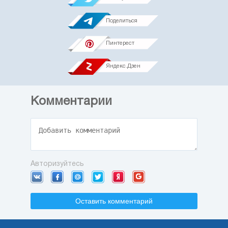
Поделиться
Пинтерест
Яндекс.Дзен
Комментарии
Авторизуйтесь
Оставить комментарий