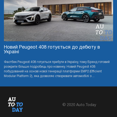
Новий Peugeot 408 готується до дебюту в
Україні
Фастбек Peugeot 408 готується прибути в Україну, тому Бренд готовий
розкрити більше подробиць про новинку. Новий Peugeot 408
побудований на основі нової генерації платформи EMP2 (Efficient
Modular Platform 2), яка дозволяє створювати автомобілі з ...
© 2020 Auto.Today