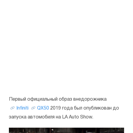
Первый официальный образ внедорожника
Infiniti
QX50
2019 года был опубликован до
запуска автомобиля на LA Auto Show.