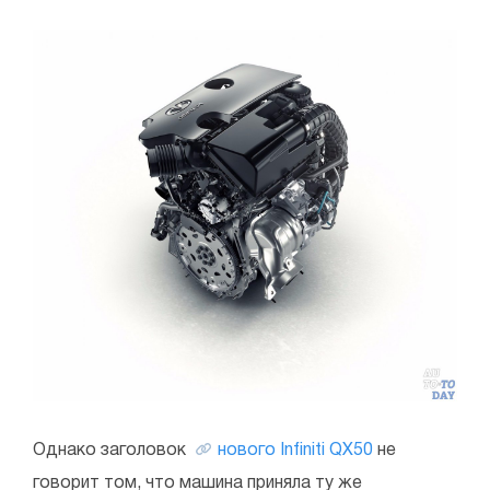
Однако заголовок
нового Infiniti QX50
не
говорит том, что машина приняла ту же