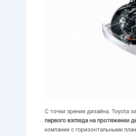
С точки зрения дизайна, Toyota з
первого взгляда на протяжении д
компании с горизонтальными пла