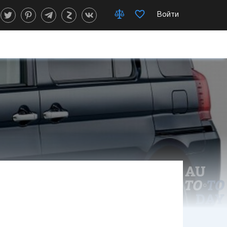
Войти