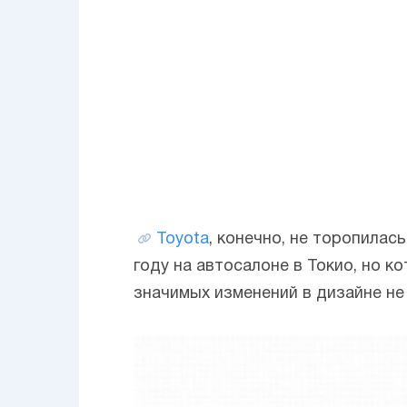
Toyota
, конечно, не торопилас
году на автосалоне в Токио, но к
значимых изменений в дизайне не