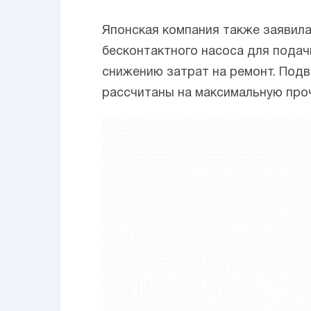
Японская компания также заявил
бесконтактного насоса для подач
снижению затрат на ремонт. Подв
рассчитаны на максимальную про