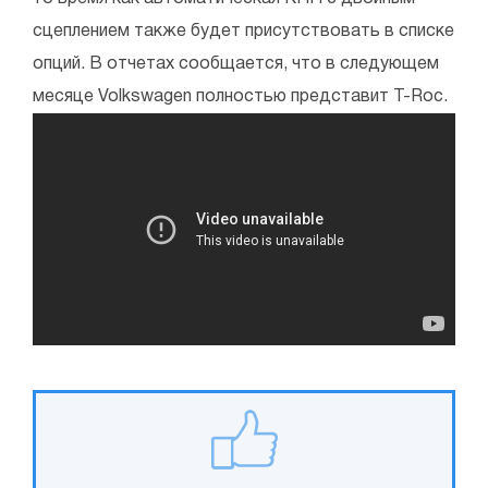
сцеплением также будет присутствовать в списке
опций. В отчетах сообщается, что в следующем
месяце Volkswagen полностью представит T-Roc.