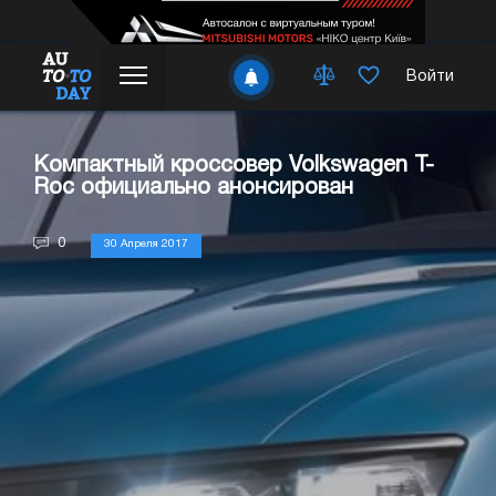
Войти
Компактный кроссовер Volkswagen T-
Roc официально анонсирован
0
30 Апреля 2017