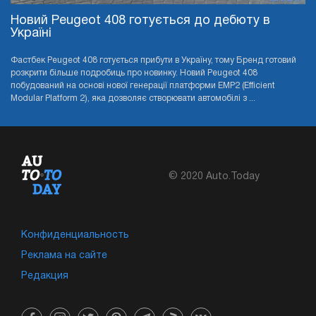
Новий Peugeot 408 готується до дебюту в
Україні
Фастбек Peugeot 408 готується прибути в Україну, тому Бренд готовий
розкрити більше подробиць про новинку. Новий Peugeot 408
побудований на основі нової генерації платформи EMP2 (Efficient
Modular Platform 2), яка дозволяє створювати автомобілі з ...
© 2020 Auto.Today
Конфиденциальность
Реклама на сайте
Редакция