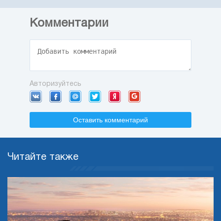
Комментарии
Авторизуйтесь
Оставить комментарий
Читайте также