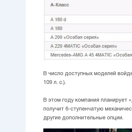
В число доступных моделей войд
109 л. с.).
В этом году компания планирует 
получит 6-ступенчатую механичес
другие дополнительные опции.