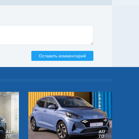
Оставить комментарий