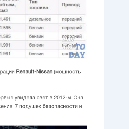
орации
Renault-Nissan
(мощность
ервые увидела свет в 2012-м. Она
ения, 7 подушек безопасности и