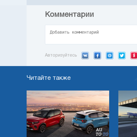
Комментарии
Авторизуйтесь
Читайте также