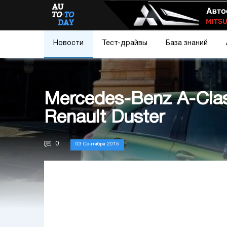
Новости
Тест-драйвы
База знаний
Mercedes-Benz A-Cla
Renault Duster
0
03 Сентября 2015