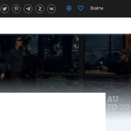
Войти