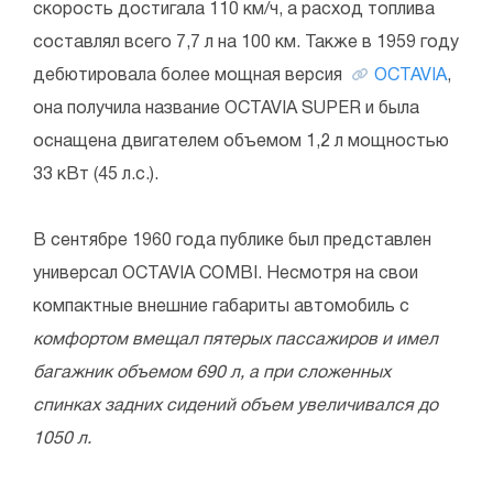
скорость достигала 110 км/ч, а расход топлива
составлял всего 7,7 л на 100 км. Также в 1959 году
дебютировала более мощная версия
OCTAVIA
,
она получила название OCTAVIA SUPER и была
оснащена двигателем объемом 1,2 л мощностью
33 кВт (45 л.с.).
В сентябре 1960 года публике был представлен
универсал OCTAVIA COMBI. Несмотря на свои
компактные внешние габариты автомобиль с
комфортом вмещал пятерых пассажиров и имел
багажник объемом 690 л, а при сложенных
спинках задних сидений объем увеличивался до
1050 л.