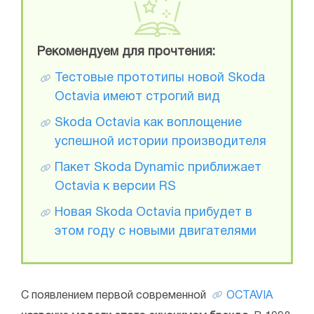
Рекомендуем для прочтения:
Тестовые прототипы новой Skoda
Octavia имеют строгий вид
Skoda Octavia как воплощение
успешной истории производителя
Пакет Skoda Dynamic приближает
Octavia к версии RS
Новая Skoda Octavia прибудет в
этом году с новыми двигателями
С появлением первой современной
OCTAVIA