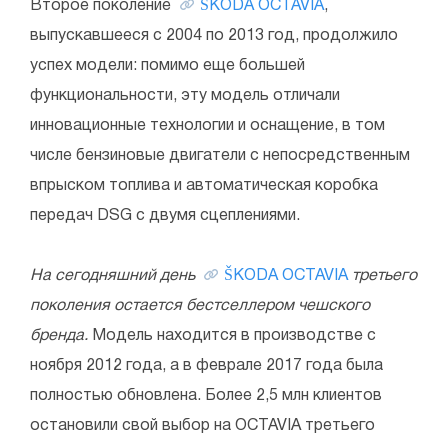
Второе поколение
ŠKODA OCTAVIA
,
выпускавшееся с 2004 по 2013 год, продолжило
успех модели: помимо еще большей
функциональности, эту модель отличали
инновационные технологии и оснащение, в том
числе бензиновые двигатели с непосредственным
впрыском топлива и автоматическая коробка
передач DSG с двумя сцеплениями.
На сегодняшний день
ŠKODA OCTAVIA
третьего
поколения остается бестселлером чешского
бренда.
Модель находится в производстве с
ноября 2012 года, а в феврале 2017 года была
полностью обновлена. Более 2,5 млн клиентов
остановили свой выбор на OCTAVIA третьего