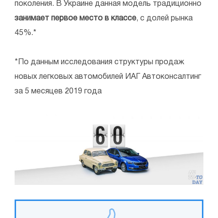
поколения. В Украине данная модель традиционно
занимает первое место в классе
, с долей рынка
45%.*
*По данным исследования структуры продаж
новых легковых автомобилей ИАГ Автоконсалтинг
за 5 месяцев 2019 года