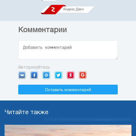
Яндекс.Дзен
Комментарии
Авторизуйтесь
Оставить комментарий
Читайте также