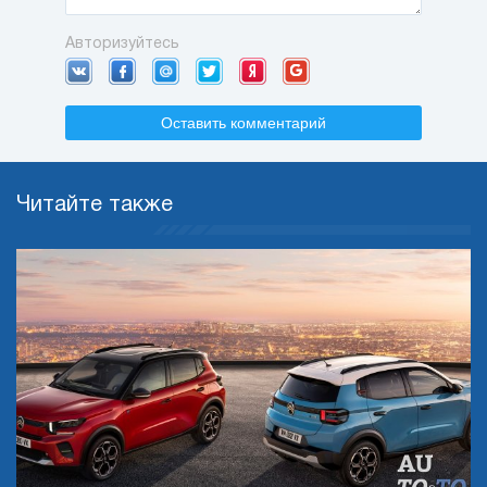
Авторизуйтесь
Оставить комментарий
Читайте также