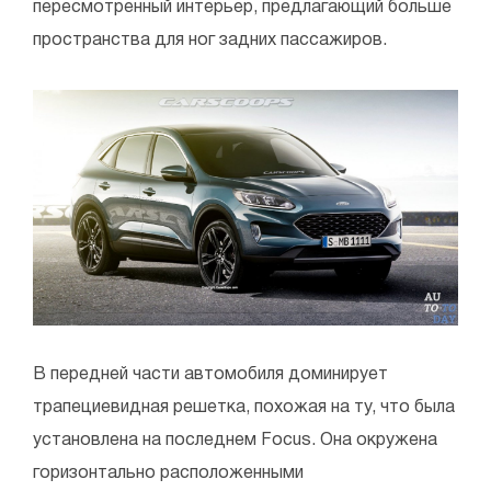
пересмотренный интерьер, предлагающий больше
пространства для ног задних пассажиров.
В передней части автомобиля доминирует
трапециевидная решетка, похожая на ту, что была
установлена на последнем Focus. Она окружена
горизонтально расположенными