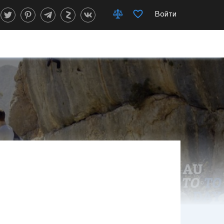
Войти