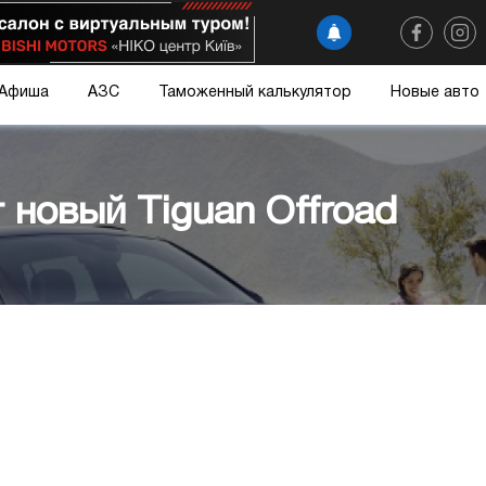
Афиша
АЗС
Таможенный калькулятор
Новые авто
 новый Tiguan Offroad