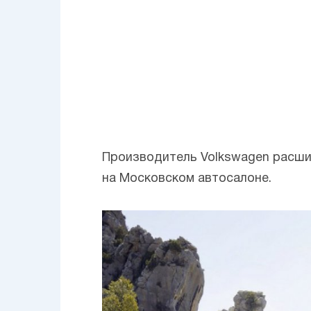
Производитель Volkswagen расш
на Московском автосалоне.