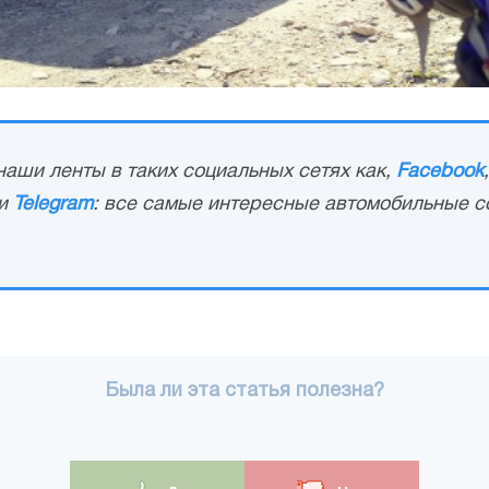
аши ленты в таких социальных сетях как,
Facebook
и
Telegram
: все самые интересные автомобильные с
Была ли эта статья полезна?