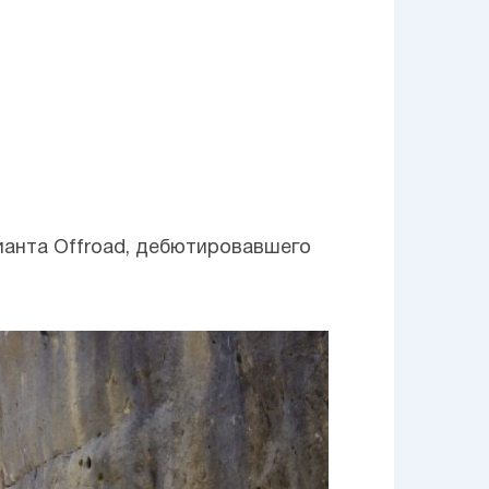
ианта Offroad, дебютировавшего