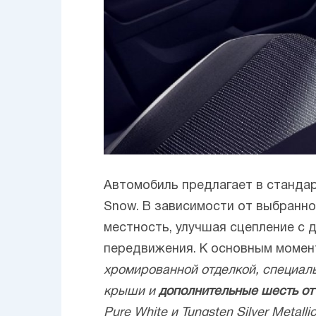
Автомобиль предлагает в стандар
Snow. В зависимости от выбранн
местность, улучшая сцепление с
передвижения. К основным момен
хромированной отделкой, специаль
крыши и
дополнительные шесть от
Pure White и Tungsten Silver Metalli