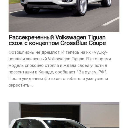
Рассекреченный Volkswagen Tiguan
схож с концептом CrossBlue Coupe
Фотошпионы не дремлют. И теперь на их «мушку»
попался хваленный Volkswagen Tiguan. В это время
модель спокойно стояла и ждала своей участи в
презентации в Канаде, сообщает "За рулем. РФ".
После увиденных фото автолюбители уже успели
окрестить ...