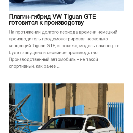
Плагин-гибрид VW Tiguan GTE
готовится к производству
На протяжении долгого периода времени немецкий
производитель продемонстрировал несколько
концепций Tiguan GTE, и, похоже, модель наконец-то
будет запущена в серийное производство.
Производственный автомобиль – не такой
спортивный, как ранее ...