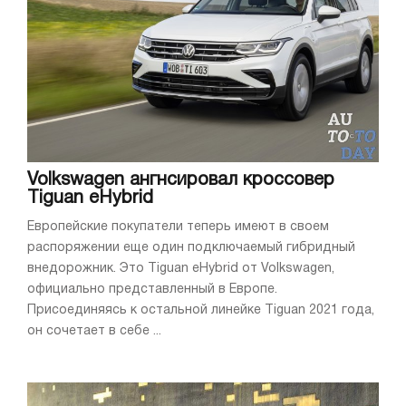
Volkswagen ангнсировал кроссовер
Tiguan eHybrid
Европейские покупатели теперь имеют в своем
распоряжении еще один подключаемый гибридный
внедорожник. Это Tiguan eHybrid от Volkswagen,
официально представленный в Европе.
Присоединяясь к остальной линейке Tiguan 2021 года,
он сочетает в себе ...