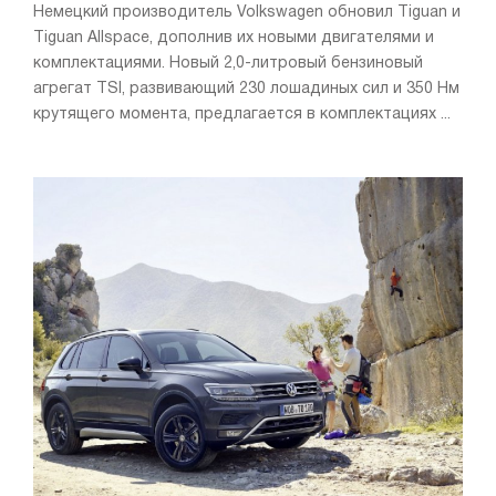
Немецкий производитель Volkswagen обновил Tiguan и
Tiguan Allspace, дополнив их новыми двигателями и
комплектациями. Новый 2,0-литровый бензиновый
агрегат TSI, развивающий 230 лошадиных сил и 350 Нм
крутящего момента, предлагается в комплектациях ...