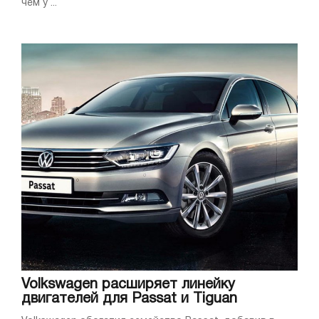
чем у ...
Volkswagen расширяет линейку
двигателей для Passat и Tiguan