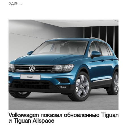
один ...
Volkswagen показал обновленные Tiguan
и Tiguan Allspace