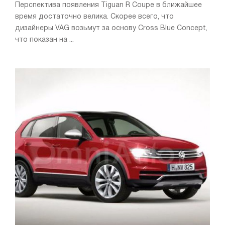
Перспектива появления Tiguan R Coupe в ближайшее
время достаточно велика. Скорее всего, что
дизайнеры VAG возьмут за основу Cross Blue Concept,
что показан на ...