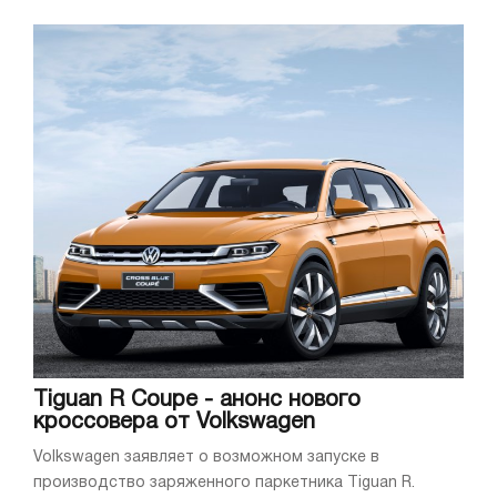
Tiguan R Coupe - анонс нового
кроссовера от Volkswagen
Volkswagen заявляет о возможном запуске в
производство заряженного паркетника Tiguan R.