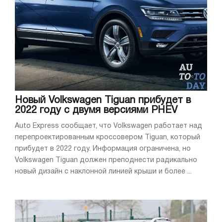
Новый Volkswagen Tiguan прибудет в
2022 году с двумя версиями PHEV
Auto Express сообщает, что Volkswagen работает над
перепроектированным кроссовером Tiguan, который
прибудет в 2022 году. Информация ограничена, но
Volkswagen Tiguan должен преподнести радикально
новый дизайн с наклонной линией крыши и более ...