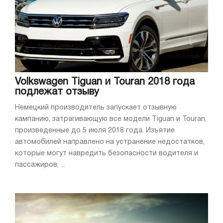
Volkswagen Tiguan и Touran 2018 года
подлежат отзыву
Немецкий производитель запускает отзывную
кампанию, затрагивающую все модели Tiguan и Touran,
произведенные до 5 июля 2018 года. Изъятие
автомобилей направлено на устранение недостатков,
которые могут навредить безопасности водителя и
пассажиров, ...