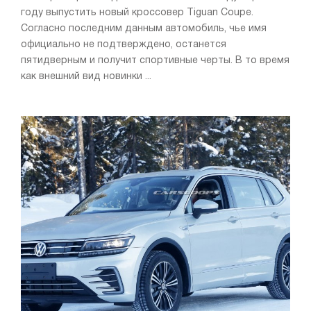
году выпустить новый кроссовер Tiguan Coupe.
Согласно последним данным автомобиль, чье имя
официально не подтверждено, останется
пятидверным и получит спортивные черты. В то время
как внешний вид новинки ...