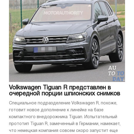
Volkswagen Tiguan R представлен в
очередной порции шпионских снимков
Специальное подразделение Volkswagen R, похоже,
готовит новое дополнение к линейке на базе
компактного внедорожника Tiguan. Испытательный
прототип Tiguan R, замеченный в Германии, намекает,
что немецкая компания совсем скоро запустит еще