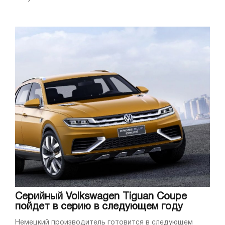
Серийный Volkswagen Tiguan Coupe
пойдет в серию в следующем году
Немецкий производитель готовится в следующем