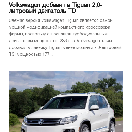
Volkswagen добавит в Tiguan 2,0-
литровый двигатель TDI
Свежая версия Volkswagen Tiguan является самой
мощной модификацией компактного кроссовера
фирмы, поскольку он оснащен турбодизельным
двигателем мощностью 236 л. с. Volkswagen также
добавил в линейку Tiguan менее мощный 2,0-литровый
TSI мощностью 177 ...