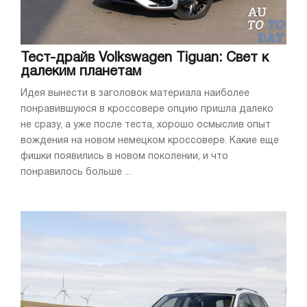
Тест-драйв Volkswagen Tiguan: Свет к
далеким планетам
Идея вынести в заголовок материала наиболее
понравившуюся в кроссовере опцию пришла далеко
не сразу, а уже после теста, хорошо осмыслив опыт
вождения на новом немецком кроссовере. Какие еще
фишки появились в новом поколении, и что
понравилось больше ...