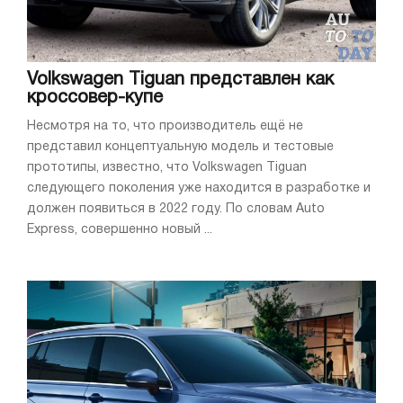
Volkswagen Tiguan представлен как
кроссовер-купе
Несмотря на то, что производитель ещё не
представил концептуальную модель и тестовые
прототипы, известно, что Volkswagen Tiguan
следующего поколения уже находится в разработке и
должен появиться в 2022 году. По словам Auto
Express, совершенно новый ...