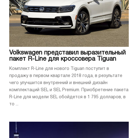
Volkswagen представил выразительный
пакет R-Line для кроссовера Tiguan
Комплект R-Line для нового Tiguan поступит в
продажу в первом квартале 2018 года, в результате
чего улучшится внутренний и внешний дизайн
комплектаций SEL и SEL Premium. Приобретение пакета
R-Line для модели SEL обойдется в 1 795 долларов, в
то ...