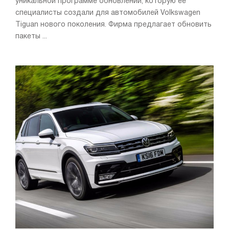
уникальной программе обновлений, которую ее
специалисты создали для автомобилей Volkswagen
Tiguan нового поколения. Фирма предлагает обновить
пакеты ...