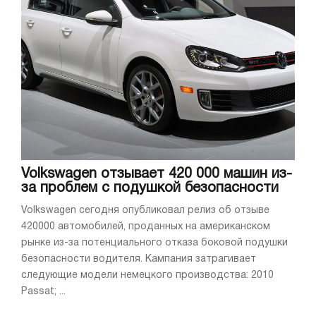
Volkswagen отзывает 420 000 машин из-
за проблем с подушкой безопасности
Volkswagen сегодня опубликовал релиз об отзыве
420000 автомобилей, проданных на американском
рынке из-за потенциального отказа боковой подушки
безопасности водителя. Кампания затрагивает
следующие модели немецкого производства: 2010
Passat; ...