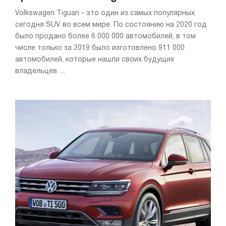
Volkswagen Tiguan - это один из самых популярных
сегодня SUV во всем мире. По состоянию на 2020 год
было продано более 6 000 000 автомобилей, в том
числе только за 2019 было изготовлено 911 000
автомобилей, которые нашли своих будущих
владельцев. ...