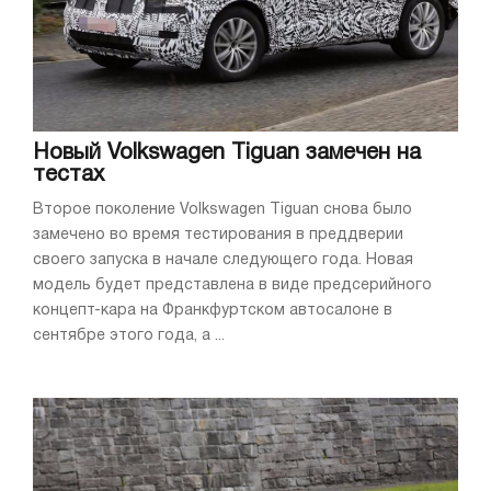
Новый Volkswagen Tiguan замечен на
тестах
Второе поколение Volkswagen Tiguan снова было
замечено во время тестирования в преддверии
своего запуска в начале следующего года. Новая
модель будет представлена в виде предсерийного
концепт-кара на Франкфуртском автосалоне в
сентябре этого года, а ...