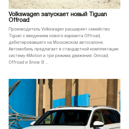
Volkswagen запускает новый Tiguan
Offroad
Производитель Volkswagen расширяет семейство
Tiguan с введением нового варианта Offroad,
дебютировавшего на Московском автосалоне.
Автомобиль предлагает в стандартной комплектации
систему 4Motion и три режима движения: Onroad,
Offroad и Snow. В ...