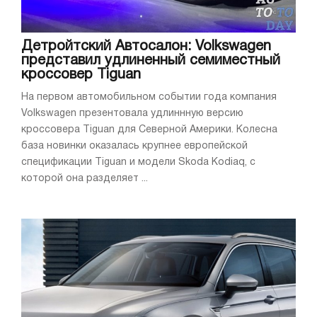
Детройтский Автосалон: Volkswagen
представил удлиненный семиместный
кроссовер Tiguan
На первом автомобильном событии года компания
Volkswagen презентовала удлиннную версию
кроссовера Tiguan для Северной Америки. Колесна
база новинки оказалась крупнее европейской
спецификации Tiguan и модели Skoda Kodiaq, с
которой она разделяет ...