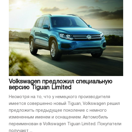
Volkswagen предложил специальную
версию Tiguan Limited
Несмотря на то, что у немецкого производителя
имеется совершенно новый Tiguan, Volkswagen решил
предложить предыдущее поколение с немного
измененным именем и оснащением. Автомобиль
переименован в Volkswagen Tiguan Limited. Покупатели
получают ...