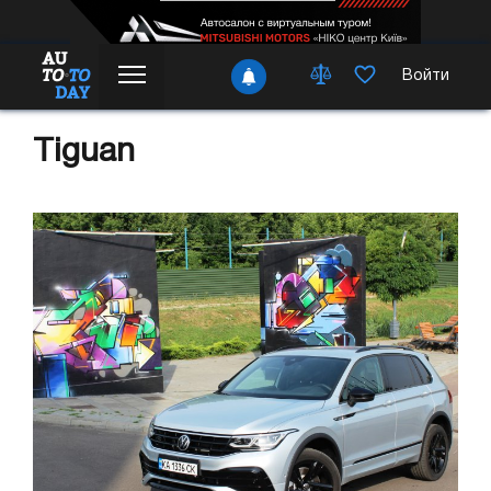
Войти
Tiguan