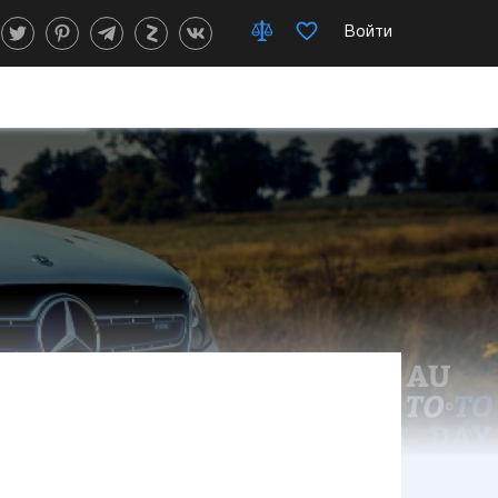
Войти