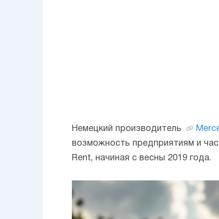
Немецкий производитель
Merc
возможность предприятиям и час
Rent, начиная с весны 2019 года.