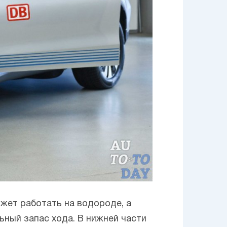
жет работать на водороде, а
ьный запас хода. В нижней части