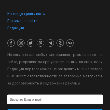
Конфиденциальность
Реклама на сайте
Редакция
Использование любых материалов, размещенных на
сайте, разрешается при условии ссылки на auto.today.
Редакция портала может не разделять мнение автора
и не несет ответственности за авторские материалы,
за достоверность и содержание рекламы