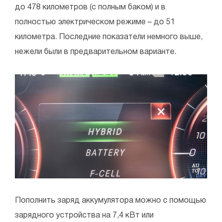
до 478 километров (с полным баком) и в
полностью электрическом режиме – до 51
километра. Последние показатели немного выше,
нежели были в предварительном варианте.
Пополнить заряд аккумулятора можно с помощью
зарядного устройства на 7,4 кВт или