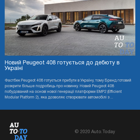
Новий Peugeot 408 готується до дебюту в
Україні
Фастбек Peugeot 408 готується прибути в Україну, тому Бренд готовий
розкрити більше подробиць про новинку. Новий Peugeot 408
побудований на основі нової генерації платформи EMP2 (Efficient
Modular Platform 2), яка дозволяє створювати автомобілі з ...
© 2020 Auto.Today