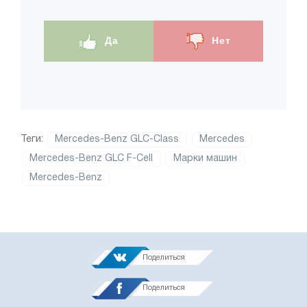
Да
Нет
Теги:
Mercedes-Benz GLC-Class
Mercedes
Mercedes-Benz GLC F-Cell
Марки машин
Mercedes-Benz
Поделиться
Поделиться