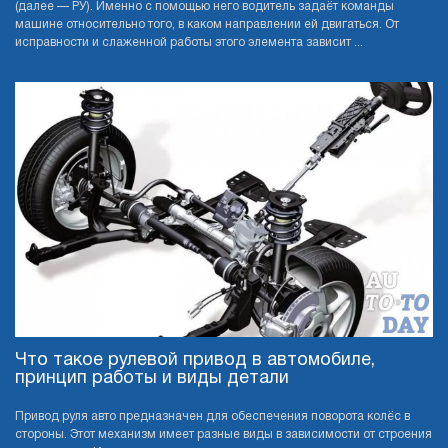
(далее — РУ). Именно с помощью него водитель задаёт команды
машине относительно того, в каком направлении ей двигаться. От
исправности и слаженной работы этого элемента зависит ...
Что такое рулевой привод в автомобиле,
принцип работы и виды детали
Привод руля авто предназначен для обеспечения поворота колёс в
стороны. Этот механизм имеет разные виды в зависимости от строения