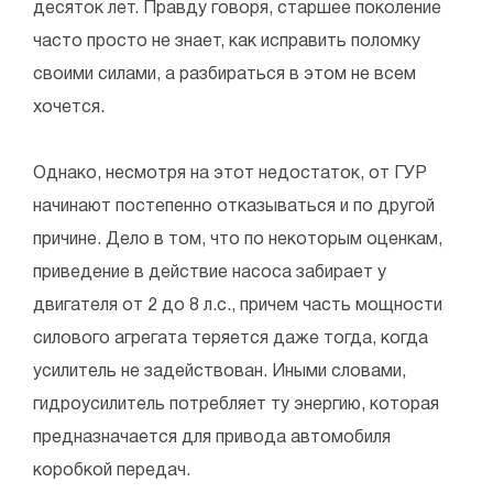
десяток лет. Правду говоря, старшее поколение
часто просто не знает, как исправить поломку
своими силами, а разбираться в этом не всем
хочется.
Однако, несмотря на этот недостаток, от ГУР
начинают постепенно отказываться и по другой
причине. Дело в том, что по некоторым оценкам,
приведение в действие насоса забирает у
двигателя от 2 до 8 л.с., причем часть мощности
силового агрегата теряется даже тогда, когда
усилитель не задействован. Иными словами,
гидроусилитель потребляет ту энергию, которая
предназначается для привода автомобиля
коробкой передач.