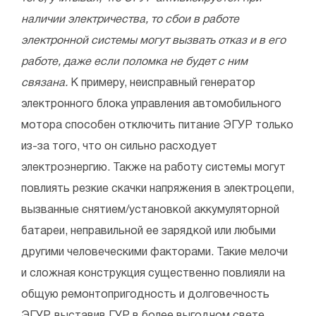
наличии электричества, то сбои в работе
электронной системы могут вызвать отказ и в его
работе, даже если поломка не будет с ним
связана.
К примеру, неисправный генератор
электронного блока управления автомобильного
мотора способен отключить питание ЭГУР только
из-за того, что он сильно расходует
электроэнергию. Также на работу системы могут
повлиять резкие скачки напряжения в электроцепи,
вызванные снятием/установкой аккумуляторной
батареи, неправильной ее зарядкой или любыми
другими человеческими факторами. Такие мелочи
и сложная конструкция существенно повлияли на
общую ремонтопригодность и долговечность