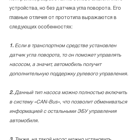
устройства, но без датчика угла поворота. Его
главные отличия от прототипа выражаются в
следующих особенностях:
1.
Если в транспортном средстве установлен
датчик угла поворота, то он поможет управлять
насосом, а значит, автомобиль получит
дополнительную поддержку рулевого управления.
2.
Данный тип насоса можно полностью включить
в систему «CAN-Bus», что позволит обмениваться
информацией с остальными ЭБУ управления
автомобиля.
3.
Также, на такой насос можно установить