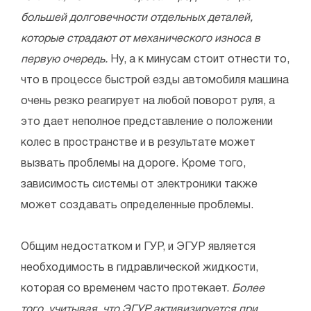
большей долговечности отдельных деталей,
которые страдают от механического износа в
первую очередь.
Ну, а к минусам стоит отнести то,
что в процессе быстрой езды автомобиля машина
очень резко реагирует на любой поворот руля, а
это дает неполное представление о положении
колес в пространстве и в результате может
вызвать проблемы на дороге. Кроме того,
зависимость системы от электроники также
может создавать определенные проблемы.
Общим недостатком и ГУР, и ЭГУР является
необходимость в гидравлической жидкости,
которая со временем часто протекает.
Более
того, учитывая, что ЭГУР активизируется при