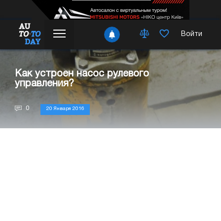
Войти
Как устроен насос рулевого
управления?
0
20 Января 2016