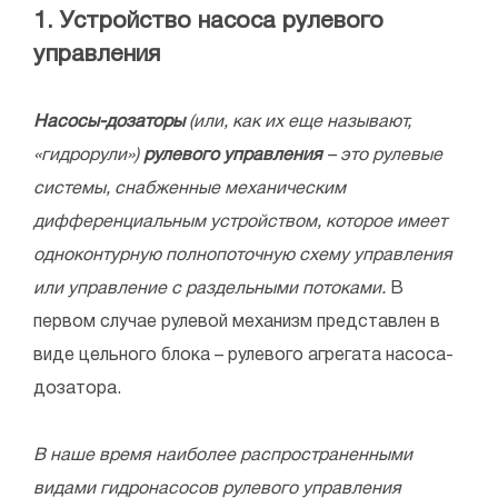
1. Устройство насоса рулевого
управления
Насосы-дозаторы
(или, как их еще называют,
«гидрорули»)
рулевого управления
– это рулевые
системы, снабженные механическим
дифференциальным устройством, которое имеет
одноконтурную полнопоточную схему управления
или управление с раздельными потоками.
В
первом случае рулевой механизм представлен в
виде цельного блока – рулевого агрегата насоса-
дозатора.
В наше время наиболее распространенными
видами гидронасосов рулевого управления