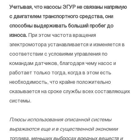
Учитывая, что насосы ЭГУР не связаны напрямую
с двигателем транспортного средства, они
способны выдерживать больший пробег до
износа.
При этом частота вращения
электромотора устанавливается и изменяется в
соответствии с условиями управления по
командам датчиков, благодаря чему насос и
работает только тогда, когда в этом есть
необходимость, что крайне положительно
сказывается на сроке службы всех составляющих
системы.
Плюсы использования описанной системы
выражаются еще и в существенной экономии
топлива, меньших выбросах вредных веществ и