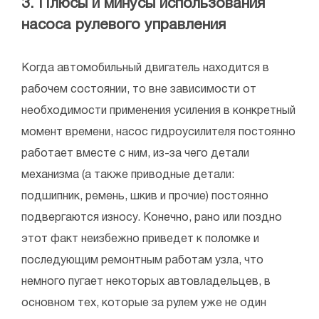
3. Плюсы и минусы использования
насоса рулевого управления
Когда автомобильный двигатель находится в
рабочем состоянии, то вне зависимости от
необходимости применения усиления в конкретный
момент времени, насос гидроусилителя постоянно
работает вместе с ним, из-за чего детали
механизма (а также приводные детали:
подшипник, ремень, шкив и прочие) постоянно
подвергаются износу. Конечно, рано или поздно
этот факт неизбежно приведет к поломке и
последующим ремонтным работам узла, что
немного пугает некоторых автовладельцев, в
основном тех, которые за рулем уже не один