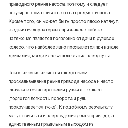
приводного ремня насоса
, поэтому и следует
регулярно осматривать его на предмет износа.
Кроме того, он может быть просто плохо натянут,
а одним из характерных признаков слабого
натяжения является появление отдачи в рулевое
колесо, что наиболее явно проявляется при начале
движения, когда колеса полностью повернуты.
Такое явление является следствием
проскальзывания ремня привода насоса и часто
сказывается на вращении рулевого колеса
(теряется легкость поворота и руль
прокручивается туже). К подобному результату
могут привести и повреждения ремня привода, а
единственным правильным выходом из