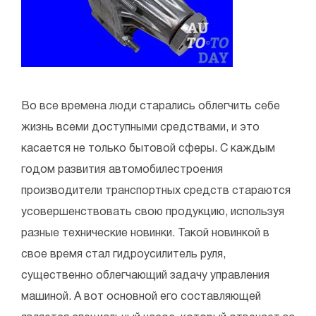
Во все времена люди старались облегчить себе
жизнь всеми доступными средствами, и это
касается не только бытовой сферы. С каждым
годом развития автомобилестроения
производители транспортных средств стараются
усовершенствовать свою продукцию, используя
разные технические новинки. Такой новинкой в
свое время стал гидроусилитель руля,
существенно облегчающий задачу управления
машиной. А вот основной его составляющей