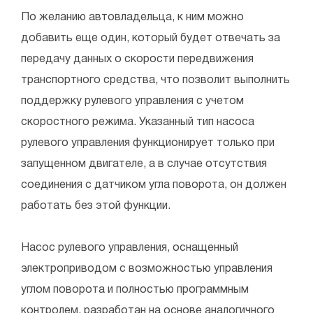
По желанию автовладельца, к ним можно
добавить еще один, который будет отвечать за
передачу данных о скорости передвижения
транспортного средства, что позволит выполнить
поддержку рулевого управления с учетом
скоростного режима. Указанный тип насоса
рулевого управления функционирует только при
запущенном двигателе, а в случае отсутствия
соединения с датчиком угла поворота, он должен
работать без этой функции.
Насос рулевого управления, оснащенный
электроприводом с возможностью управления
углом поворота и полностью программным
контролем, разработан на основе аналогичного