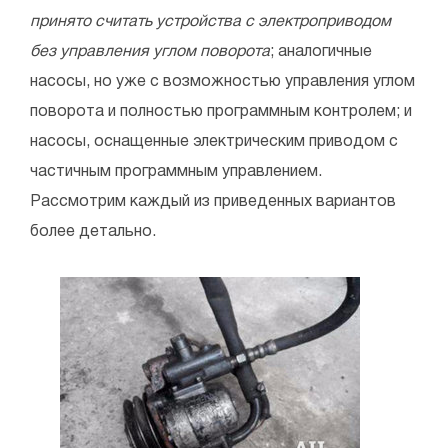
принято считать устройства с электроприводом
без управления углом поворота
; аналогичные
насосы, но уже с возможностью управления углом
поворота и полностью программным контролем; и
насосы, оснащенные электрическим приводом с
частичным программным управлением.
Рассмотрим каждый из приведенных вариантов
более детально.