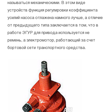
называться механическими. В этом виде
устройств функция регулировки коэффициента
усилий насоса отлажена намного лучше, а отличие
от предыдущего типа заключается в том, что в
работе ЭГУР для привода используется не
ремень, а электромотор, работающий за счет
бортовой сети транспортного средства.