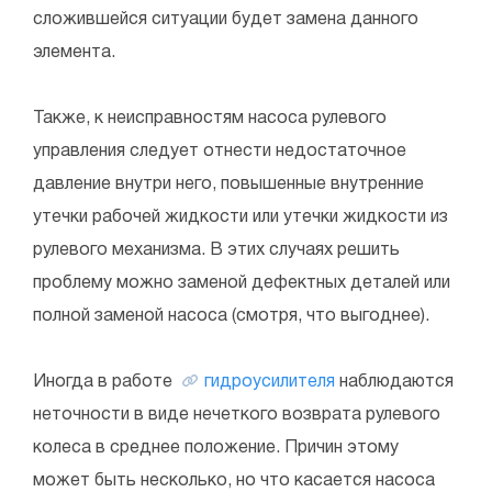
сложившейся ситуации будет замена данного
элемента.
Также, к неисправностям насоса рулевого
управления следует отнести недостаточное
давление внутри него, повышенные внутренние
утечки рабочей жидкости или утечки жидкости из
рулевого механизма. В этих случаях решить
проблему можно заменой дефектных деталей или
полной заменой насоса (смотря, что выгоднее).
Иногда в работе
гидроусилителя
наблюдаются
неточности в виде нечеткого возврата рулевого
колеса в среднее положение. Причин этому
может быть несколько, но что касается насоса