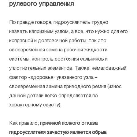
рулевого управления
По правде говоря, гидроусилитель трудно
назвать капризным узлом, а все, что нужно для его
исправной и долговечной работы, так это
своевременная замена рабочей жидкости
системы, контроль состояния сальников и
уплотнительных элементов. Также, немаловажный
фактор «здоровья» указанного узла –
своевременная замена приводного ремня (износ
данной детали легко определяется по
характерному свисту).
Как правило,
причиной полного отказа
гидроусилителя зачастую является обрыв