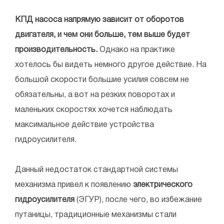
КПД насоса напрямую зависит от оборотов
двигателя, и чем они больше, тем выше будет
производительность.
Однако на практике
хотелось бы видеть немного другое действие. На
большой скорости большие усилия совсем не
обязательны, а вот на резких поворотах и
маленьких скоростях хочется наблюдать
максимальное действие устройства
гидроусилителя.
Данный недостаток стандартной системы
механизма привел к появлению
электрического
гидроусилителя
(ЭГУР), после чего, во избежание
путаницы, традиционные механизмы стали