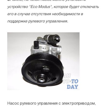
устройство "Eco Modus", которое будет отключать
его в случае отсутствия необходимости в
поддержке рулевого управления.
Насос рулевого управления с электроприводом,