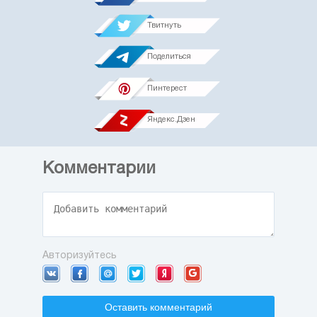
Твитнуть
Поделиться
Пинтерест
Яндекс.Дзен
Комментарии
Авторизуйтесь
Оставить комментарий