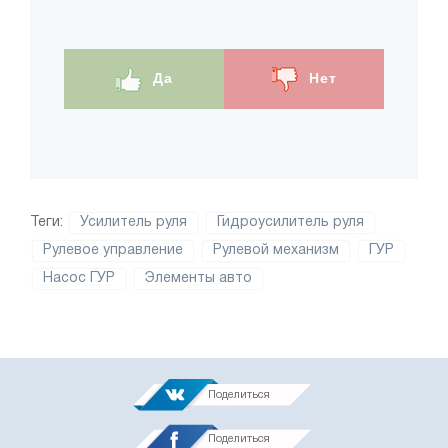
Да
Нет
Теги:
Усилитель руля
Гидроусилитель руля
Рулевое управление
Рулевой механизм
ГУР
Насос ГУР
Элементы авто
Поделиться
Поделиться