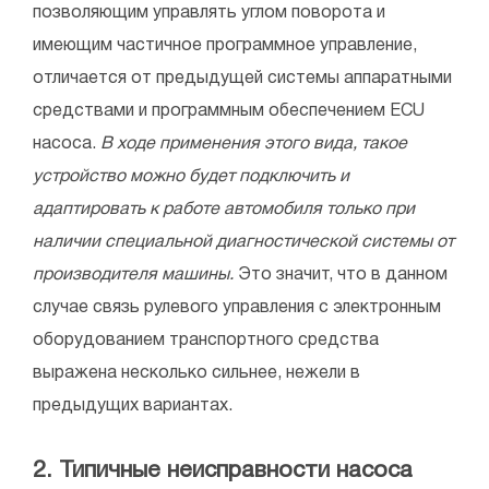
позволяющим управлять углом поворота и
имеющим частичное программное управление,
отличается от предыдущей системы аппаратными
средствами и программным обеспечением ECU
насоса.
В ходе применения этого вида, такое
устройство можно будет подключить и
адаптировать к работе автомобиля только при
наличии специальной диагностической системы от
производителя машины.
Это значит, что в данном
случае связь рулевого управления с электронным
оборудованием транспортного средства
выражена несколько сильнее, нежели в
предыдущих вариантах.
2. Типичные неисправности насоса