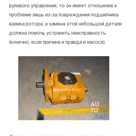
рулевого управления, то он имеет отношение к
проблеме лишь из-за повреждения подшипника
валика ротора, и замена этой небольшой детали
должна помочь устранить неисправность
(конечно, если причина и правда в насосе).