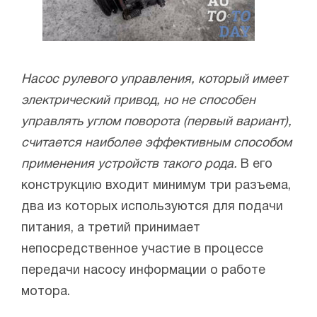
Насос рулевого управления, который имеет
электрический привод, но не способен
управлять углом поворота (первый вариант),
считается наиболее эффективным способом
применения устройств такого рода.
В его
конструкцию входит минимум три разъема,
два из которых используются для подачи
питания, а третий принимает
непосредственное участие в процессе
передачи насосу информации о работе
мотора.