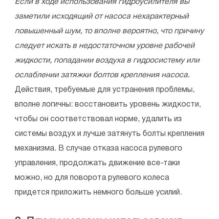
Если в ходе использования гидроусилителя вы
заметили исходящий от насоса нехарактерный
повышенный шум, то вполне вероятно, что причину
следует искать в недостаточном уровне рабочей
жидкости, попадании воздуха в гидросистему или
ослаблении затяжки болтов крепления насоса.
Действия, требуемые для устранения проблемы,
вполне логичны: восстановить уровень жидкости,
чтобы он соответствовал норме, удалить из
системы воздух и лучше затянуть болты крепления
механизма. В случае отказа насоса рулевого
управления, продолжать движение все-таки
можно, но для поворота рулевого колеса
придется приложить немного больше усилий.