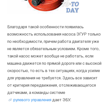
Благодаря такой особенности появилась
возможность использования насоса ЭГУР только
по необходимости, причем работа двигателя уже
не является обязательным условием. Кроме того,
такой насос может вообще не работать, если
машина движется по прямой дороге или с высокой
скоростью, то есть в тех ситуациях, когда усилие
для управления не требуется. Здесь все зависит
от критерия передвижения, отслеживающегося
датчиками, а команды системе
рулевого управления
дает ЭБУ.