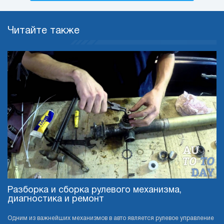
Читайте также
Разборка и сборка рулевого механизма,
диагностика и ремонт
Одним из важнейших механизмов в авто является рулевое управление