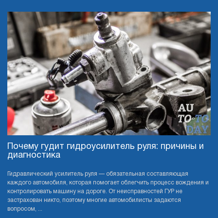
Почему гудит гидроусилитель руля: причины и
диагностика
Гидравлический усилитель руля — обязательная составляющая
каждого автомобиля, которая помогает облегчить процесс вождения и
контролировать машину на дороге. От неисправностей ГУР не
застрахован никто, поэтому многие автомобилисты задаются
вопросом, ...