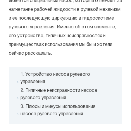
является специальный насос, который отвечает за
нагнетание рабочей жидкости в рулевой механизм
и ее последующую циркуляцию в гидросистеме
рулевого управления. Именно об этом элементе,
его устройстве, типичных неисправностях и
преимуществах использования мы бы и хотели
сейчас рассказать.
1. Устройство насоса рулевого
управления
2. Типичные неисправности насоса
рулевого управления
3. Плюсы и минусы использования
насоса рулевого управления