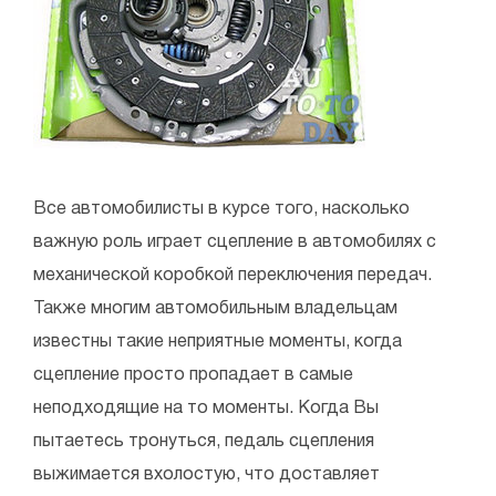
Все автомобилисты в курсе того, насколько
важную роль играет сцепление в автомобилях с
механической коробкой переключения передач.
Также многим автомобильным владельцам
известны такие неприятные моменты, когда
сцепление просто пропадает в самые
неподходящие на то моменты. Когда Вы
пытаетесь тронуться, педаль сцепления
выжимается вхолостую, что доставляет