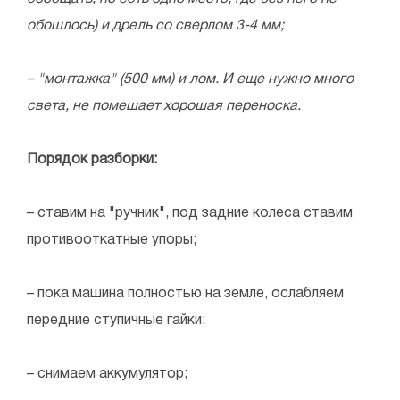
обошлось) и дрель со сверлом 3-4 мм;
– "монтажка" (500 мм) и лом. И еще нужно много
света, не помешает хорошая переноска.
Порядок разборки:
– ставим на "ручник", под задние колеса ставим
противооткатные упоры;
– пока машина полностью на земле, ослабляем
передние ступичные гайки;
– снимаем аккумулятор;