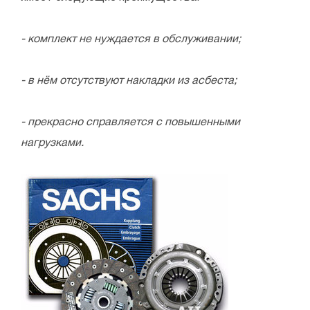
- комплект не нуждается в обслуживании;
- в нём отсутствуют накладки из асбеста;
- прекрасно справляется с повышенными
нагрузками.