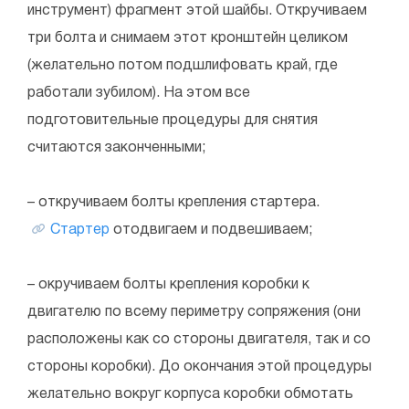
инструмент) фрагмент этой шайбы. Откручиваем
три болта и снимаем этот кронштейн целиком
(желательно потом подшлифовать край, где
работали зубилом). На этом все
подготовительные процедуры для снятия
считаются законченными;
– откручиваем болты крепления стартера.
Стартер
отодвигаем и подвешиваем;
– окручиваем болты крепления коробки к
двигателю по всему периметру сопряжения (они
расположены как со стороны двигателя, так и со
стороны коробки). До окончания этой процедуры
желательно вокруг корпуса коробки обмотать