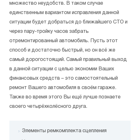
множество неудобств. В таком случае
единственным вариантом исправления данной
ситуации будет добраться до ближайшего СТО и
через пару-тройку часов забрать
отремонтированный автомобиль. Пусть этот
способ и достаточно быстрый, но он всё же
самый дорогостоящий. Самый правильный выход
в данной ситуации с целью экономии Ваших
финансовых средств – это самостоятельный
ремонт Вашего автомобиля в своём гараже.
Также во время этого Вы ещё лучше познаете
своего четырёхколёсного друга.
Элементы ремкомплекта сцепления