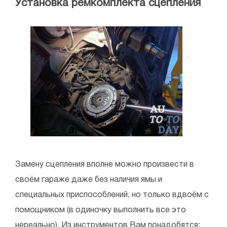
Установка ремкомплекта сцепления
Замену сцепления вполне можно произвести в
своём гараже даже без наличия ямы и
специальных приспособлений, но только вдвоём с
помощником (в одиночку выполнить все это
нереально). Из инструментов Вам понадобятся: