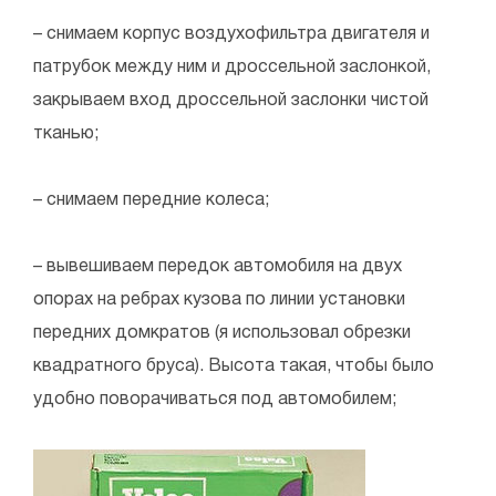
– снимаем корпус воздухофильтра двигателя и
патрубок между ним и дроссельной заслонкой,
закрываем вход дроссельной заслонки чистой
тканью;
– снимаем передние колеса;
– вывешиваем передок автомобиля на двух
опорах на ребрах кузова по линии установки
передних домкратов (я использовал обрезки
квадратного бруса). Высота такая, чтобы было
удобно поворачиваться под автомобилем;