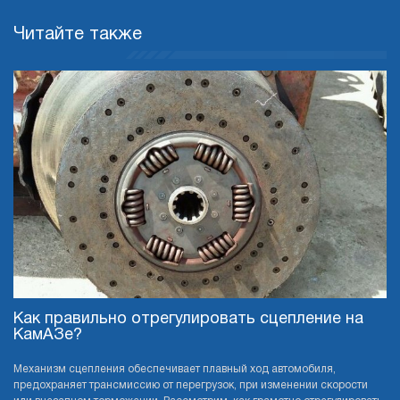
Читайте также
Как правильно отрегулировать сцепление на
КамАЗе?
Механизм сцепления обеспечивает плавный ход автомобиля,
предохраняет трансмиссию от перегрузок, при изменении скорости