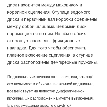
диск находится между маховиком и
корзиной сцепления. Ступица ведомого
диска и первичный вал коробки соединены
между собой шлицами. Ведомый диск
перемещается по ним. На нём с обеих
сторон установлены фрикционные
накладки. Для того чтобы обеспечить
плавное включение сцепления, в ступице
диска расположены демпферные пружины.
Подшипник выключения сцепления, или, как ещё
его называют в обиходе, выжимной подшипник,
воздействует на лепестки диафрагменной
пружины. Он расположен на муфте выключения.
Его перемещение вместе с муфтой