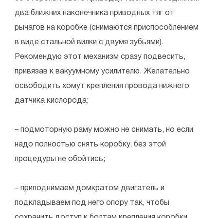
два ближних наконечника приводных тяг от
рычагов на коробке (снимаются приспособлением
в виде стальной вилки с двумя зубьями).
Рекомендую этот механизм сразу подвесить,
привязав к вакуумному усилителю. Желательно
освободить хомут крепления провода нижнего
датчика кислорода;
– подмоторную раму можно не снимать, но если
надо полностью снять коробку, без этой
процедуры не обойтись;
– приподнимаем домкратом двигатель и
подкладываем под него опору так, чтобы
сохранить доступ к болтам крепления коробки.