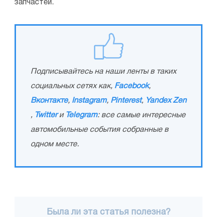
запчастей.
Подписывайтесь на наши ленты в таких
социальных сетях как,
Facebook
,
Вконтакте
,
Instagram
,
Pinterest
,
Yandex Zen
,
Twitter
и
Telegram
: все самые интересные
автомобильные события собранные в
одном месте.
Была ли эта статья полезна?