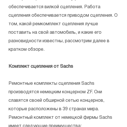
обеспечивается вилкой сцепления. Работа
сцепления обеспечивается приводом сцепления. О
том, какой ремкомплект сцепления лучше
поставить на свой автомобиль, и какие его
разновидности известны, рассмотрим далее в
кратком обзоре.
Комплект сцепления от Sachs
Ремонтные комплекты сцепления Sachs
производятся немецким концерном ZF. Они
славятся своей обширной сетью концернов,
которые расположены в 39 странах мира.
Ремонтный комплект от немецкой фирмы Sachs
имеет следующие преимущества: