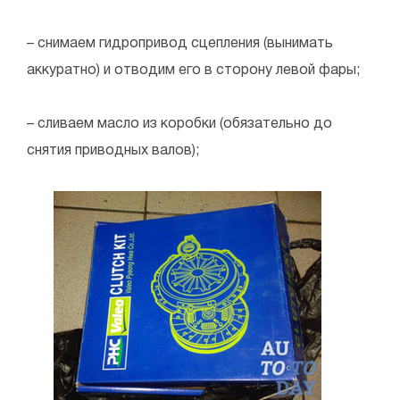
– снимаем гидропривод сцепления (вынимать
аккуратно) и отводим его в сторону левой фары;
– сливаем масло из коробки (обязательно до
снятия приводных валов);