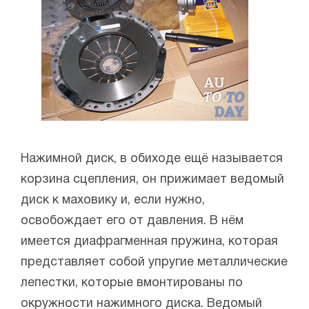
Нажимной диск, в обиходе ещё называется
корзина сцепления, он прижимает ведомый
диск к маховику и, если нужно,
освобождает его от давления. В нём
имеется диафрагменная пружина, которая
представляет собой упругие металлические
лепестки, которые вмонтированы по
окружности нажимного диска. Ведомый