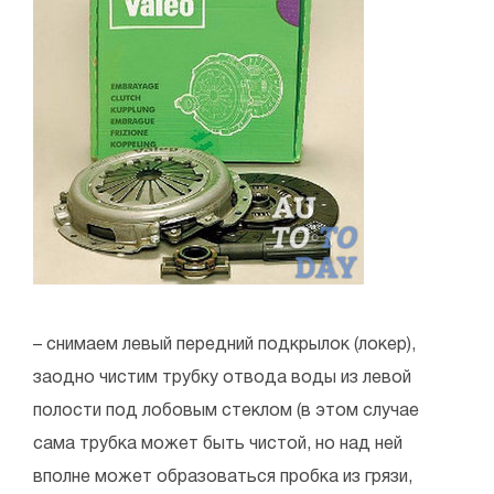
– снимаем левый передний подкрылок (локер),
заодно чистим трубку отвода воды из левой
полости под лобовым стеклом (в этом случае
сама трубка может быть чистой, но над ней
вполне может образоваться пробка из грязи,