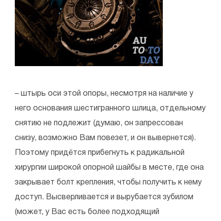
– штырь оси этой опоры, несмотря на наличие у
него основания шестигранного шлица, отдельному
снятию не подлежит (думаю, он запрессован
снизу, возможно Вам повезет, и он вывернется).
Поэтому придётся прибегнуть к радикальной
хирургии широкой опорной шайбы в месте, где она
закрывает болт крепления, чтобы получить к нему
доступ. Высверливается и вырубается зубилом
(может, у Вас есть более подходящий