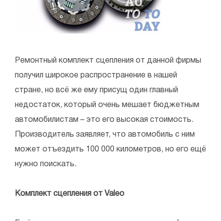
Ремонтный комплект сцепления от данной фирмы
получил широкое распространение в нашей
стране, но всё же ему присущ один главный
недостаток, который очень мешает бюджетным
автомобилистам – это его высокая стоимость.
Производитель заявляет, что автомобиль с ним
может отъездить 100 000 километров, но его ещё
нужно поискать.
Комплект сцепления от Valeo