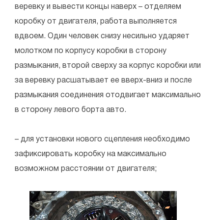
веревку и вывести концы наверх – отделяем
коробку от двигателя, работа выполняется
вдвоем. Один человек снизу несильно ударяет
молотком по корпусу коробки в сторону
размыкания, второй сверху за корпус коробки или
за веревку расшатывает ее вверх-вниз и после
размыкания соединения отодвигает максимально
в сторону левого борта авто.
– для установки нового сцепления необходимо
зафиксировать коробку на максимально
возможном расстоянии от двигателя;