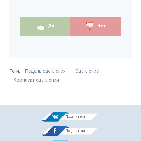
Да
Нет
Теги:
Педаль сцепления
Сцепление
Комплект сцепления
Поделиться
Поделиться