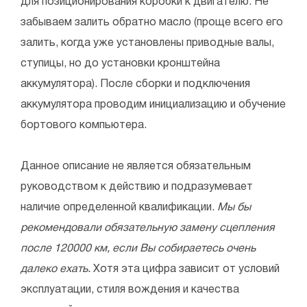
для позиционирования коробки к двигателю. Не
забываем залить обратно масло (проще всего его
залить, когда уже установлены приводные валы,
ступицы, но до установки кронштейна
аккумулятора). После сборки и подключения
аккумулятора проводим инициализацию и обучение
бортового компьютера.
Данное описание не является обязательным
руководством к действию и подразумевает
наличие определенной квалификации.
Мы бы
рекомендовали обязательную замену сцепления
после 120000 км, если Вы собираетесь очень
далеко ехать.
Хотя эта цифра зависит от условий
эксплуатации, стиля вождения и качества