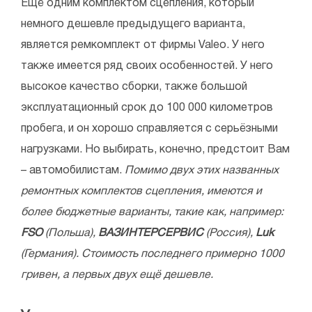
Ещё одним комплектом сцепления, который
немного дешевле предыдущего варианта,
является ремкомплект от фирмы Valeo. У него
также имеется ряд своих особенностей. У него
высокое качество сборки, также большой
эксплуатационный срок до 100 000 километров
пробега, и он хорошо справляется с серьёзными
нагрузками. Но выбирать, конечно, предстоит Вам
– автомобилистам.
Помимо двух этих названных
ремонтных комплектов сцепления, имеются и
более бюджетные варианты, такие как, например:
FSO
(Польша),
ВАЗИНТЕРСЕРВИС
(Россия),
Luk
(Германия). Стоимость последнего примерно 1000
гривен, а первых двух ещё дешевле.