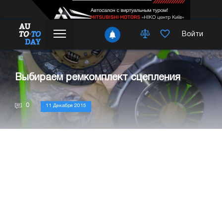
Войти
Выбираем ремкомплект сцепления
0
11 Декабря 2015