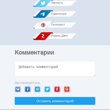
Твитнуть
Поделиться
Пинтерест
Яндекс.Дзен
Комментарии
Авторизуйтесь
Оставить комментарий