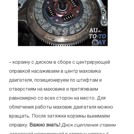
– корзину с диском в сборе с центрирующей
оправкой насаживаем в центр маховика
двигателя, позиционируем по штифтам и
отверстиям на маховике и притягиваем
равномерно со всех сторон на место. Для
облегчения работы маховик двигателя можно
вращать. После затяжки корзины вынимаем
оправку.
Важно знать!
Диск сцепления ставим