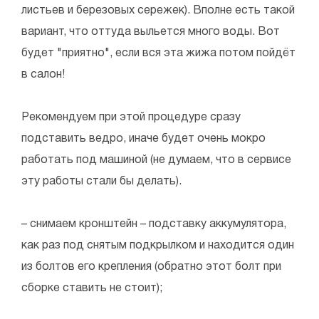
листьев и березовых сережек). Вполне есть такой
вариант, что оттуда выльется много воды. Вот
будет "приятно", если вся эта жижа потом пойдёт
в салон!
Рекомендуем при этой процедуре сразу
подставить ведро, иначе будет очень мокро
работать под машиной (не думаем, что в сервисе
эту работы стали бы делать).
– снимаем кронштейн – подставку аккумулятора,
как раз под снятым подкрылком и находится один
из болтов его крепления (обратно этот болт при
сборке ставить не стоит);