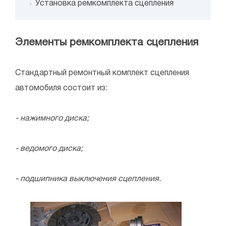
Установка ремкомплекта сцепления
Элементы ремкомплекта сцепления
Стандартный ремонтный комплект сцепления
автомобиля состоит из:
- нажимного диска;
- ведомого диска;
- подшипника выключения сцепления.