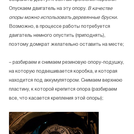
Опускаем двигатель на эту опору.
В качестве
опоры можно использовать деревянные бруски.
Возможно, в процессе работы потребуется
двигатель немного опустить (приподнять),
поэтому домкрат желательно оставить на месте;
– разбираем и снимаем резиновую опору-подушку,
на которую подвешивается коробка, и которая
находится под аккумулятором. Снимаем верхнюю
пластину, к которой крепится опора (разбираем
все, что касается крепления этой опоры);