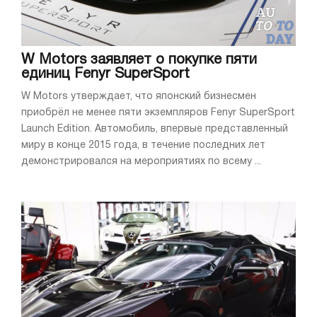
W Motors заявляет о покупке пяти
единиц Fenyr SuperSport
W Motors утверждает, что японский бизнесмен
приобрёл не менее пяти экземпляров Fenyr SuperSport
Launch Edition. Автомобиль, впервые представленный
миру в конце 2015 года, в течение последних лет
демонстрировался на мероприятиях по всему ...