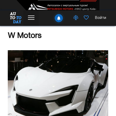
Войти
W Motors