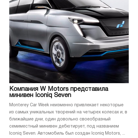
Компания W Motors представила
минивен Iconiq Seven
Monterey Car Week неизменно привлекает некоторые
из самых уникальных творений на четырех колесах и, в
ближайшие дни, один довольно своеобразный
семиместный минивен дебютирует, под названием
Iconiq Seven. Автомобиль был создан Iconiq Motors, ...