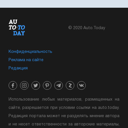
© 2020 Auto.Today
Конфиденциальность
Реклама на сайте
Редакция
Использование любых материалов, размещенных на
сайте, разрешается при условии ссылки на auto.today.
Редакция портала может не разделять мнение автора
и не несет ответственности за авторские материалы,