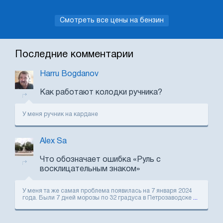
Смотреть все цены на бензин
Последние комментарии
Harru Bogdanov
Как работают колодки ручника?
У меня ручник на кардане
Alex Sa
Что обозначает ошибка «Руль с
восклицательным знаком»
У меня та же самая проблема появилась на 7 января 2024
года. Были 7 дней морозы по 32 градуса в Петрозаводске
...