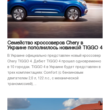
Семейство кроссоверов Chery в
Украине пополнилось новинкой TIGGO 4
В Украине официально представлен новый кроссовер
Chery TIGGO 4. Дебют TIGGO 4 прошел одновременно
в 10 городах. TIGGO 4 в Украине будет представлен в
трех комплектациях: Comfort (с бензиновым
двигателем 2,0 л, 122 л.с., с механической
трансмиссией), ...