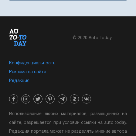
© 2020 Auto.Today
Конфиденциальность
Реклама на сайте
Редакция
Использование любых материалов, размещенных на
сайте, разрешается при условии ссылки на auto.today.
Редакция портала может не разделять мнение автора