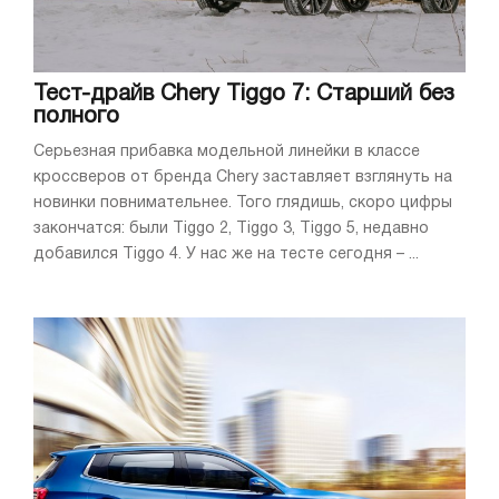
Тест-драйв Chery Tiggo 7: Старший без
полного
Серьезная прибавка модельной линейки в классе
кроссверов от бренда Chery заставляет взглянуть на
новинки повнимательнее. Того глядишь, скоро цифры
закончатся: были Tiggo 2, Tiggo 3, Tiggo 5, недавно
добавился Tiggo 4. У нас же на тесте сегодня – ...