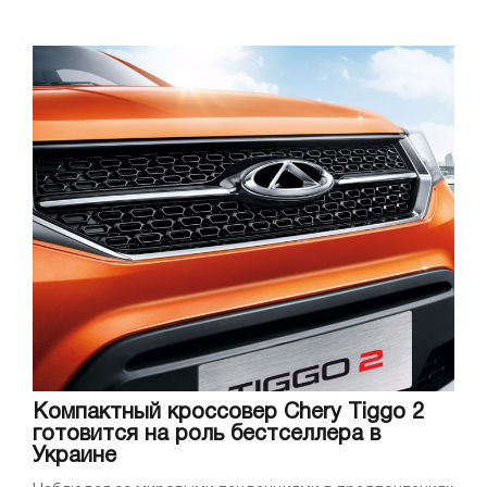
Компактный кроссовер Chery Tiggo 2
готовится на роль бестселлера в
Украине