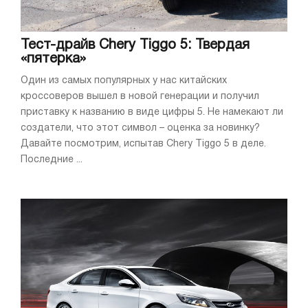
Тест-драйв Chery Tiggo 5: Твердая
«пятерка»
Один из самых популярных у нас китайских
кроссоверов вышел в новой генерации и получил
приставку к названию в виде цифры 5. Не намекают ли
создатели, что этот символ – оценка за новинку?
Давайте посмотрим, испытав Chery Tiggo 5 в деле.
Последние ...