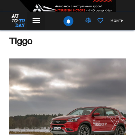
Войти
Tiggo