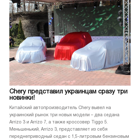
Chery представил украинцам сразу три
новинки!
Китайский автопроизводитель Chery вывел на
украинский рынок три новых модели – два седана
Arrizo 3 и Arrizo 7, а также кроссовер Tiggo 5.
Меньшенький, Arrizo 3, представляет из себя
переднеприводный седан с 1,5-литровым бензиновым