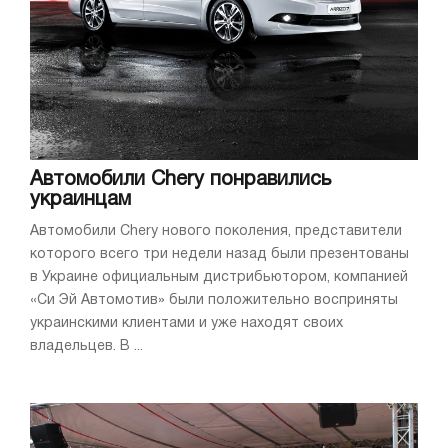
Автомобили Chery понравились
украинцам
Автомобили Chery нового поколения, представители
которого всего три недели назад были презентованы
в Украине официальным дистрибьютором, компанией
«Си Эй Автомотив» были положительно восприняты
украинскими клиентами и уже находят своих
владельцев. В ...