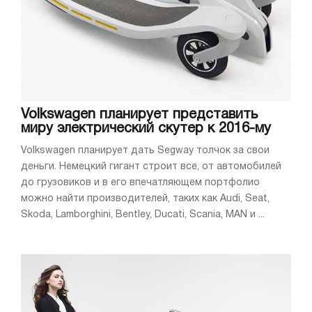
Volkswagen планирует представить
миру электрический скутер к 2016-му
Volkswagen планирует дать Segway толчок за свои
деньги. Немецкий гигант строит все, от автомобилей
до грузовиков и в его впечатляющем портфолио
можно найти производителей, таких как Audi, Seat,
Skoda, Lamborghini, Bentley, Ducati, Scania, MAN и ...