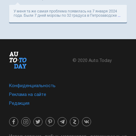
У меня та же самая проблема появилась на 7 января 2024
года. Были 7 дней морозы по 32 градуса в Петрозаводске
...
© 2020 Auto.Today
Конфиденциальность
Реклама на сайте
Редакция