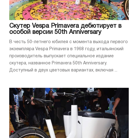
Скутер Vespa Primavera дебютирует в
особой версии 50th Anniversary
В честь 50-летнего юбилея с момента выхода первого
экземпляра Vespa Primavera в 1968 году, итальянский
производитель выпускает специальное издание
скутера, названное Primavera 50th Anniversary.
Доступный в двух цветовых вариантах, включая ...