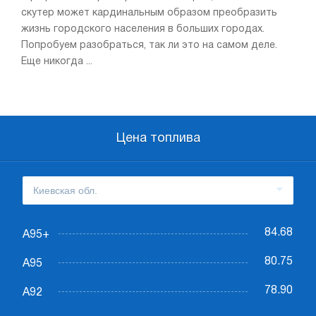
скутер может кардинальным образом преобразить
жизнь городского населения в больших городах.
Попробуем разобраться, так ли это на самом деле.
Еще никогда ...
Цена топлива
84.68
А95+
80.75
А95
78.90
А92