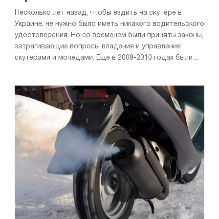
Несколько лет назад, чтобы ездить на скутере в
Украине, не нужно было иметь никакого водительского
удостоверения. Но со временем были приняты законы,
затрагивающие вопросы владения и управления
скутерами и мопедами. Еще в 2009-2010 годах были ...