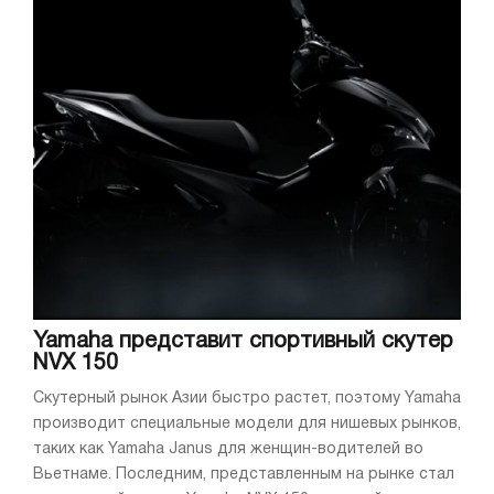
Yamaha представит спортивный скутер
NVX 150
Скутерный рынок Азии быстро растет, поэтому Yamaha
производит специальные модели для нишевых рынков,
таких как Yamaha Janus для женщин-водителей во
Вьетнаме. Последним, представленным на рынке стал