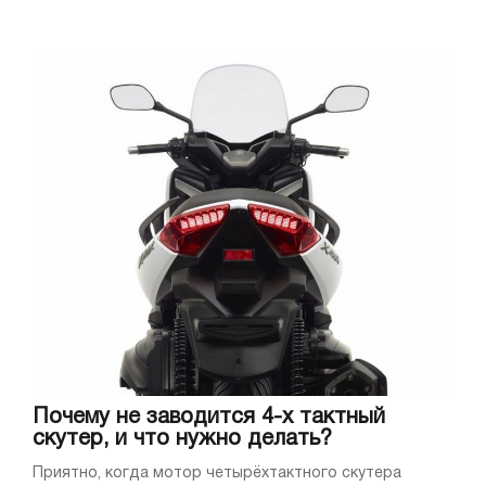
Почему не заводится 4-х тактный
скутер, и что нужно делать?
Приятно, когда мотор четырёхтактного скутера