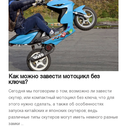
Как можно завести мотоцикл без
ключа?
Сегодня мы поговорим о том, возможно ли завести
скутер, или компактный мотоцикл без ключа, что для
этого нужно сделать, а также об особенностях
запуска китайских и японских скутеров; ведь
различные типы скутеров могут иметь немного разные
замки ...