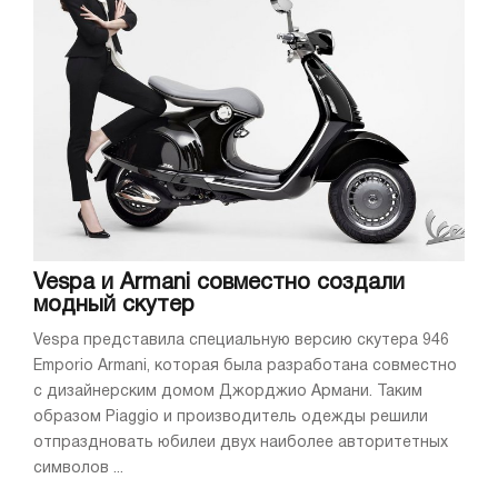
Vespa и Armani совместно создали
модный скутер
Vespa представила специальную версию скутера 946
Emporio Armani, которая была разработана совместно
с дизайнерским домом Джорджио Армани. Таким
образом Piaggio и производитель одежды решили
отпраздновать юбилеи двух наиболее авторитетных
символов ...