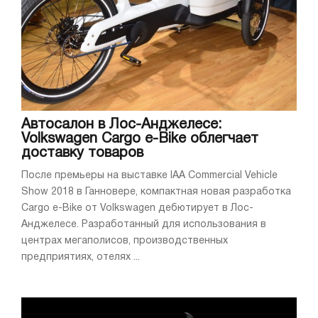
Автосалон в Лос-Анджелесе:
Volkswagen Cargo e-Bike облегчает
доставку товаров
После премьеры на выставке IAA Commercial Vehicle
Show 2018 в Ганновере, компактная новая разработка
Cargo e-Bike от Volkswagen дебютирует в Лос-
Анджелесе. Разработанный для использования в
центрах мегаполисов, производственных
предприятиях, отелях ...