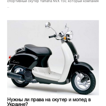
спортивный скутер Yamaha NVX 150, который компания
...
Нужны ли права на скутер и мопед в
Украине?