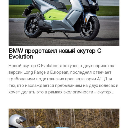
BMW представил новый скутер C
Evolution
Новый скутер C Evolution доступен в двух вариантах -
версии Long Range и European, последняя отвечает
требованиям водительских прав категории А1. Для
тех, кто наслаждается пребыванием на двух колесах и
хочет делать это в рамках экологичности – скутер ...