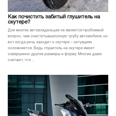
Как почистить забитый глушитель на
скутере?
Для многих автовладельцев не является проблемой
вопрос, чем очиститьвыхлопную трубу автомобиля, но
вот когда речь заходит о скутере – ситуациях
осложняется. Ведь глушитель на скутере имеет
совершенно другие размеры и форму. Многие даже
считают, что ...