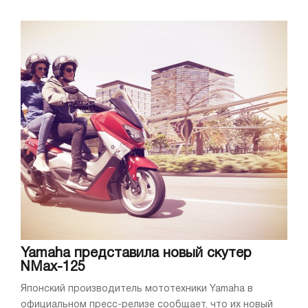
Yamaha представила новый скутер
NMax-125
Японский производитель мототехники Yamaha в
официальном пресс-релизе сообщает, что их новый