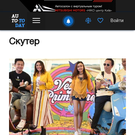
Войти
Скутер