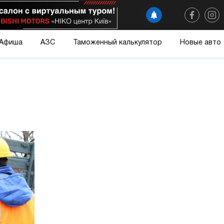
Афиша
АЗС
Таможенный калькулятор
Новые авто