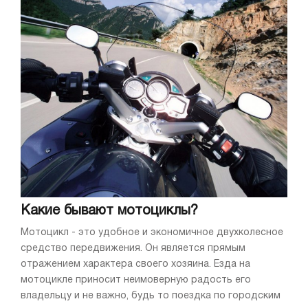
Какие бывают мотоциклы?
Мотоцикл - это удобное и экономичное двухколесное
средство передвижения. Он является прямым
отражением характера своего хозяина. Езда на
мотоцикле приносит неимоверную радость его
владельцу и не важно, будь то поездка по городским