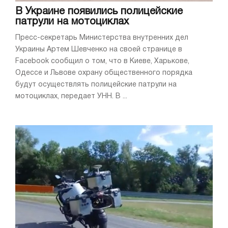
В Украине появились полицейские
патрули на мотоциклах
Пресс-секретарь Министерства внутренних дел
Украины Артем Шевченко на своей странице в
Facebook сообщил о том, что в Киеве, Харькове,
Одессе и Львове охрану общественного порядка
будут осуществлять полицейские патрули на
мотоциклах, передает УНН. В ...