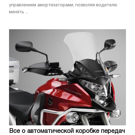
управлением амортизаторами, позволяя водителю
менять ...
Все о автоматической коробке передач