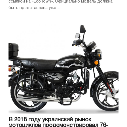
ссылкой на «EcoTown». Официально модель должна
быть представлена уже ...
В 2018 году украинский рынок
мотоциклов продемонстрировал 76-