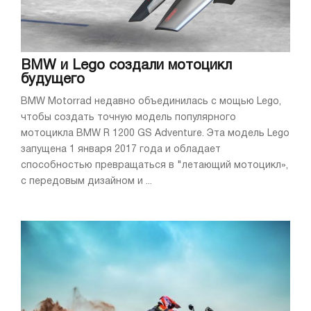
BMW и Lego создали мотоцикл
будущего
BMW Motorrad недавно объединилась с мощью Lego,
чтобы создать точную модель популярного
мотоцикла BMW R 1200 GS Adventure. Эта модель Lego
запущена 1 января 2017 года и обладает
способностью превращаться в "летающий мотоцикл»,
с передовым дизайном и ...