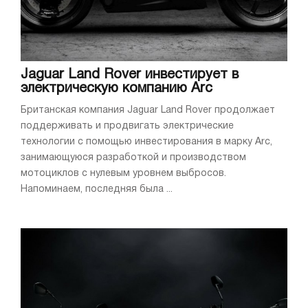
Jaguar Land Rover инвестирует в
электрическую компанию Arc
Британская компания Jaguar Land Rover продолжает
поддерживать и продвигать электрические
технологии с помощью инвестирования в марку Arc,
занимающуюся разработкой и производством
мотоциклов с нулевым уровнем выбросов.
Напоминаем, последняя была ...