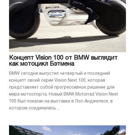
Концепт Vision 100 от BMW выглядит
как мотоцикл Бэтмена
BMW сегодня выпустил четвертый и последний
концепт своей серии Vision Next 100, которая
представляет собой прогрессивное решение для
мира мотоспорта. Новый BMW Motorrad Vision Next
100 был показан на выставке в Лос-Анджелесе, в
котором соединились ...