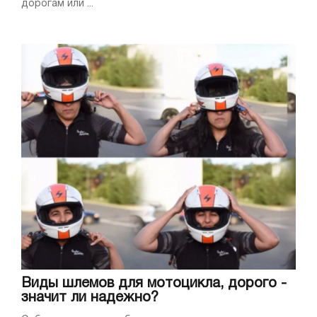
дорогам или ...
Виды шлемов для мотоцикла, дорого -
значит ли надежно?