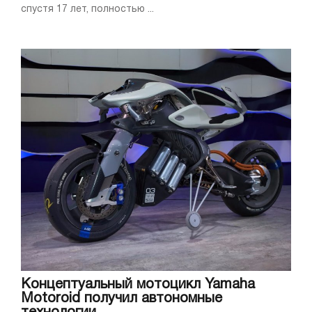
спустя 17 лет, полностью ...
Концептуальный мотоцикл Yamaha
Motoroid получил автономные