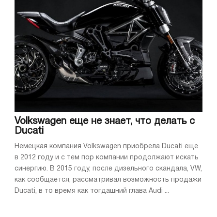
Volkswagen еще не знает, что делать с
Ducati
Немецкая компания Volkswagen приобрела Ducati еще
в 2012 году и с тем пор компании продолжают искать
синергию. В 2015 году, после дизельного скандала, VW,
как сообщается, рассматривал возможность продажи
Ducati, в то время как тогдашний глава Audi ...