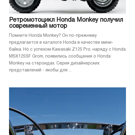
Ретромотоцикл Honda Monkey получил
современный мотор
Помните Honda Monkey? Он по-прежнему
предлагается в каталоге Honda в качестве мини-
байка. Но с успехом Kawasaki Z125 Pro, наряду с Honda
MSX125SF Grom, появились сообщения о Honda
Monkey на стероидах. Серия дизайнерских
представлений - якобы для ...