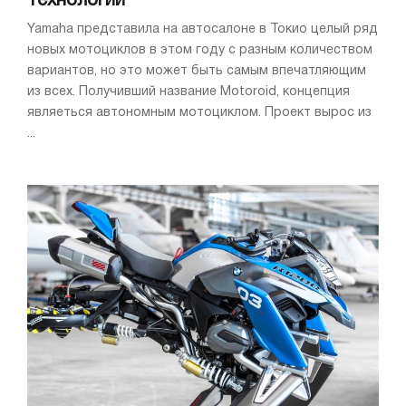
технологии
Yamaha представила на автосалоне в Токио целый ряд
новых мотоциклов в этом году с разным количеством
вариантов, но это может быть самым впечатляющим
из всех. Получивший название Motoroid, концепция
являеться автономным мотоциклом. Проект вырос из
...