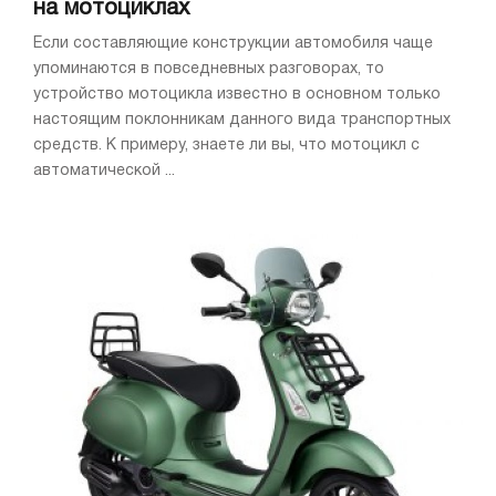
на мотоциклах
Если составляющие конструкции автомобиля чаще
упоминаются в повседневных разговорах, то
устройство мотоцикла известно в основном только
настоящим поклонникам данного вида транспортных
средств. К примеру, знаете ли вы, что мотоцикл с
автоматической ...