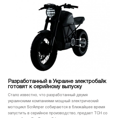
Разработанный в Украине электробайк
готовят к серийному выпуску
Стало известно, что разработанный двумя
украинскими компаниями мощный электрический
мотоцикл ScrAmper собираются в ближайшее время
запустить в серийное производство, предает ТСН со