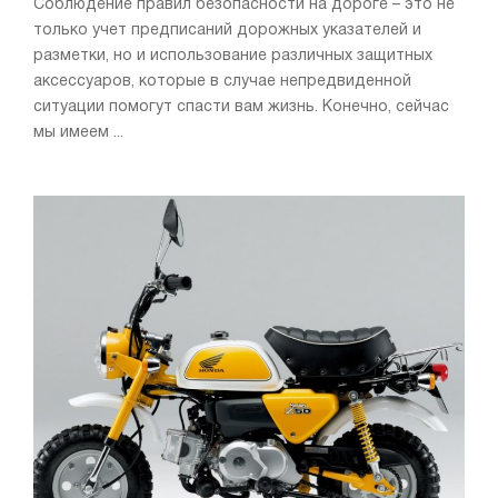
Соблюдение правил безопасности на дороге – это не
только учет предписаний дорожных указателей и
разметки, но и использование различных защитных
аксессуаров, которые в случае непредвиденной
ситуации помогут спасти вам жизнь. Конечно, сейчас
мы имеем ...