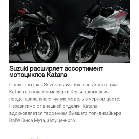
Suzuki расширяет ассортимент
мотоциклов Katana
После того, как Suzuki выпустила новый мотоцикл
Katana в прошлом месяце в Кельне, компания
представила аналогичную модель в черном цвете.
Независимо от внешней отделки, Katana
вдохновляется творением бывшего топ-дизайнера
BMW Ганса Мута, запущенного ...