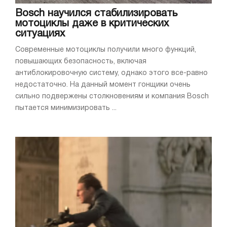
Bosch научился стабилизировать
мотоциклы даже в критических
ситуациях
Современные мотоциклы получили много функций,
повышающих безопасность, включая
антиблокировочную систему, однако этого все-равно
недостаточно. На данный момент гонщики очень
сильно подвержены столкновениям и компания Bosch
пытается минимизировать ...