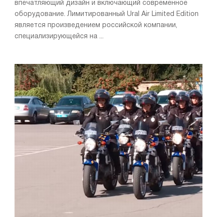
впечатляющий дизайн и включающий современное
оборудование. Лимитированный Ural Air Limited Edition
является произведением российской компании,
специализирующейся на ...