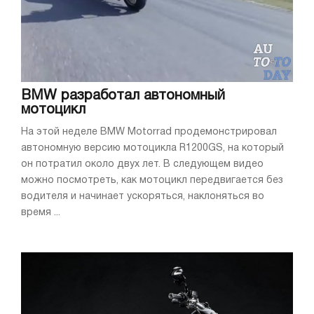
BMW разработал автономный
мотоцикл
На этой неделе BMW Motorrad продемонстрировал
автономную версию мотоцикла R1200GS, на который
он потратил около двух лет. В следующем видео
можно посмотреть, как мотоцикл передвигается без
водителя и начинает ускоряться, наклоняться во
время ...