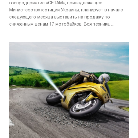
госпредприятие «СЕТАМ», принадлежащее
Министерству юстиции Украины, планирует в начале
следующего месяца выставить на продажу по
сниженным ценам 17 мотобайков. Вся техника ...