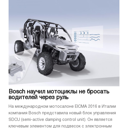
Bosch научил мотоциклы не бросать
водителей через руль
На международном мотосалоне EICMA 2016 в Италии
компания Bosch представила новый блок управления
SDCU (semi-active damping control unit). Он является
ключевым элементом для подвесок с электронным