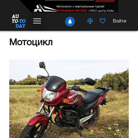
Войти
Мотоцикл