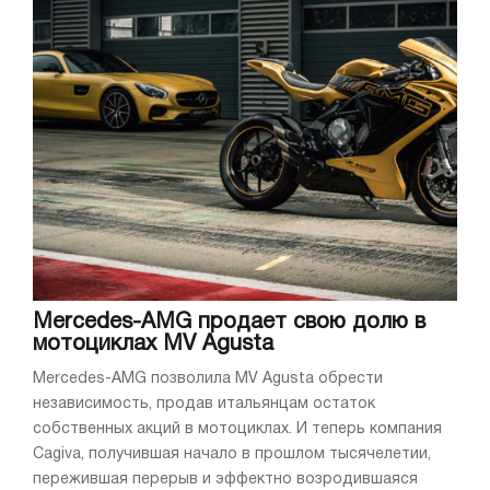
Mercedes-AMG продает свою долю в
мотоциклах MV Agusta
Mercedes-AMG позволила MV Agusta обрести
независимость, продав итальянцам остаток
собственных акций в мотоциклах. И теперь компания
Cagiva, получившая начало в прошлом тысячелетии,
пережившая перерыв и эффектно возродившаяся