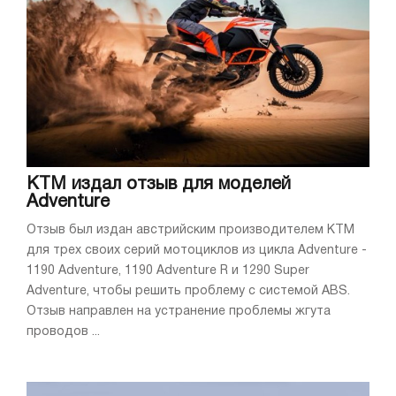
KTM издал отзыв для моделей
Adventure
Отзыв был издан австрийским производителем KTM
для трех своих серий мотоциклов из цикла Adventure -
1190 Adventure, 1190 Adventure R и 1290 Super
Adventure, чтобы решить проблему с системой ABS.
Отзыв направлен на устранение проблемы жгута
проводов ...