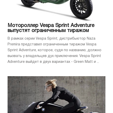
Мотороллер Vespa Sprint Adventure
выпустят ограниченным тиражом
В рамках серии Vespa Sprint, дистрибьютор Naza
Premira представил ограниченным тиражом Vespa
Sprint Adventure, которое, судя по названию, должно
вызвать у владельцев дух приключения. Vespa Sprint
Adventure выйдет в двух вариантах - Green Matt и ...