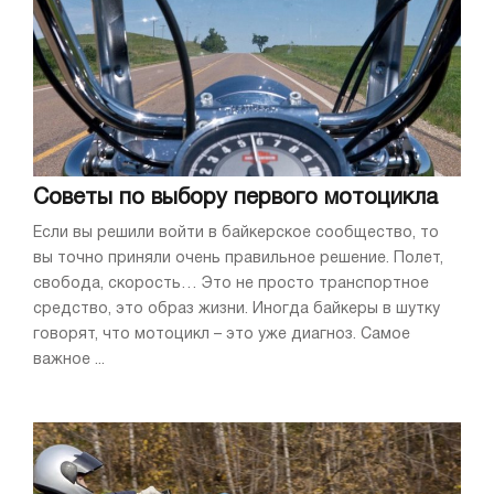
Советы по выбору первого мотоцикла
Если вы решили войти в байкерское сообщество, то
вы точно приняли очень правильное решение. Полет,
свобода, скорость… Это не просто транспортное
средство, это образ жизни. Иногда байкеры в шутку
говорят, что мотоцикл – это уже диагноз. Самое
важное ...