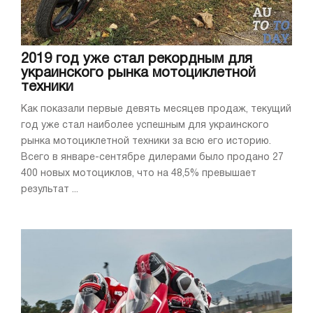
2019 год уже стал рекордным для
украинского рынка мотоциклетной
техники
Как показали первые девять месяцев продаж, текущий
год уже стал наиболее успешным для украинского
рынка мотоциклетной техники за всю его историю.
Всего в январе-сентябре дилерами было продано 27
400 новых мотоциклов, что на 48,5% превышает
результат ...