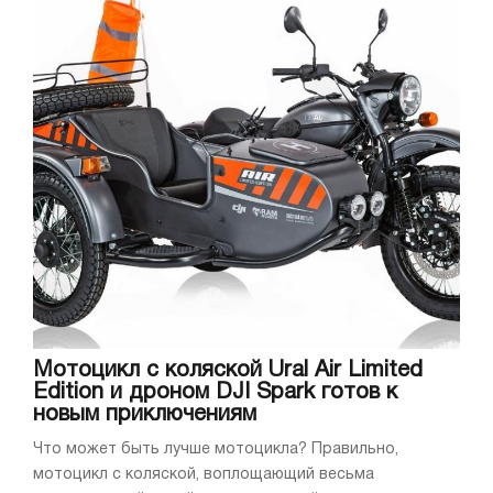
Мотоцикл с коляской Ural Air Limited
Edition и дроном DJI Spark готов к
новым приключениям
Что может быть лучше мотоцикла? Правильно,
мотоцикл с коляской, воплощающий весьма