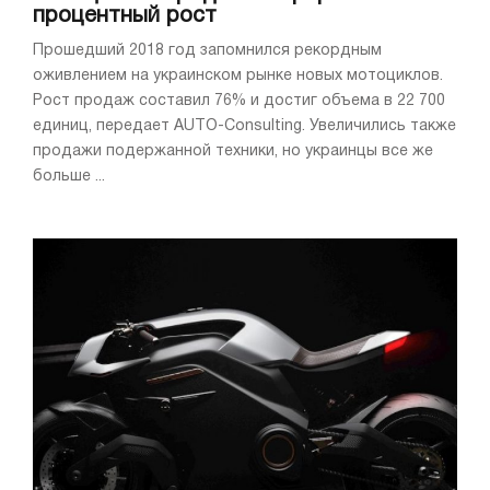
процентный рост
Прошедший 2018 год запомнился рекордным
оживлением на украинском рынке новых мотоциклов.
Рост продаж составил 76% и достиг объема в 22 700
единиц, передает AUTO-Consulting. Увеличились также
продажи подержанной техники, но украинцы все же
больше ...