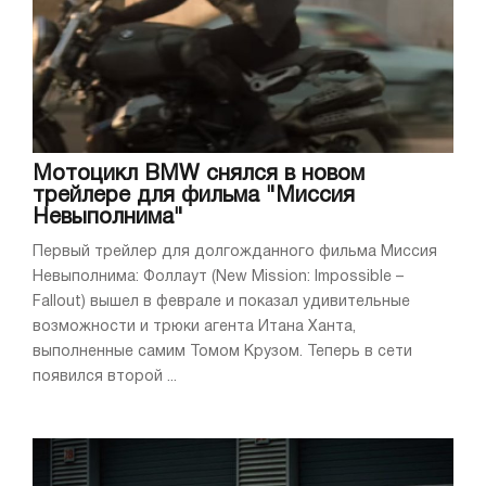
Мотоцикл BMW снялся в новом
трейлере для фильма "Миссия
Невыполнима"
Первый трейлер для долгожданного фильма Миссия
Невыполнима: Фоллаут (New Mission: Impossible –
Fallout) вышел в феврале и показал удивительные
возможности и трюки агента Итана Ханта,
выполненные самим Томом Крузом. Теперь в сети
появился второй ...