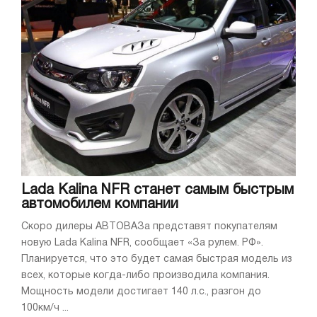
Lada Kalina NFR станет самым быстрым
автомобилем компании
Скоро дилеры АВТОВАЗа представят покупателям
новую Lada Kalina NFR, сообщает «За рулем. РФ».
Планируется, что это будет самая быстрая модель из
всех, которые когда-либо производила компания.
Мощность модели достигает 140 л.с., разгон до
100км/ч ...