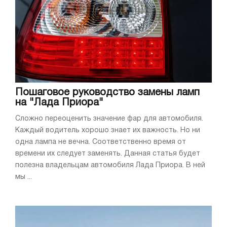
Пошаговое руководство замены ламп
на "Лада Приора"
Сложно переоценить значение фар для автомобиля.
Каждый водитель хорошо знает их важность. Но ни
одна лампа не вечна. Соответственно время от
времени их следует заменять. Данная статья будет
полезна владельцам автомобиля Лада Приора. В ней
мы ...