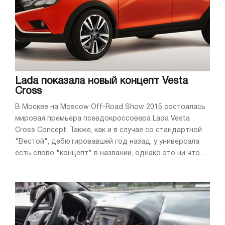
Lada показала новый концепт Vesta
Cross
В Москве на Moscow Off-Road Show 2015 состоялась
мировая премьера псевдокроссовера Lada Vesta
Cross Concept. Также, как и в случае со стандартной
"Вестой", дебютировавшей год назад, у универсала
есть слово "концепт" в названии, однако это ни что ...