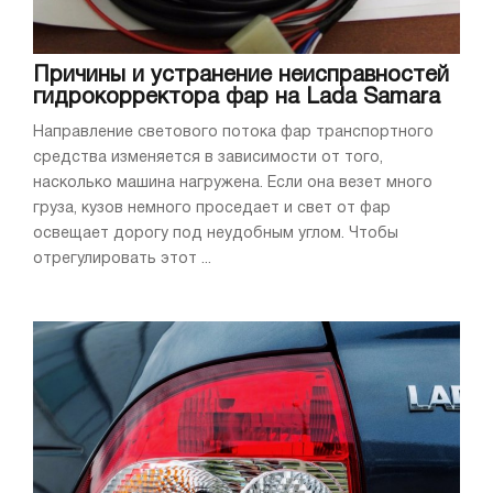
Причины и устранение неисправностей
гидрокорректора фар на Lada Samara
Направление светового потока фар транспортного
средства изменяется в зависимости от того,
насколько машина нагружена. Если она везет много
груза, кузов немного проседает и свет от фар
освещает дорогу под неудобным углом. Чтобы
отрегулировать этот ...