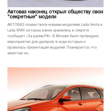
Автоваз наконец открыл обществу свои
"секретные" модели
АВТОВАЗ похвастался новыми моделями Lada Vesta и
Lada XRAY, которые ранее хранились в секрете,
сообщает «За рулем.РФ». В Москве было проведено
мероприятие для дилеров, в ходе которых и
провелась презентация моделей. Планируется, что
ажиотаж на ...