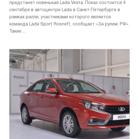
предстанет новенькая Lada Vesta. Показ состоится 4
сентября в автоцентре Lada в Санкт-Петербурге в
рамках ралли, участниками которого является
команда Lada Sport Rosneft, сообщает «За рулем. РФ».
Такие ...