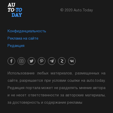
© 2020 Auto.Today
Конфиденциальность
Реклама на сайте
Редакция
Использование любых материалов, размещенных на
сайте, разрешается при условии ссылки на auto.today.
Редакция портала может не разделять мнение автора
и не несет ответственности за авторские материалы,
за достоверность и содержание рекламы