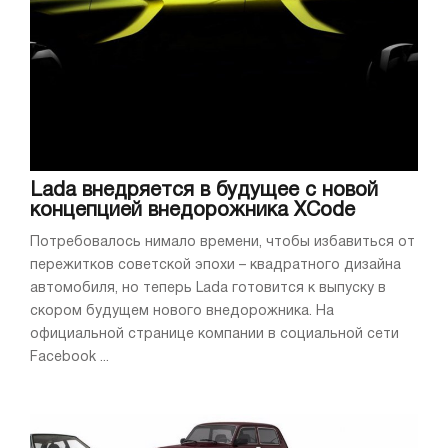
Lada внедряется в будущее с новой
концепцией внедорожника XCode
Потребовалось нимало времени, чтобы избавиться от
пережитков советской эпохи – квадратного дизайна
автомобиля, но теперь Lada готовится к выпуску в
скором будущем нового внедорожника. На
официальной странице компании в социальной сети
Facebook ...