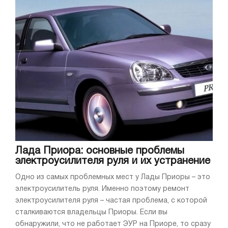
Лада Приора: основные проблемы
электроусилителя руля и их устранение
Одно из самых проблемных мест у Лады Приоры – это
электроусилитель руля. Именно поэтому ремонт
электроусилителя руля – частая проблема, с которой
сталкиваются владельцы Приоры. Если вы
обнаружили, что не работает ЭУР на Приоре, то сразу