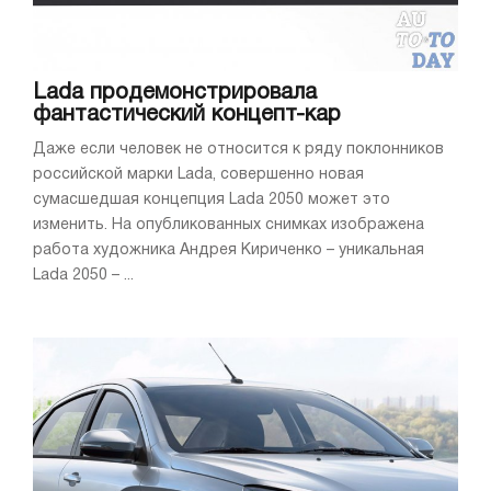
Lada продемонстрировала
фантастический концепт-кар
Даже если человек не относится к ряду поклонников
российской марки Lada, совершенно новая
сумасшедшая концепция Lada 2050 может это
изменить. На опубликованных снимках изображена
работа художника Андрея Кириченко – уникальная
Lada 2050 – ...