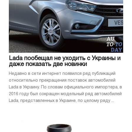
Lada пообещал не уходить с Украины и
даже показать две новинки
Недавно в сети интернет появился ряд публикаций
относительно прекращения поставок автомобилей
Lada в Украину. По словам официального импортера, в
2016 году был сокращен модельный ряд автомобилей
Lada, представленных в Украине, по целому ряду ...