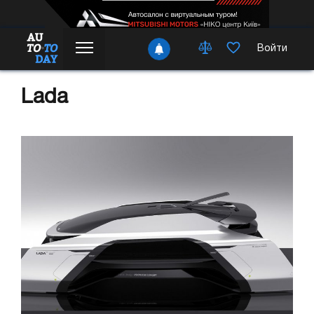
Войти
Lada