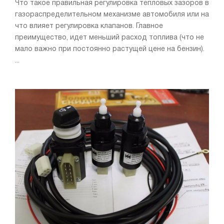
Что такое правильная регулировка тепловых зазоров в
газораспределительном механизме автомобиля или на
что влияет регулировка клапанов. Главное
преимущество, идет меньший расход топлива (что не
мало важно при постоянно растущей цене на бензин).
...