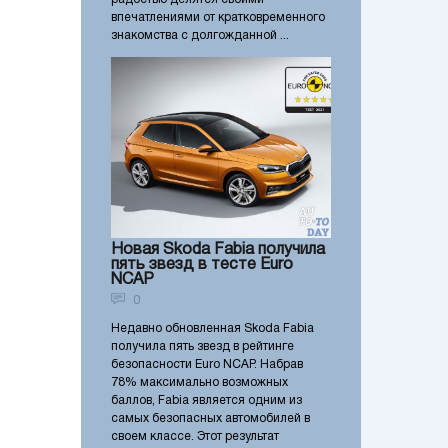
впечатлениями от кратковременного
знакомства с долгожданной ...
Новая Skoda Fabia получила
пять звезд в тесте Euro
NCAP
0
Недавно обновленная Skoda Fabia
получила пять звезд в рейтинге
безопасности Euro NCAP. Набрав
78% максимально возможных
баллов, Fabia является одним из
самых безопасных автомобилей в
своем классе. Этот результат