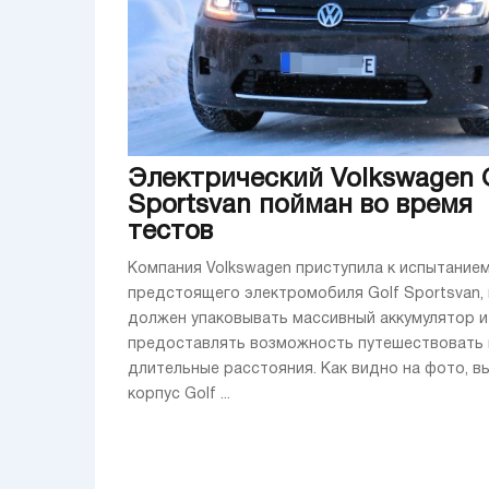
Электрический Volkswagen 
Sportsvan пойман во время
тестов
Компания Volkswagen приступила к испытание
предстоящего электромобиля Golf Sportsvan,
должен упаковывать массивный аккумулятор и
предоставлять возможность путешествовать 
длительные расстояния. Как видно на фото, в
корпус Golf ...