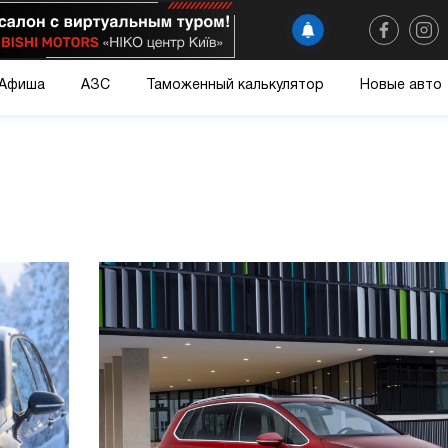
Афиша
АЗС
Таможенный калькулятор
Новые авто