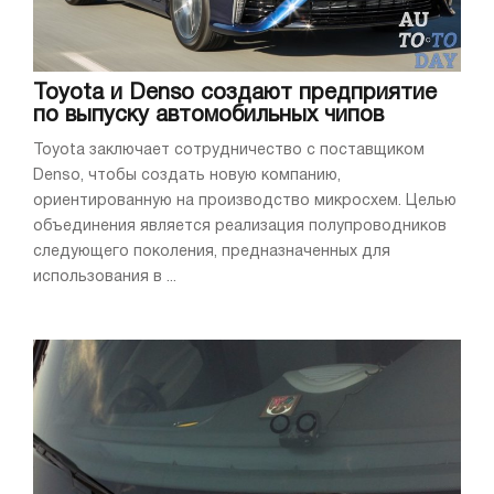
Toyota и Denso создают предприятие
по выпуску автомобильных чипов
Toyota заключает сотрудничество с поставщиком
Denso, чтобы создать новую компанию,
ориентированную на производство микросхем. Целью
объединения является реализация полупроводников
следующего поколения, предназначенных для
использования в ...