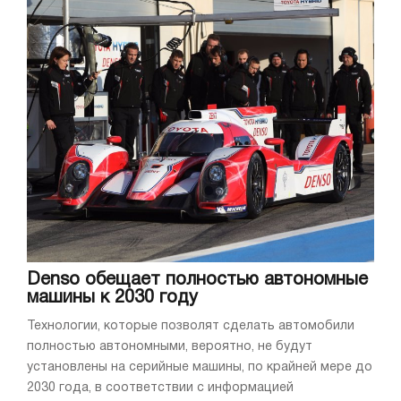
Denso обещает полностью автономные
машины к 2030 году
Технологии, которые позволят сделать автомобили
полностью автономными, вероятно, не будут
установлены на серийные машины, по крайней мере до
2030 года, в соответствии с информацией