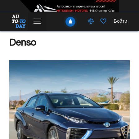
Войти
Denso