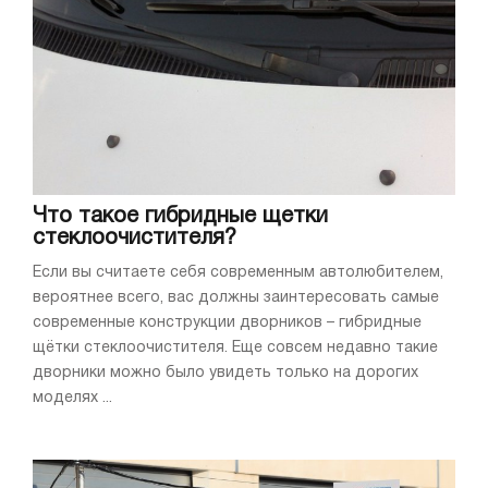
Что такое гибридные щетки
стеклоочистителя?
Если вы считаете себя современным автолюбителем,
вероятнее всего, вас должны заинтересовать самые
современные конструкции дворников – гибридные
щётки стеклоочистителя. Еще совсем недавно такие
дворники можно было увидеть только на дорогих
моделях ...