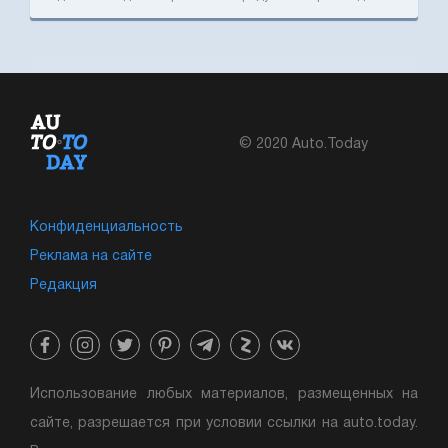
© 2020 Auto.Today
Конфиденциальность
Реклама на сайте
Редакция
Использование любых материалов, размещенных на
сайте, разрешается при условии ссылки на auto.today.