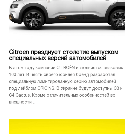
Citroen празднует столетие выпуском
специальных версий автомобилей
В этом году компании CITROЁN исполняется знаковых
100 лет. В честь своего юбилея бренд разработал
специальную лимитированную серию автомобилей
под лейблом ORIGINS. В Украине будут доступны C3 и
C4 Cactus. Кроме отличительных особенностей во
внешности ...