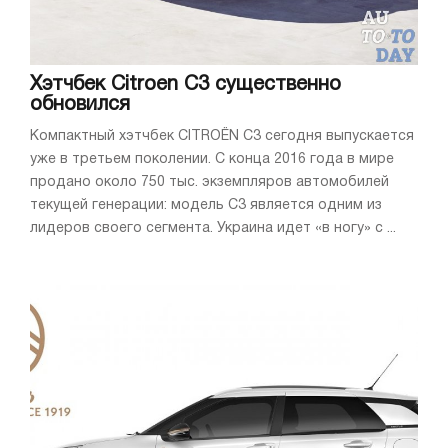
Хэтчбек Citroen C3 существенно
обновился
Компактный хэтчбек CITROЁN C3 сегодня выпускается
уже в третьем поколении. С конца 2016 года в мире
продано около 750 тыс. экземпляров автомобилей
текущей генерации: модель C3 является одним из
лидеров своего сегмента. Украина идет «в ногу» с ...