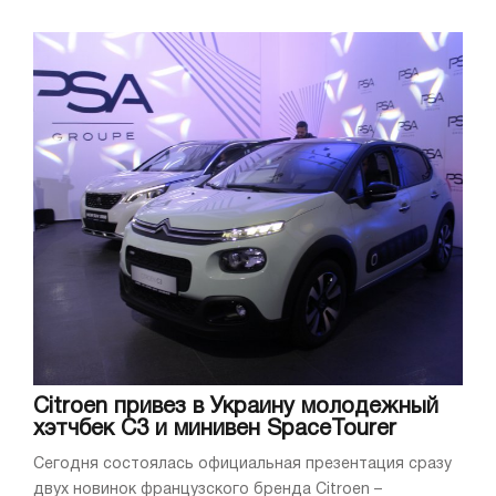
Citroen привез в Украину молодежный
хэтчбек С3 и минивен SpaceTourer
Сегодня состоялась официальная презентация сразу
двух новинок французского бренда Citroen –