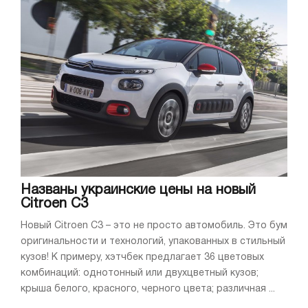
Названы украинские цены на новый
Citroen С3
Новый Citroen С3 – это не просто автомобиль. Это бум
оригинальности и технологий, упакованных в стильный
кузов! К примеру, хэтчбек предлагает 36 цветовых
комбинаций: однотонный или двухцветный кузов;
крыша белого, красного, черного цвета; различная ...