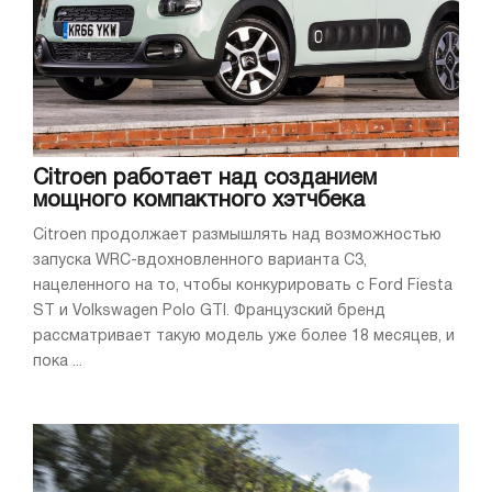
Citroen работает над созданием
мощного компактного хэтчбека
Citroen продолжает размышлять над возможностью
запуска WRC-вдохновленного варианта C3,
нацеленного на то, чтобы конкурировать с Ford Fiesta
ST и Volkswagen Polo GTI. Французский бренд
рассматривает такую модель уже более 18 месяцев, и
пока ...