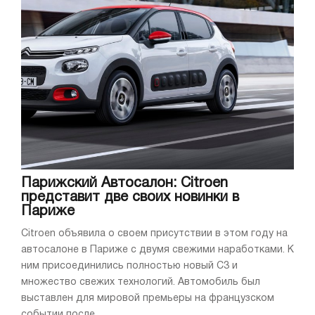
Парижский Автосалон: Citroen
представит две своих новинки в
Париже
Citroen объявила о своем присутствии в этом году на
автосалоне в Париже с двумя свежими наработками. К
ним присоединились полностью новый C3 и
множество свежих технологий. Автомобиль был
выставлен для мировой премьеры на французском
событии после ...