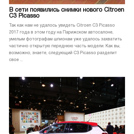
В сети появились снимки нового Citroen
C3 Picasso
Так как нам не удалось увидеть Citroen C3 Picasso
2017 года в этом году на Парижском автосалоне,
умелым фотографам шпионам уже удалось захватить
частично открытую переднюю часть модели. Как вы,
возможно, знаете, следующий C3 Picasso разделит
свое ...