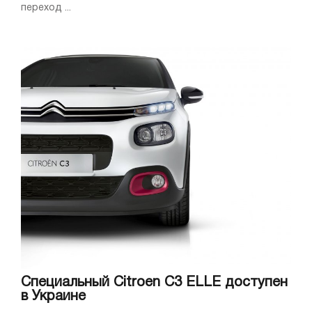
переход ...
Специальный Citroen C3 ELLE доступен
в Украине