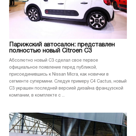
Парижский автосалон: представлен
полностью новый Citroen C3
Абсолютно новый C3 сделал свое первое
официальное появление перед публикой,
присоединившись к Nissan Micra, как новички в
сегменте супермини. Следуя примеру С4 Cactus, новый
С3 украшен последней версией дизайна французской
компании, в комплекте с ...