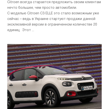
Citroen всегда старается предложить своим клиентам
нечто большее, чем просто автомобили.
С моделью Citroen C3 ELLE это стало возможным уже
сейчас – ведь в Украине стартуют продажи данной
эксклюзивной версии в ограниченном количестве 20
единиц. Этот ...