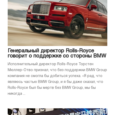
Генеральный директор Rolls-Royce
говорит о поддержке со стороны BMW
Исполнительный директор Rolls-Royce Торстен
Мюллер-Отво признал, что без поддержки BMW Group
компания не смогла бы добиться успеха. «Я рад, что
являюсь частью BMW Group, и я бы даже сказал, что
Rolls-Royce был бы мертв без BMW Group, мы бы
никогда ...