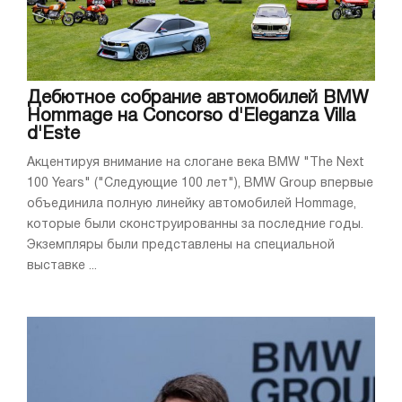
Дебютное собрание автомобилей BMW
Hommage на Concorso d'Eleganza Villa
d'Este
Акцентируя внимание на слогане века BMW "The Next
100 Years" ("Следующие 100 лет"), BMW Group впервые
объединила полную линейку автомобилей Hommage,
которые были сконструированны за последние годы.
Экземпляры были представлены на специальной
выставке ...