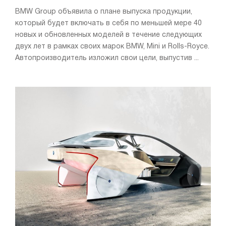
BMW Group объявила о плане выпуска продукции,
который будет включать в себя по меньшей мере 40
новых и обновленных моделей в течение следующих
двух лет в рамках своих марок BMW, Mini и Rolls-Royce.
Автопроизводитель изложил свои цели, выпустив ...