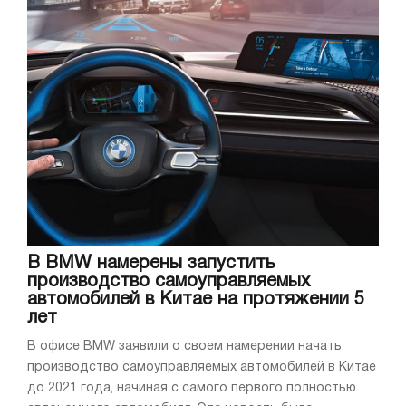
В BMW намерены запустить
производство самоуправляемых
автомобилей в Китае на протяжении 5
лет
В офисе BMW заявили о своем намерении начать
производство самоуправляемых автомобилей в Китае
до 2021 года, начиная с самого первого полностью