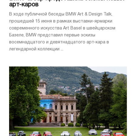
арт-каров
В ходе публичной беседы BMW Art & Design Talk,
прошедшей 15 июня в рамках выставки-ярмарки
современного искусства Art Basel в швейцарском
Базеле, BMW представил первые эскизы
восемнадцатого и девятнадцатого арт-кара в
легендарной коллекции ...