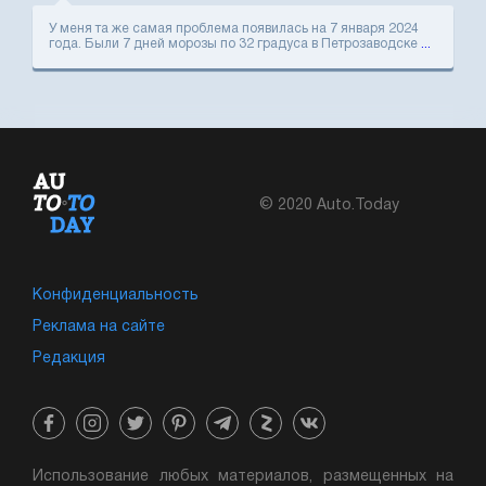
У меня та же самая проблема появилась на 7 января 2024
года. Были 7 дней морозы по 32 градуса в Петрозаводске
...
© 2020 Auto.Today
Конфиденциальность
Реклама на сайте
Редакция
Использование любых материалов, размещенных на