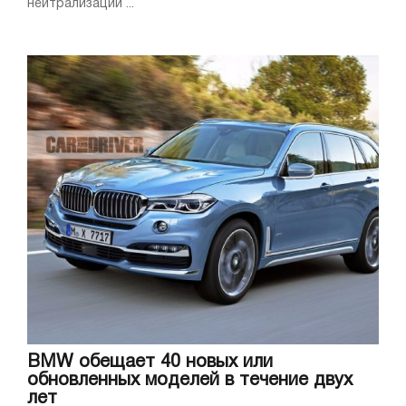
нейтрализации ...
BMW обещает 40 новых или
обновленных моделей в течение двух
лет