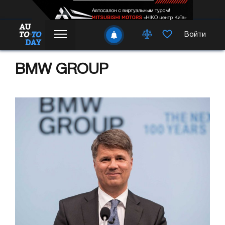
Войти
BMW GROUP