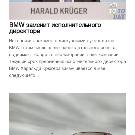
BMW заменит исполнительного
директора
Источники, знакомые с дискуссиями руководства
BMW, в том числе члены наблюдательного совета,
поднимают вопрос о переизбрании главы компании.
Текущий срок пребывания исполнительного директора
BMW Харальда Крюгера заканчивается в мае
следующего ...