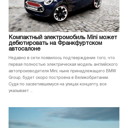
Компактный электромобиль Mini может
дебютировать на Франкфуртском
автосалоне
Недавно в сети появилось подтверждение того, что
первая полностью электрическая модель английского
автопроизводителя Mini, ныне принадлежащего BMW
Group, будет скоро построена в Великобритании.
Судя по засветившемуся на улицах концепту, все
указывает ...