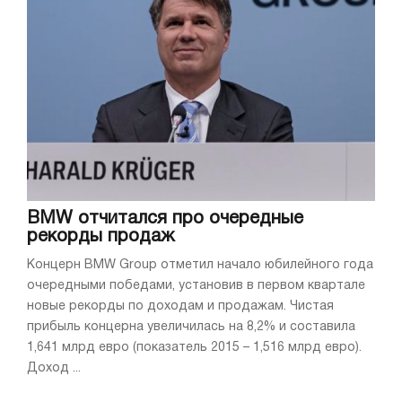
BMW отчитался про очередные
рекорды продаж
Концерн BMW Group отметил начало юбилейного года
очередными победами, установив в первом квартале
новые рекорды по доходам и продажам. Чистая
прибыль концерна увеличилась на 8,2% и составила
1,641 млрд евро (показатель 2015 – 1,516 млрд евро).
Доход ...