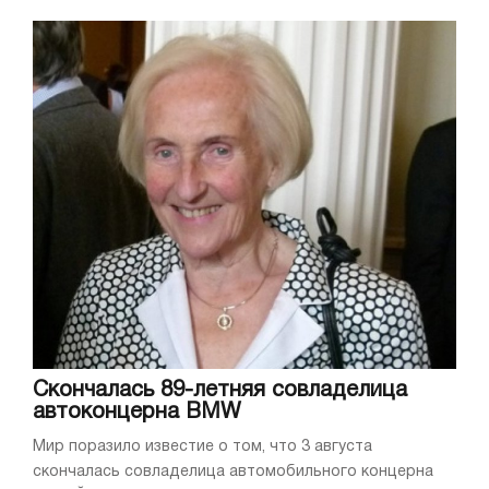
Скончалась 89-летняя совладелица
автоконцерна BMW
Мир поразило известие о том, что 3 августа
скончалась совладелица автомобильного концерна