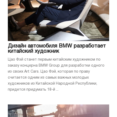
Дизайн автомобиля BMW разработает
китайский художник
Цао Фэй станет первым китайским художником по
заказу концерна BMW Group для разработки одного
из своих Art Cars. Цао Фэй, которая по праву
считается одним из самых важных молодых
художников из Китайской Народной Республики,
придется придумать 18-й ...