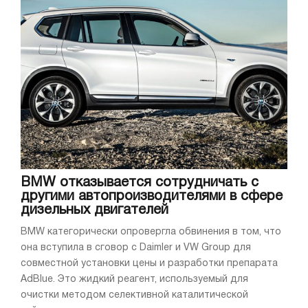
BMW отказывается сотрудничать с
другими автопроизводителями в сфере
дизельных двигателей
BMW категорически опровергла обвинения в том, что
она вступила в сговор с Daimler и VW Group для
совместной установки цены и разработки препарата
AdBlue. Это жидкий реагент, используемый для
очистки методом селективной каталитической