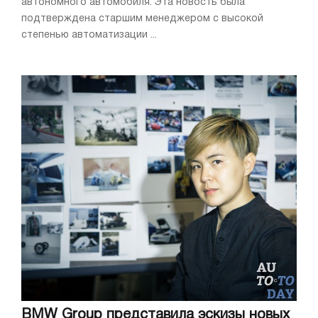
автономного автомобиля. Эта новость была
подтверждена старшим менеджером с высокой
степенью автоматизации ...
BMW Group представила эскизы новых