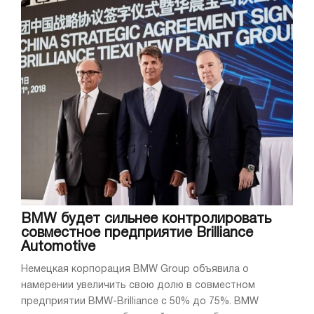
BMW будет сильнее контролировать
совместное предприятие Brilliance
Automotive
Немецкая корпорация BMW Group объявила о
намерении увеличить свою долю в совместном
предприятии BMW-Brilliance с 50% до 75%. BMW