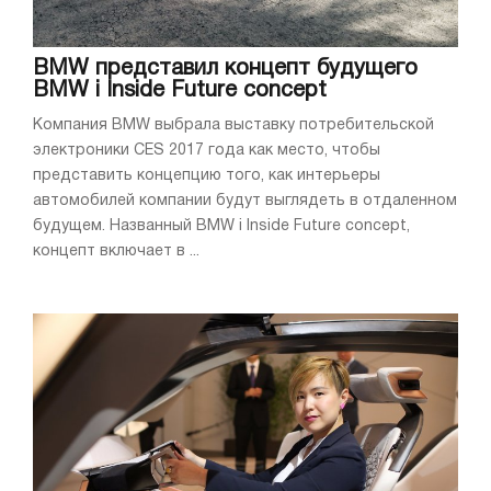
BMW представил концепт будущего
BMW i Inside Future concept
Компания BMW выбрала выставку потребительской
электроники CES 2017 года как место, чтобы
представить концепцию того, как интерьеры
автомобилей компании будут выглядеть в отдаленном
будущем. Названный BMW i Inside Future concept,
концепт включает в ...