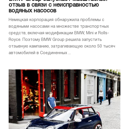
отзыв в связи с неисправностью
водяных насосов
Немецкая корпорация обнаружила проблемы с
водяными насосами на множестве транспортных
средств, включая модификации BMW, Mini и Rolls-
Royce. Поэтому BMW Group решила запустить
отзывную кампанию, затрагивающую около 50 тысяч
автомобилей в Соединенных ...