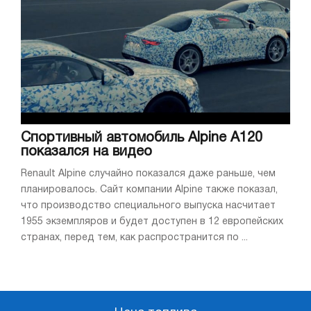
Спортивный автомобиль Alpine A120
показался на видео
Renault Alpine случайно показался даже раньше, чем
планировалось. Сайт компании Alpine также показал,
что производство специального выпуска насчитает
1955 экземпляров и будет доступен в 12 европейских
странах, перед тем, как распространится по ...