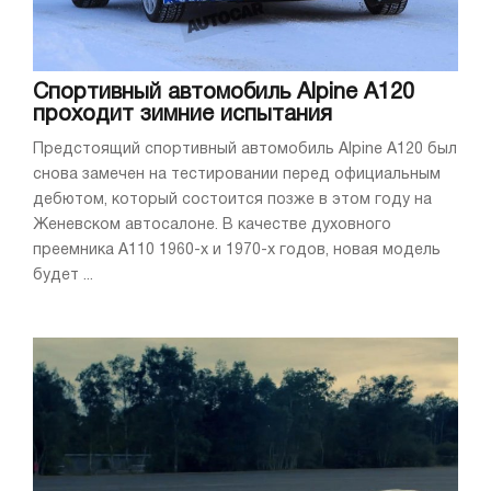
Спортивный автомобиль Alpine A120
проходит зимние испытания
Предстоящий спортивный автомобиль Alpine A120 был
снова замечен на тестировании перед официальным
дебютом, который состоится позже в этом году на
Женевском автосалоне. В качестве духовного
преемника A110 1960-х и 1970-х годов, новая модель
будет ...