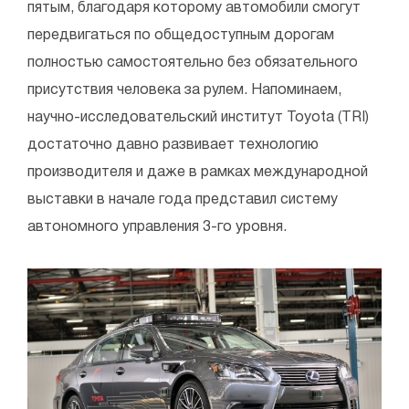
пятым, благодаря которому автомобили смогут
передвигаться по общедоступным дорогам
полностью самостоятельно без обязательного
присутствия человека за рулем. Напоминаем,
научно-исследовательский институт Toyota (TRI)
достаточно давно развивает технологию
производителя и даже в рамках международной
выставки в начале года представил систему
автономного управления 3-го уровня.