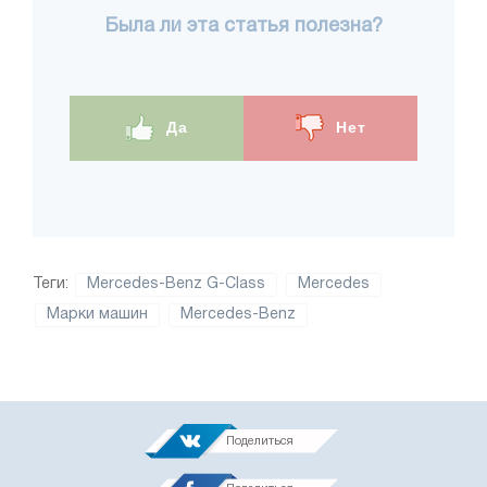
Была ли эта статья полезна?
Да
Нет
Теги:
Mercedes-Benz G-Class
Mercedes
Марки машин
Mercedes-Benz
Поделиться