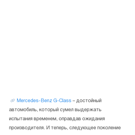
Mercedes-Benz G-Class
– достойный
автомобиль, который сумел выдержать
испытания временем, оправдав ожидания
производителя. И теперь, следующее поколение