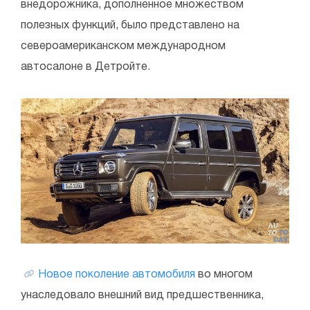
внедорожника, дополненное множеством
полезных функций, было представлено на
североамериканском международном
автосалоне в Детройте.
Новое поколение автомобиля
во многом
унаследовало внешний вид предшественника,