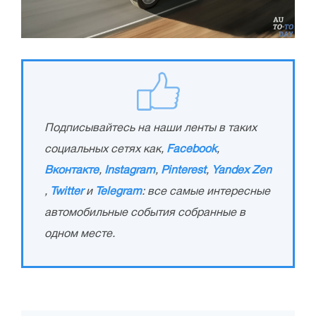
Подписывайтесь на наши ленты в таких
социальных сетях как,
Facebook
,
Вконтакте
,
Instagram
,
Pinterest
,
Yandex Zen
,
Twitter
и
Telegram
: все самые интересные
автомобильные события собранные в
одном месте.