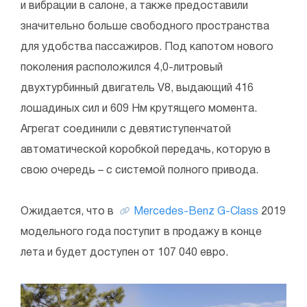
и вибрации в салоне, а также предоставили
значительно больше свободного пространства
для удобства пассажиров. Под капотом нового
поколения расположился 4,0-литровый
двухтурбинный двигатель V8, выдающий 416
лошадиных сил и 609 Нм крутящего момента.
Агрегат соединили с девятиступенчатой
автоматической коробкой передачь, которую в
свою очередь – с системой полного привода.
Ожидается, что в
Mercedes-Benz
G-Class
2019
модельного года поступит в продажу в конце
лета и будет доступен от 107 040 евро.