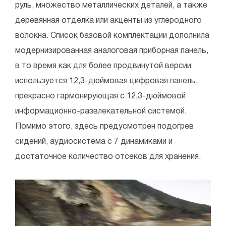
руль, множество металлических деталей, а также
деревянная отделка или акценты из углеродного
волокна. Список базовой комплектации дополнила
модернизированная аналоговая приборная панель,
в то время как для более продвинутой версии
используется 12,3-дюймовая цифровая панель,
прекрасно гармонирующая с 12,3-дюймовой
информационно-развлекательной системой.
Помимо этого, здесь предусмотрен подогрев
сидений, аудиосистема с 7 динамиками и
достаточное количество отсеков для хранения.