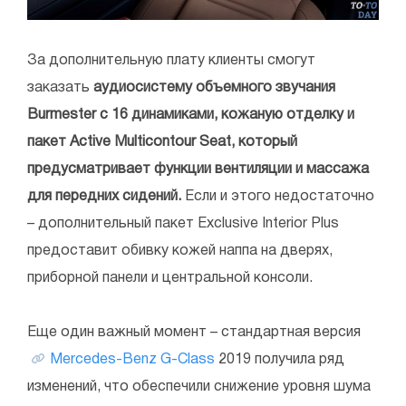
За дополнительную плату клиенты смогут
заказать
аудиосистему объемного звучания
Burmester с 16 динамиками, кожаную отделку и
пакет Active Multicontour Seat, который
предусматривает функции вентиляции и массажа
для передних сидений.
Если и этого недостаточно
– дополнительный пакет Exclusive Interior Plus
предоставит обивку кожей наппа на дверях,
приборной панели и центральной консоли.
Еще один важный момент – стандартная версия
Mercedes-Benz G-Class
2019 получила ряд
изменений, что обеспечили снижение уровня шума