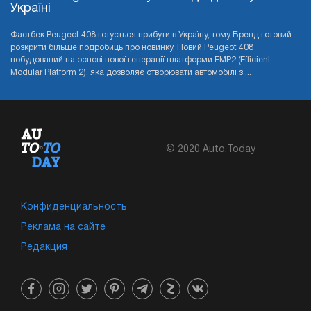
Україні
Фастбек Peugeot 408 готується прибути в Україну, тому Бренд готовий
розкрити більше подробиць про новинку. Новий Peugeot 408
побудований на основі нової генерації платформи EMP2 (Efficient
Modular Platform 2), яка дозволяє створювати автомобілі з ...
© 2020 Auto.Today
Конфиденциальность
Реклама на сайте
Редакция