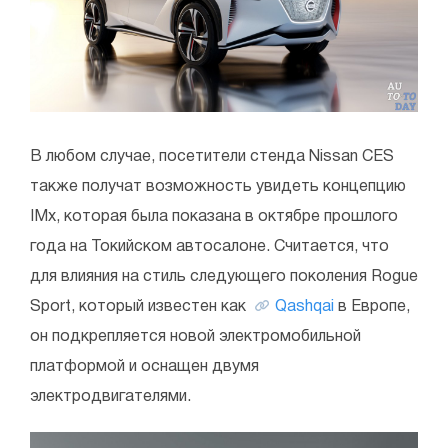
В любом случае, посетители стенда Nissan CES
также получат возможность увидеть концепцию
IMx, которая была показана в октябре прошлого
года на Токийском автосалоне. Считается, что
для влияния на стиль следующего поколения Rogue
Sport, который известен как
Qashqai
в Европе,
он подкрепляется новой электромобильной
платформой и оснащен двумя
электродвигателями.