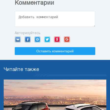
Комментарии
Авторизуйтесь
Оставить комментарий
Читайте также