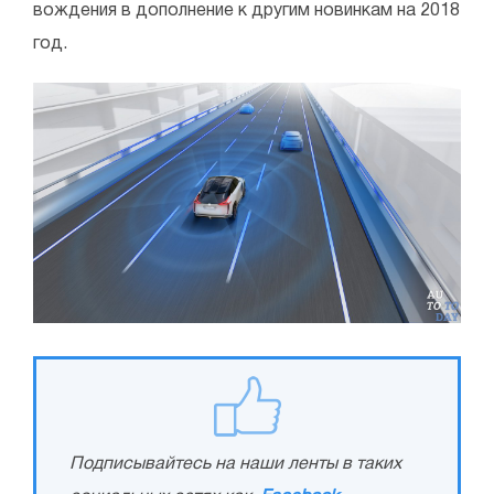
вождения в дополнение к другим новинкам на 2018
год.
Подписывайтесь на наши ленты в таких