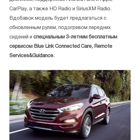
CarPlay, а также HD Radio и SiriusXM Radio.
Вдобавок модель будет предлагаться с
обновленным рулем, подогревом передних
сидений и
специальным 3-летним бесплатным
сервисом Blue Link Connected Care, Remote
Services&Guidance.