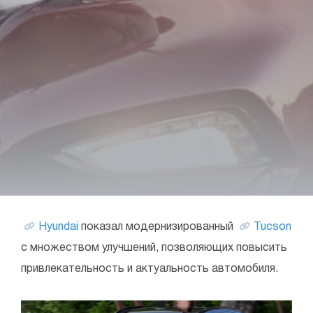
Hyundai
показал модернизированный
Tucson
с множеством улучшений, позволяющих повысить
привлекательность и актуальность автомобиля.