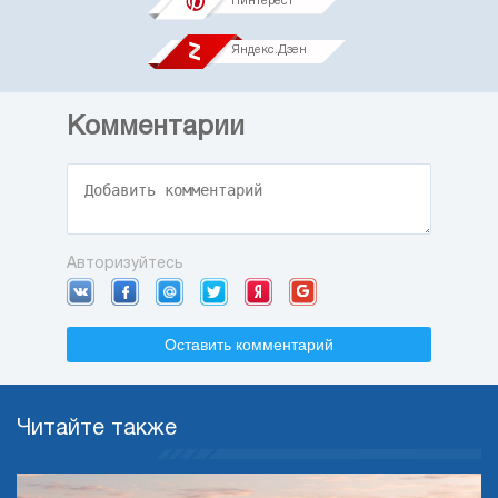
Пинтерест
Яндекс.Дзен
Комментарии
Авторизуйтесь
Оставить комментарий
Читайте также