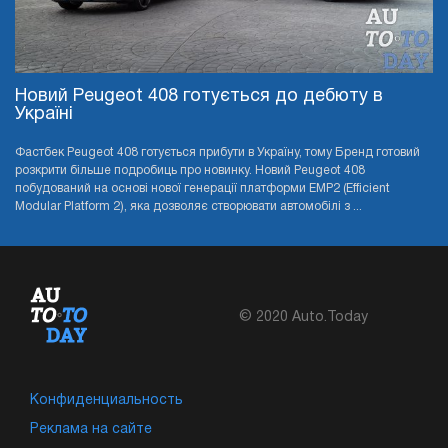
Новий Peugeot 408 готується до дебюту в
Україні
Фастбек Peugeot 408 готується прибути в Україну, тому Бренд готовий
розкрити більше подробиць про новинку. Новий Peugeot 408
побудований на основі нової генерації платформи EMP2 (Efficient
Modular Platform 2), яка дозволяє створювати автомобілі з ...
© 2020 Auto.Today
Конфиденциальность
Реклама на сайте