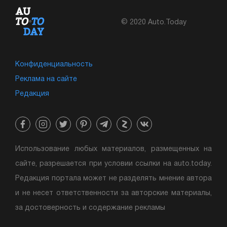
© 2020 Auto.Today
Конфиденциальность
Реклама на сайте
Редакция
Использование любых материалов, размещенных на
сайте, разрешается при условии ссылки на auto.today.
Редакция портала может не разделять мнение автора
и не несет ответственности за авторские материалы,
за достоверность и содержание рекламы