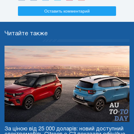
Оставить комментарий
Читайте также
За ціною від 25 000 доларів: новий доступний