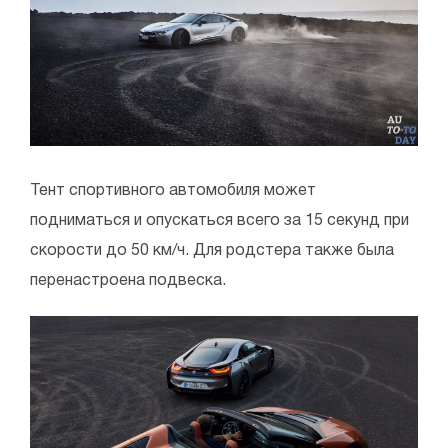
Тент спортивного автомобиля может
подниматься и опускаться всего за 15 секунд при
скорости до 50 км/ч. Для родстера также была
перенастроена подвеска.