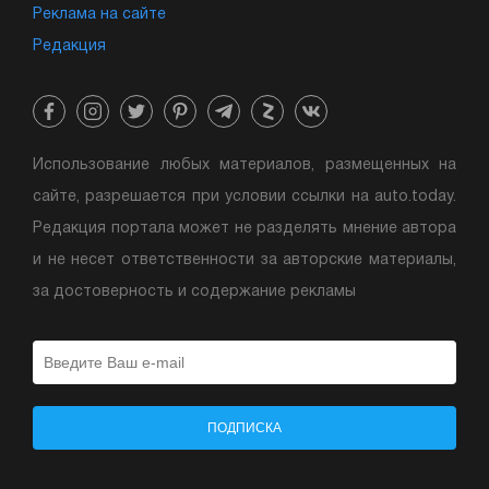
Реклама на сайте
Редакция
Использование любых материалов, размещенных на
сайте, разрешается при условии ссылки на auto.today.
Редакция портала может не разделять мнение автора
и не несет ответственности за авторские материалы,
за достоверность и содержание рекламы
ПОДПИСКА