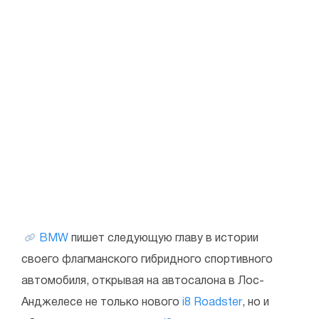
BMW
пишет следующую главу в истории
своего флагманского гибридного спортивного
автомобиля, открывая на автосалона в Лос-
Анджелесе не только нового
i8 Roadster
, но и