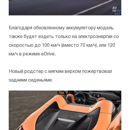
Благодаря обновленному аккумулятору модель
также будет ездить только на электроэнергии со
скоростью до 100 км/ч (вместо 70 км/ч), или 120
км/ч в режиме eDrive.
Новый родстер с мягким верхом пожертвовал
задними сиденьями.