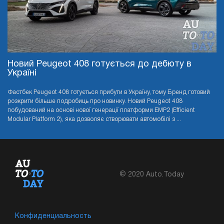
Новий Peugeot 408 готується до дебюту в
Україні
Фастбек Peugeot 408 готується прибути в Україну, тому Бренд готовий
розкрити більше подробиць про новинку. Новий Peugeot 408
побудований на основі нової генерації платформи EMP2 (Efficient
Modular Platform 2), яка дозволяє створювати автомобілі з ...
© 2020 Auto.Today
Конфиденциальность