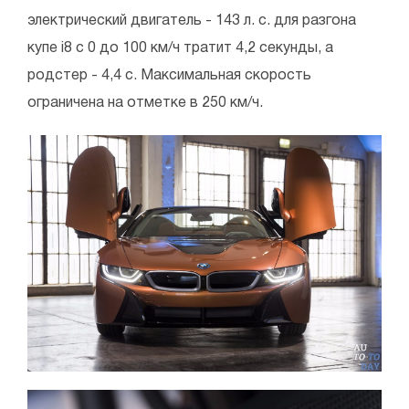
электрический двигатель - 143 л. с. для разгона
купе i8 с 0 до 100 км/ч тратит 4,2 секунды, а
родстер - 4,4 с. Максимальная скорость
ограничена на отметке в 250 км/ч.