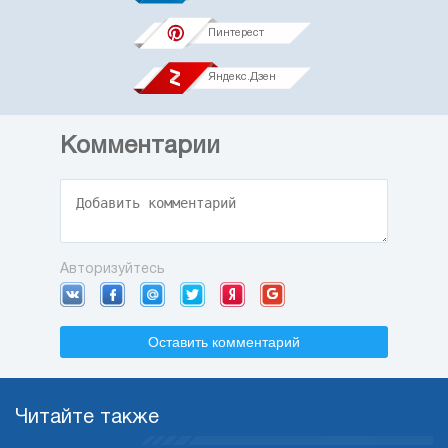
Пинтерест
Яндекс.Дзен
Комментарии
Авторизуйтесь
Оставить комментарий
Читайте также