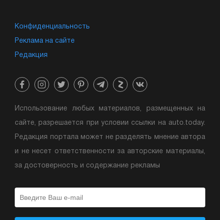
Конфиденциальность
Реклама на сайте
Редакция
Использование любых материалов, размещенных на
сайте, разрешается при условии ссылки на auto.today.
Редакция портала может не разделять мнение автора
и не несет ответственности за авторские материалы,
за достоверность и содержание рекламы