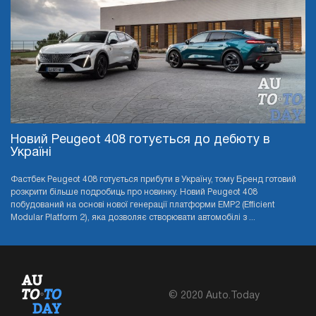
Новий Peugeot 408 готується до дебюту в
Україні
Фастбек Peugeot 408 готується прибути в Україну, тому Бренд готовий
розкрити більше подробиць про новинку. Новий Peugeot 408
побудований на основі нової генерації платформи EMP2 (Efficient
Modular Platform 2), яка дозволяє створювати автомобілі з ...
© 2020 Auto.Today