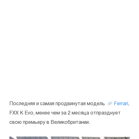
Последняя и самая продвинутая модель
Ferrari
,
FXX K Evo, менее чем за 2 месяца отпразднует
свою премьеру в Великобритании.