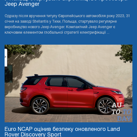
Jeep Avenger
Одразу після вручення титулу Європейського автомобіля року 2023, 31
січня на заводі Stellantis у Тихи, Польща, стартувало регулярне
виробництво нового Jeep Avenger. Компактний Jeep Avenger є
ключовим елементом глобальної стратегії електрифікації ...
Euro NCAP оцінив безпеку оновленого Land
Rover Discovery Sport