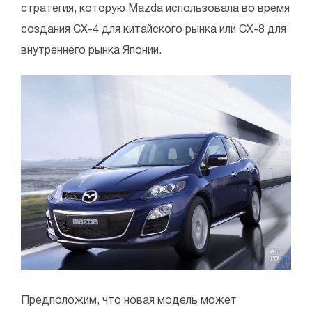
стратегия, которую Mazda использовала во время
создания CX-4 для китайского рынка или CX-8 для
внутреннего рынка Японии.
Предположим, что новая модель может