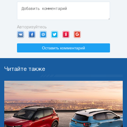
Авторизуйтесь
Оставить комментарий
Читайте также