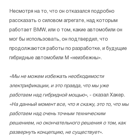
Несмотря на то, что он отказался подробно
рассказать о силовом агрегате, над которым
работает BMW, или о том, какие автомобили он
мог бы использовать, он подтвердил, что
продолжаются работы по разработке, и будущие
гибридные автомобили M «неизбежны».
«Мы не можем избежать необходимости
электрификации, и это правда, что мы уже
работаем над гибридной мощью»,
- сказал Хакер.
«На данный момент все, что я скажу, это то, что мы
работаем над очень точным техническим
решением, но окончательного решения о том, как
развернуть концепцию, не существует».