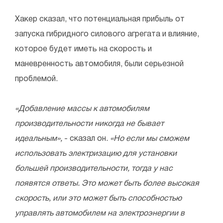
Хакер сказал, что потенциальная прибыль от
запуска гибридного силового агрегата и влияние,
которое будет иметь на скорость и
маневренность автомобиля, были серьезной
проблемой.
«Добавление массы к автомобилям
производительности никогда не бывает
идеальным»,
- сказал он.
«Но если мы сможем
использовать электризацию для установки
большей производительности, тогда у нас
появятся ответы. Это может быть более высокая
скорость, или это может быть способностью
управлять автомобилем на электроэнергии в