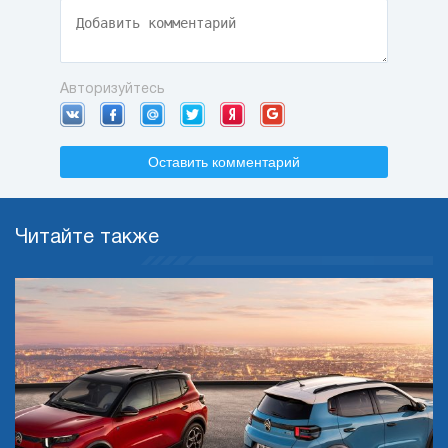
Авторизуйтесь
Оставить комментарий
Читайте также