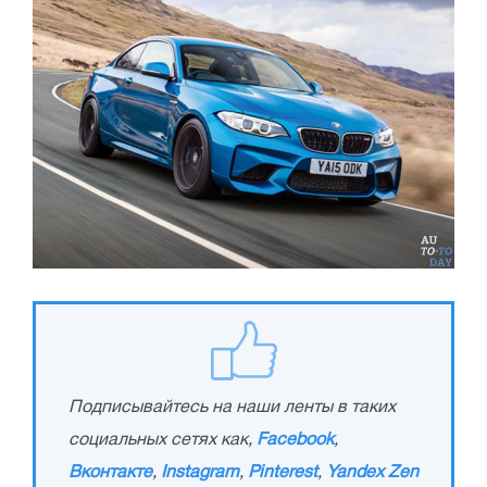
Подписывайтесь на наши ленты в таких
социальных сетях как,
Facebook
,
Вконтакте
,
Instagram
,
Pinterest
,
Yandex Zen