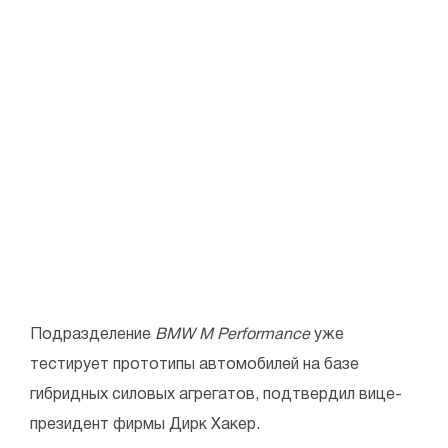
Подразделение
BMW M Performance
уже
тестирует прототипы автомобилей на базе
гибридных силовых агрегатов, подтвердил вице-
президент фирмы Дирк Хакер.