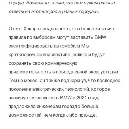
городе. Возможно, также, что нам нужны разные
ответы на этот вопрос в разных городах».
Ответ Хакера предполагает, что более жесткие
правила по выбросам могут заставить BMW
электрифицировать автомобили M в
краткосрочной перспективе, если они будут
сохранять свою коммерческую
привлекательность в повседневной эксплуатации.
Тем не менее, он также подчеркнул, что последнее
поколение электрических технологий, которое
планируется запустить BMW в 2021 году,
предложило инженерам гораздо больше
возможностей, чем когда-либо прежде.