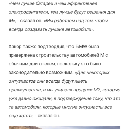
«Чем лучше батареи и чем эффективнее
электродвигатели, тем лучше будут решения для
M»,
- сказал он.
«Мы работаем над тем, чтобы
всегда создавать лучшие автомобили»
.
Хакер также подтвердил, что BMW была
привержена строительству автомобилей M с
обычным двигателем, поскольку это было
законодательно возможным.
«Для некоторых
энтузиастов они всегда будут иметь
преимущества, и мы увидели продажи M2, которые
уже давно ожидали, в подтверждение тому, что это
те автомобили, которые многие энтузиасты все
еще хотят»
, - сказал он.