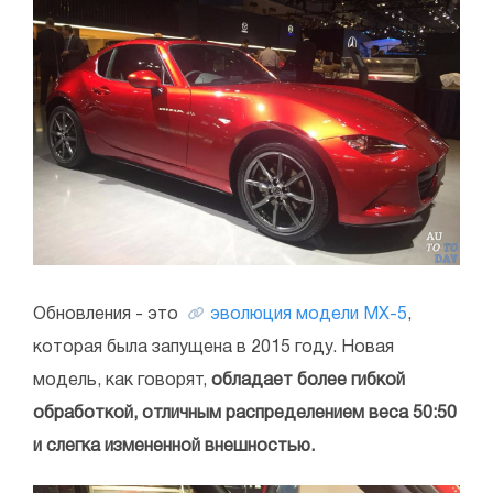
Обновления - это
эволюция модели MX-5
,
которая была запущена в 2015 году. Новая
модель, как говорят,
обладает более гибкой
обработкой, отличным распределением веса 50:50
и слегка измененной внешностью.