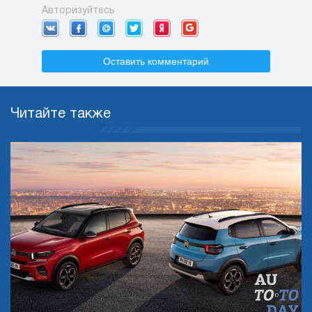
Авторизуйтесь
Оставить комментарий
Читайте также