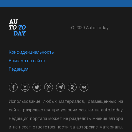
© 2020 Auto.Today
Конфиденциальность
Реклама на сайте
Редакция
Использование любых материалов, размещенных на
сайте, разрешается при условии ссылки на auto.today.
Редакция портала может не разделять мнение автора
и не несет ответственности за авторские материалы,