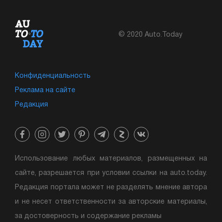
© 2020 Auto.Today
Конфиденциальность
Реклама на сайте
Редакция
Использование любых материалов, размещенных на
сайте, разрешается при условии ссылки на auto.today.
Редакция портала может не разделять мнение автора
и не несет ответственности за авторские материалы,
за достоверность и содержание рекламы