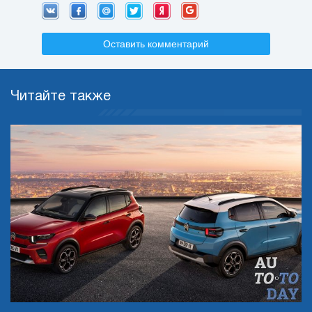
Оставить комментарий
Читайте также