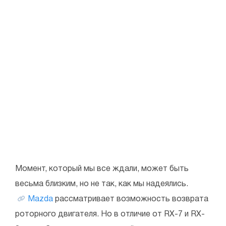
Момент, который мы все ждали, может быть
весьма близким, но не так, как мы надеялись.
Mazda
рассматривает возможность возврата
роторного двигателя. Но в отличие от RX-7 и RX-