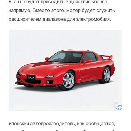
8, он не будет приводить в действие колеса
напрямую. Вместо этого, мотор будет служить
расширителем диапазона для электромобиля.
Японский автопроизводитель, как сообщается,