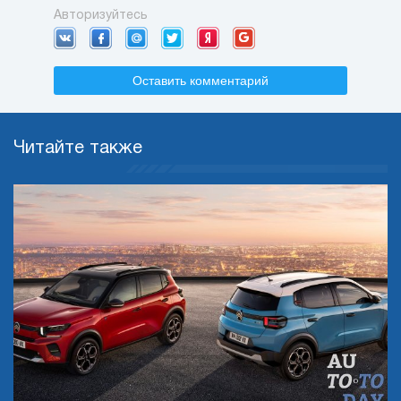
Авторизуйтесь
Оставить комментарий
Читайте также