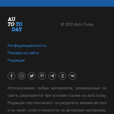
© 2020 Auto.Today
Конфиденциальность
Реклама на сайте
Редакция
Использование любых материалов, размещенных на
сайте, разрешается при условии ссылки на auto.today.
Редакция портала может не разделять мнение автора
и не несет ответственности за авторские материалы,