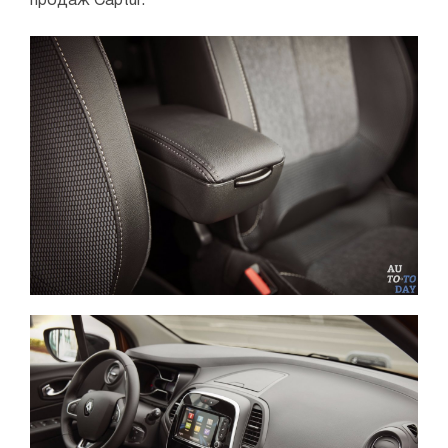
продаж Captur.