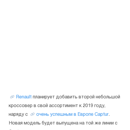
Renault
планирует добавить второй небольшой
кроссовер в свой ассортимент к 2019 году,
наряду с
очень успешным в Европе Captur
.
Новая модель будет выпущена на той же линии с