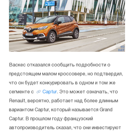
Васкес отказался сообщить подробности о
предстоящем малом кроссовере, но подтвердил,
что он будет конкурировать в одном и том же
сегменте с
Captur
. Это может означать, что
Renault, вероятно, работает над более длинным
вариантом Captur, который называется Grand
Captur. В прошлом году французский
автопроизводитель сказал, что они инвестируют