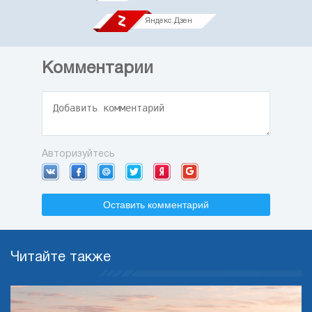
Яндекс.Дзен
Комментарии
Авторизуйтесь
Оставить комментарий
Читайте также