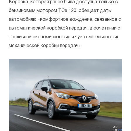
Коробка, которая ранее была доступна только с
бензиновым мотором TCe 120, обещает дать
автомобилю «комфортное вождение, связанное с
автоматической коробкой передач, в сочетании с
топливной экономичностью и чувствительностью
механической коробки передач».