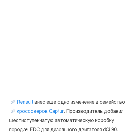
Renault
внес еще одно изменение в семейство
кроссоверов Captur
. Производитель добавил
шестиступенчатую автоматическую коробку
передач EDC для дизельного двигателя dCi 90.