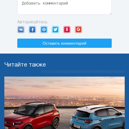
Авторизуйтесь
Оставить комментарий
Читайте также