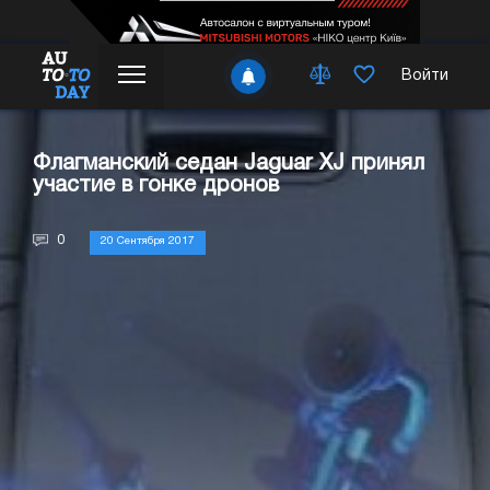
Войти
Флагманский седан Jaguar XJ принял
участие в гонке дронов
0
20 Сентября 2017