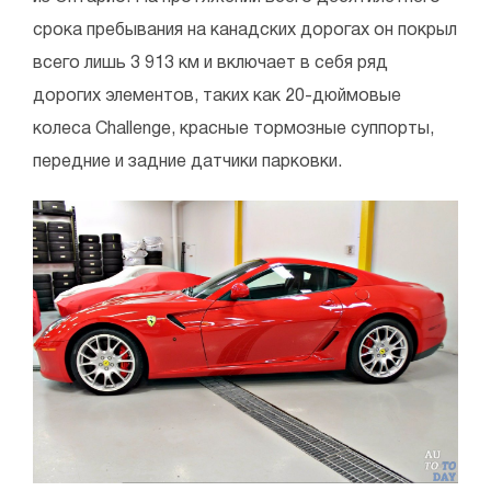
срока пребывания на канадских дорогах он покрыл
всего лишь 3 913 км и включает в себя ряд
дорогих элементов, таких как 20-дюймовые
колеса Challenge, красные тормозные суппорты,
передние и задние датчики парковки.