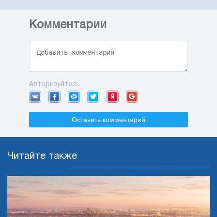
Комментарии
Авторизуйтесь
Оставить комментарий
Читайте также