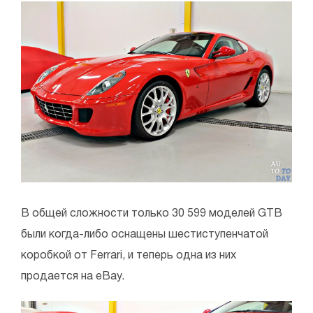
В общей сложности только 30 599 моделей GTB
были когда-либо оснащены шестиступенчатой
коробкой от Ferrari, и теперь одна из них
продается на eBay.