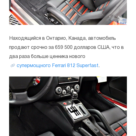
Находящийся в Онтарио, Канада, автомобиль
продают срочно за 659 500 долларов США, что в
два раза больше ценника нового
супермощного Ferrari 812 Superfast
.