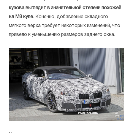
кузова выглядит в значительной степени похожей
на M8 купе
. Конечно, добавление складного
мягкого верха требует некоторых изменений, что
привело к уменьшению размеров заднего окна.