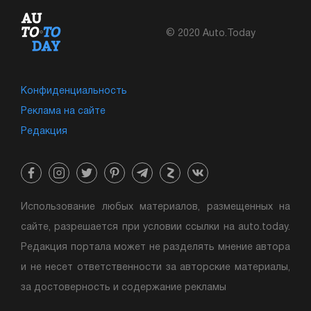
© 2020 Auto.Today
Конфиденциальность
Реклама на сайте
Редакция
Использование любых материалов, размещенных на
сайте, разрешается при условии ссылки на auto.today.
Редакция портала может не разделять мнение автора
и не несет ответственности за авторские материалы,
за достоверность и содержание рекламы