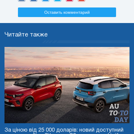
Оставить комментарий
Читайте также
За ціною від 25 000 доларів: новий доступний