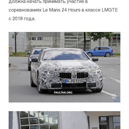
должна начать принимать участие в
соревнованиях Le Mans 24 Hours в классе LMGTE
с 2018 года.