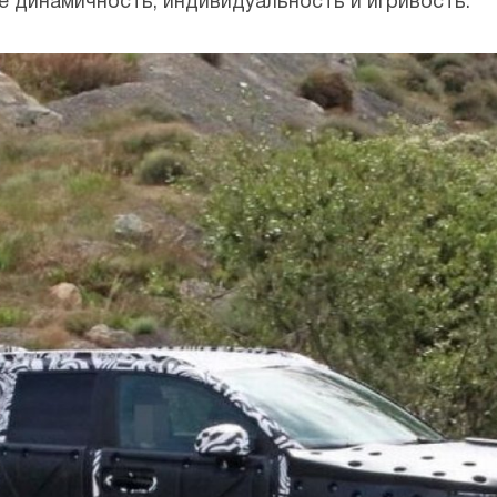
 динамичность, индивидуальность и игривость.