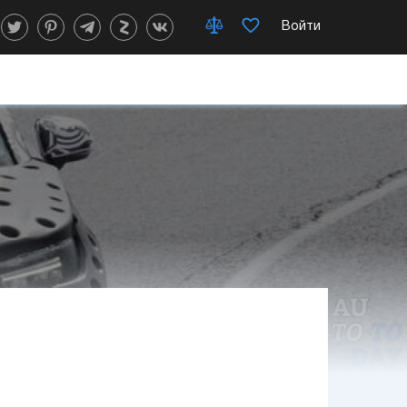
Войти