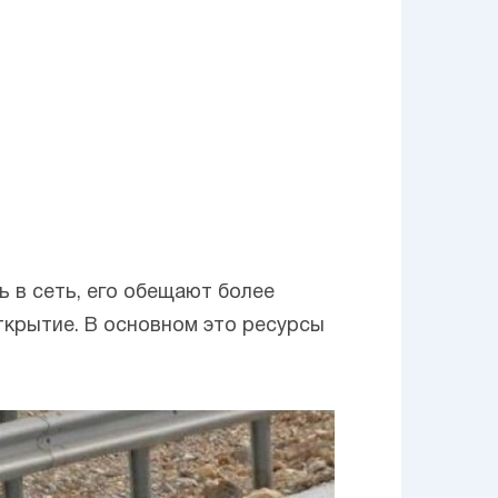
 в сеть, его обещают более
ткрытие. В основном это ресурсы