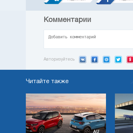
Комментарии
Авторизуйтесь
Читайте также