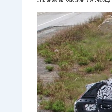
стильные автомобили, излучающие