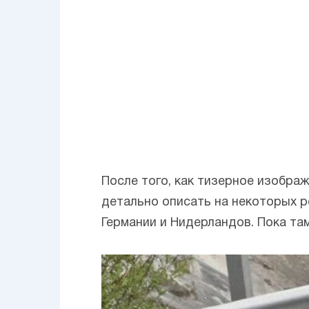
После того, как тизерное изобра
детально описать на некоторых р
Германии и Нидерландов. Пока там