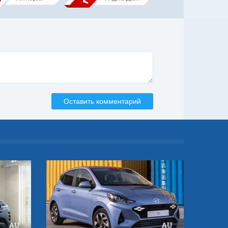
Оставить комментарий