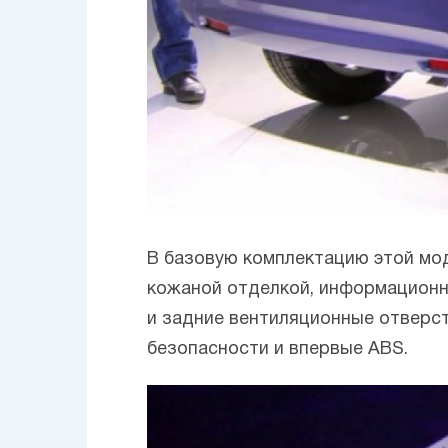
В базовую комплектацию этой мод
кожаной отделкой, информационн
и задние вентиляционные отверст
безопасности и впервые ABS.