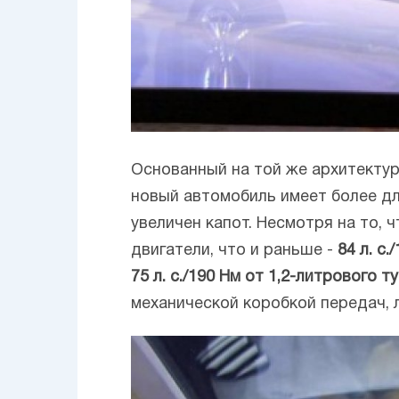
Основанный на той же архитектуре,
новый автомобиль имеет более дли
увеличен капот. Несмотря на то, 
двигатели, что и раньше -
84 л. с
75 л. с./190 Нм от 1,2-литрового 
механической коробкой передач, 