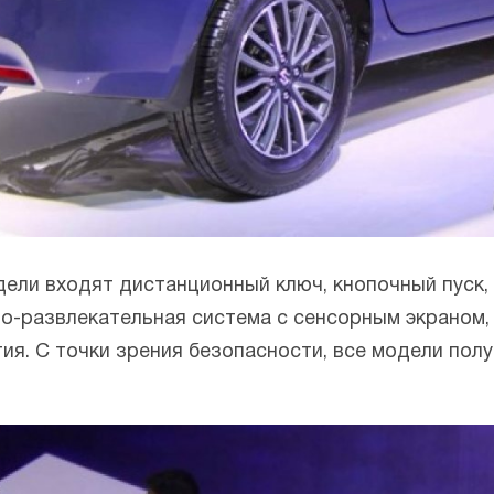
ели входят дистанционный ключ, кнопочный пуск,
о-развлекательная система с сенсорным экраном,
ия. С точки зрения безопасности, все модели по