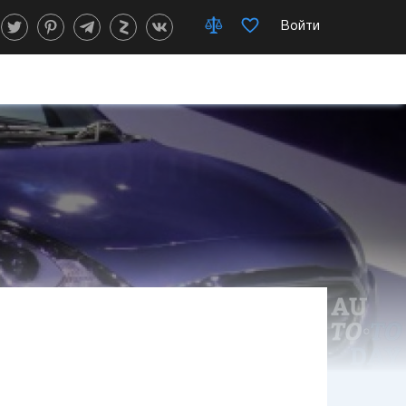
Войти