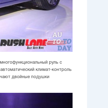
 многофункциональный руль с
 автоматический климат-контроль
лучают двойные подушки