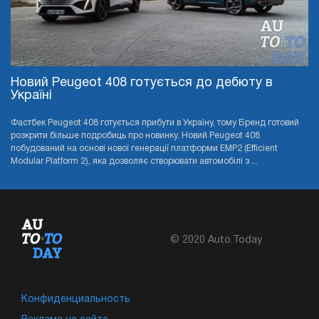
Новий Peugeot 408 готується до дебюту в
Україні
Фастбек Peugeot 408 готується прибути в Україну, тому Бренд готовий
розкрити більше подробиць про новинку. Новий Peugeot 408
побудований на основі нової генерації платформи EMP2 (Efficient
Modular Platform 2), яка дозволяє створювати автомобілі з ...
© 2020 Auto.Today
Конфиденциальность