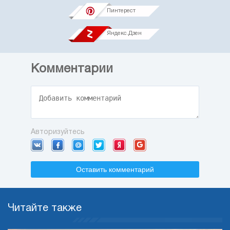
Пинтерест
Яндекс.Дзен
Комментарии
Авторизуйтесь
Оставить комментарий
Читайте также