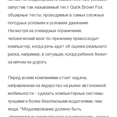
запустив так называемый тест Quick Brown Fox:
обширные тесты, проводимые в самых сложных
погодных условиях и условиях движения.
Несмотря на очевидные ограничения,
человеческий мозг по-прежнему превосходит
компьютер, когда речь идет об оценке реального
риска, например, в ситуации, когда ребенок бежит
за мячом на дорогу.
Перед всеми компаниями стоит задача,
направленная на лидерство на рынке автономной
мобильности - сделать компьютерные системы
лучшими и более безопасными водителями, чем
люди. "Моделирование должно быть