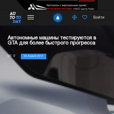
Войти
Автономные машины тестируются в
GTA для более быстрого прогресса
0
24 Апреля 2017