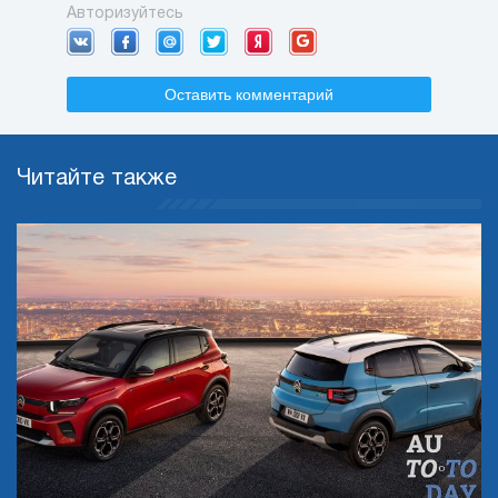
Авторизуйтесь
Оставить комментарий
Читайте также