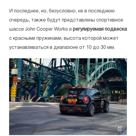
И последнее, но, безусловно, не в последнюю
очередь, также будут представлены спортивное
шасси John Cooper Works и
регулируемая подвеска
с красными пружинами, высота которой может
устанавливаться в диапазоне от 10 до 30 мм.