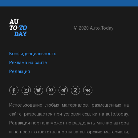
© 2020 Auto.Today
Конфиденциальность
Реклама на сайте
Редакция
Использование любых материалов, размещенных на
сайте, разрешается при условии ссылки на auto.today.
Редакция портала может не разделять мнение автора
и не несет ответственности за авторские материалы,